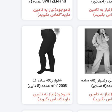
ه (4عددی)
SWITZERland عمده (7
عددی)
نیاز به تامین
ناموجود(نیاز به تامین
اس بگیرید)
دارید؟تماس بگیرید)
وشلوار زنانه ساده
شلوار زنانه ساده کد
(6 عددی)
nfh12005 عمده (8 تایی)
نیاز به تامین
ناموجود(نیاز به تامین
اس بگیرید)
دارید؟تماس بگیرید)