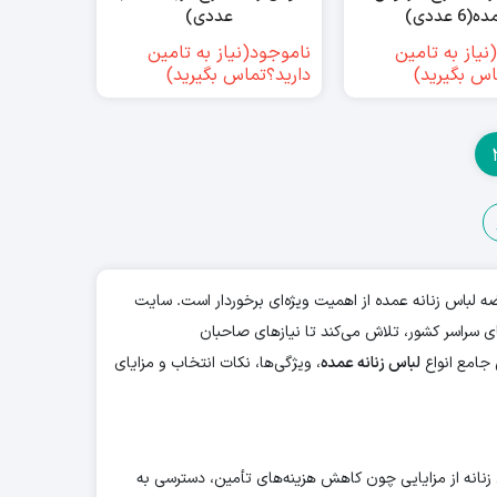
(6 عددی)
عددی)
نیاز به تامین
ناموجود(نیاز به تامین
اس بگیرید)
دارید؟تماس بگیرید)
 لباس زنانه عمده از اهمیت ویژه‌ای برخوردار است. سایت
ی سراسر کشور، تلاش می‌کند تا نیازهای صاحبان
جامع انواع
لباس زنانه عمده
، ویژگی‌ها، نکات انتخاب و مزایای
نانه از مزایایی چون کاهش هزینه‌های تأمین، دسترسی به