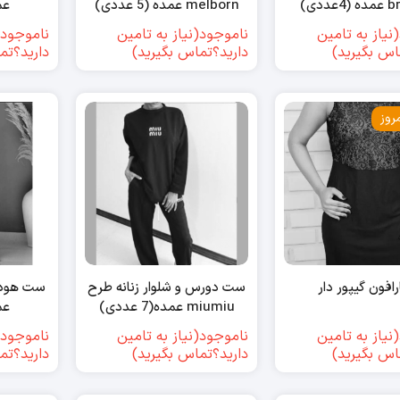
عددی)
melborn عمده (5 عددی)
عمد
نیاز به تامین
ناموجود(نیاز به تامین
ناموجود(
اس بگیرید)
دارید؟تماس بگیرید)
دارید؟تم
روز
افون گیپور دار
ست دورس و شلوار زنانه طرح
ست هودی 
miumiu عمده(7 عددی)
عمده
نیاز به تامین
ناموجود(نیاز به تامین
ناموجود(
اس بگیرید)
دارید؟تماس بگیرید)
دارید؟تم