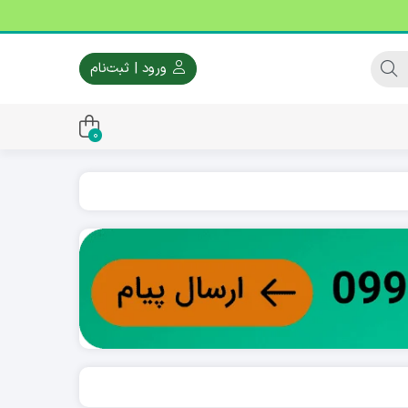
ورود | ثبت‌نام
0