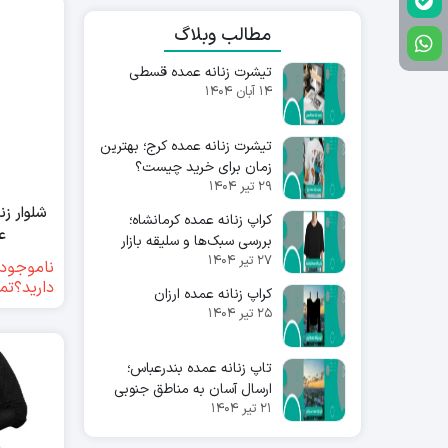
مطالب وبلاگ
تیشرت زنانه عمده قسطی
۱۴ آبان ۱۴۰۴
تیشرت زنانه عمده کرج؛ بهترین
زمان برای خرید چیست؟
۲۹ تیر ۱۴۰۴
شلوار زن
کراپ زنانه عمده کرمانشاه؛
عم
بررسی سبک‌ها و سلیقه بازار
۲۷ تیر ۱۴۰۴
ناموجود(
دارید؟تم
کراپ زنانه عمده ارزان
۲۵ تیر ۱۴۰۴
تاپ زنانه عمده بندرعباس؛
ارسال آسان به مناطق جنوبی
۲۱ تیر ۱۴۰۴