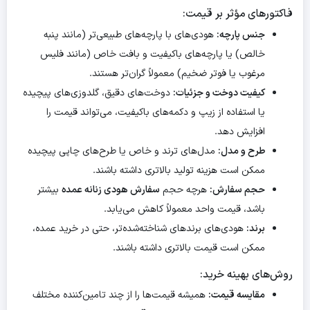
فاکتورهای مؤثر بر قیمت:
جنس پارچه:
هودی‌های با پارچه‌های طبیعی‌تر (مانند پنبه
خالص) یا پارچه‌های باکیفیت و بافت خاص (مانند فلیس
مرغوب یا فوتر ضخیم) معمولاً گران‌تر هستند.
کیفیت دوخت و جزئیات:
دوخت‌های دقیق، گلدوزی‌های پیچیده
یا استفاده از زیپ و دکمه‌های باکیفیت، می‌تواند قیمت را
افزایش دهد.
طرح و مدل:
مدل‌های ترند و خاص یا طرح‌های چاپی پیچیده
ممکن است هزینه تولید بالاتری داشته باشند.
حجم سفارش:
هرچه حجم
سفارش هودی زنانه عمده
بیشتر
باشد، قیمت واحد معمولاً کاهش می‌یابد.
برند:
هودی‌های برندهای شناخته‌شده‌تر، حتی در خرید عمده،
ممکن است قیمت بالاتری داشته باشند.
روش‌های بهینه خرید:
مقایسه قیمت:
همیشه قیمت‌ها را از چند تامین‌کننده مختلف