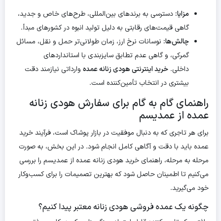
مزایا:
دسترسی به برندهای بین‌المللی، طرح‌های خاص و جدید،
گاهی قیمت‌های رقابتی به دلیل تولید انبوه در کشورهای مبدأ.
چالش‌ها:
نوسانات نرخ ارز، زمان طولانی‌تر حمل و نقل، مسائل
گمرکی، و گاهی عدم تطابق سایزبندی با استانداردهای
داخلی.
خرید اینترنتی هودی زنانه عمده
وارداتی نیازمند دقت
بیشتری در انتخاب تأمین‌کننده است.
راهنمای گام به گام برای سفارش هودی زنانه
عمده از عمدیسم
برای هر تاجری که به دنبال موفقیت در بازار پوشاک است، فرآیند خرید
عمده باید با دقت و آگاهی کامل انجام شود. در این بخش، به صورت
مرحله به مرحله، راهنمای خرید هودی زنانه عمده از عمدیسم را بررسی
می‌کنیم تا اطمینان حاصل شود که بهترین تصمیمات را برای کسب‌وکار
خود می‌گیرید.
چگونه یک عمده فروشی هودی زنانه معتبر پیدا کنیم؟