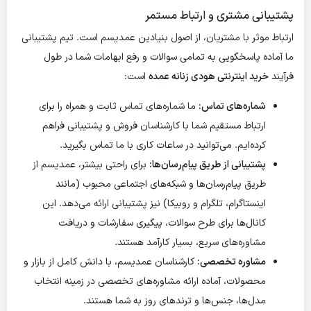
پشتیبانی مشتری و ارتباط مستمر
ارتباط موثر با مشتریان، از اصول بنیادین عمدیسم است. تیم پشتیبانی
ما آماده پاسخگویی به تمامی سوالات و رفع ابهامات شما در طول
فرآیند
خرید اینترنتی هودی زنانه عمده
است:
شماره‌های تماس:
ما شماره‌های تماس ثابت و همراه را برای
ارتباط مستقیم شما با کارشناسان فروش و پشتیبانی فراهم
کرده‌ایم. می‌توانید در ساعات کاری با ما تماس بگیرید.
پشتیبانی از طریق پیام‌رسان‌ها:
برای راحتی بیشتر، عمدیسم از
طریق پیام‌رسان‌ها و شبکه‌های اجتماعی محبوب (مانند
اینستاگرام، تلگرام و روبیکا) نیز پشتیبانی ارائه می‌دهد. این
کانال‌ها برای طرح سوالات، پیگیری سفارشات و دریافت
مشاوره‌های سریع، بسیار کارآمد هستند.
مشاوره تخصصی:
کارشناسان عمدیسم، با دانش کامل از بازار و
محصولات، آماده ارائه مشاوره‌های تخصصی در زمینه انتخاب
مدل‌ها، جنس‌ها و ترندهای روز به شما هستند.