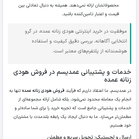
محصولاتشان ارائه نمی‌دهند. همیشه به دنبال تعادلی بین
قیمت و اعتبار تامین‌کننده باشید.
موفقیت در خرید اینترنتی هودی زنانه عمده، در گرو
انتخابی آگاهانه، بررسی دقیق کیفیت و استفاده
هوشمندانه از پلتفرم‌های معتبر است.
خدمات و پشتیبانی عمدیسم در فروش هودی
زنانه عمده
در عمدیسم، ما اعتقاد داریم که فرآیند
فروش هودی زنانه عمده
تنها به
انجام یک معامله محدود نمی‌شود، بلکه شامل ارائه مجموعه‌ای از
خدمات و پشتیبانی جامع است که تجربه خرید را برای شما ساده‌تر و
مطمئن‌تر می‌سازد. ما به دنبال ایجاد یک رابطه بلندمدت با مشتریان
خود هستیم.
ارسال و لجستیک: تحویل سریع و مطمئن