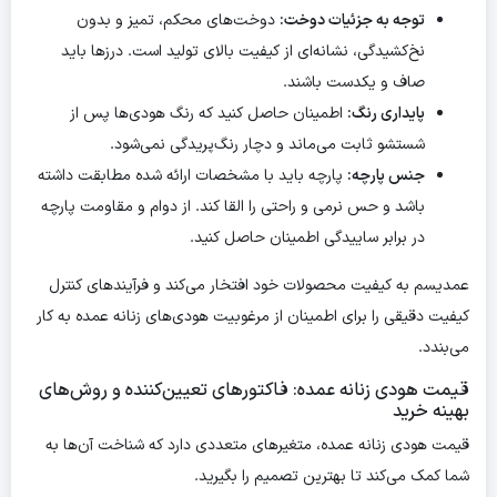
توجه به جزئیات دوخت:
دوخت‌های محکم، تمیز و بدون
نخ‌کشیدگی، نشانه‌ای از کیفیت بالای تولید است. درزها باید
صاف و یکدست باشند.
پایداری رنگ:
اطمینان حاصل کنید که رنگ هودی‌ها پس از
شستشو ثابت می‌ماند و دچار رنگ‌پریدگی نمی‌شود.
جنس پارچه:
پارچه باید با مشخصات ارائه شده مطابقت داشته
باشد و حس نرمی و راحتی را القا کند. از دوام و مقاومت پارچه
در برابر ساییدگی اطمینان حاصل کنید.
عمدیسم به کیفیت محصولات خود افتخار می‌کند و فرآیندهای کنترل
کیفیت دقیقی را برای اطمینان از مرغوبیت هودی‌های زنانه عمده به کار
می‌بندد.
قیمت هودی زنانه عمده: فاکتورهای تعیین‌کننده و روش‌های
بهینه خرید
قیمت هودی زنانه عمده، متغیرهای متعددی دارد که شناخت آن‌ها به
شما کمک می‌کند تا بهترین تصمیم را بگیرید.