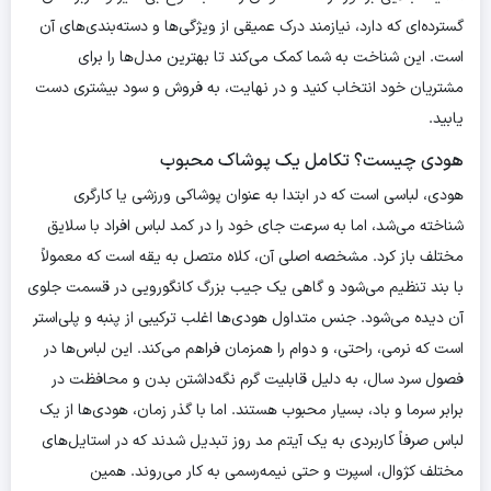
گسترده‌ای که دارد، نیازمند درک عمیقی از ویژگی‌ها و دسته‌بندی‌های آن
است. این شناخت به شما کمک می‌کند تا بهترین مدل‌ها را برای
مشتریان خود انتخاب کنید و در نهایت، به فروش و سود بیشتری دست
یابید.
هودی چیست؟ تکامل یک پوشاک محبوب
هودی، لباسی است که در ابتدا به عنوان پوشاکی ورزشی یا کارگری
شناخته می‌شد، اما به سرعت جای خود را در کمد لباس افراد با سلایق
مختلف باز کرد. مشخصه اصلی آن، کلاه متصل به یقه است که معمولاً
با بند تنظیم می‌شود و گاهی یک جیب بزرگ کانگورویی در قسمت جلوی
آن دیده می‌شود. جنس متداول هودی‌ها اغلب ترکیبی از پنبه و پلی‌استر
است که نرمی، راحتی، و دوام را همزمان فراهم می‌کند. این لباس‌ها در
فصول سرد سال، به دلیل قابلیت گرم نگه‌داشتن بدن و محافظت در
برابر سرما و باد، بسیار محبوب هستند. اما با گذر زمان، هودی‌ها از یک
لباس صرفاً کاربردی به یک آیتم مد روز تبدیل شدند که در استایل‌های
مختلف کژوال، اسپرت و حتی نیمه‌رسمی به کار می‌روند. همین