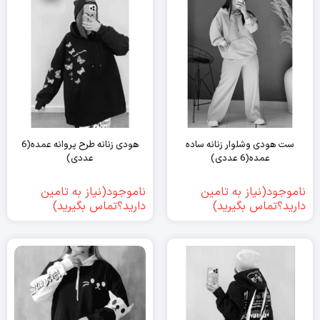
ست هودی وشلوار زنانه ساده
هودی زنانه طرح پروانه عمده(6
عمده(6 عددی)
عددی)
ناموجود(نیاز به تامین
ناموجود(نیاز به تامین
دارید؟تماس بگیرید)
دارید؟تماس بگیرید)