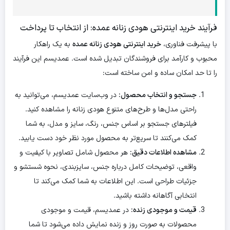
فرآیند خرید اینترنتی هودی زنانه عمده: از انتخاب تا پرداخت
با پیشرفت فناوری،
خرید اینترنتی هودی زنانه عمده
به یک راهکار
محبوب و کارآمد برای فروشندگان تبدیل شده است. عمدیسم این فرآیند
را تا حد امکان ساده و امن ساخته است:
جستجو و انتخاب محصول:
در وب‌سایت عمدیسم، می‌توانید به
راحتی مدل‌ها و طرح‌های متنوع هودی زنانه را مشاهده کنید.
فیلترهای جستجو بر اساس جنس، رنگ، سایز و مدل، به شما
کمک می‌کنند تا سریع‌تر به محصول مورد نظر خود دست یابید.
مشاهده اطلاعات دقیق:
هر محصول شامل تصاویر با کیفیت و
واقعی، توضیحات کامل درباره جنس، سایزبندی، نحوه شستشو و
جزئیات طراحی است. این اطلاعات به شما کمک می‌کند تا
انتخابی آگاهانه داشته باشید.
قیمت و موجودی زنده:
در عمدیسم، قیمت و موجودی
محصولات به صورت روز و زنده نمایش داده می‌شود تا شما