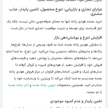
بدون کاهش سود، انعطاف بیشتری داشته باشید.
مزایای تجاری و بازاریابی: تنوع محصول، تامین پایدار، جذب
مشتری
خرید عمده هودی زنانه تنها به معنای صرفه‌جویی مالی نیست؛ بلکه یک
ابزار قدرتمند برای توسعه و تثبیت موقعیت تجاری شما در بازار است.
افزایش تنوع و پوشش‌دهی بازار
با سفارش هودی زنانه عمده، شما به طیف وسیعی از مدل‌ها، طرح‌ها،
رنگ‌ها و سایزهای مختلف دسترسی پیدا می‌کنید. این تنوع، به شما اجازه
می‌دهد تا سلیقه‌های مختلف مشتریان را پوشش دهید و فرصت‌های
فروش خود را افزایش دهید. از هودی‌های اسپرت و کژوال گرفته تا
مدل‌های شیک و فشن، انتخاب‌های فراوان در مرکز فروش هودی زنانه
عمده عمدیسم به شما کمک می‌کند تا ویترین یا وب‌سایت خود را
جذاب‌تر کنید. همچنین محصولات
دورس زنانه عمده
و
تاپ زنانه عمده
را نیز ببینید.
تامین پایدار و عدم کمبود موجودی