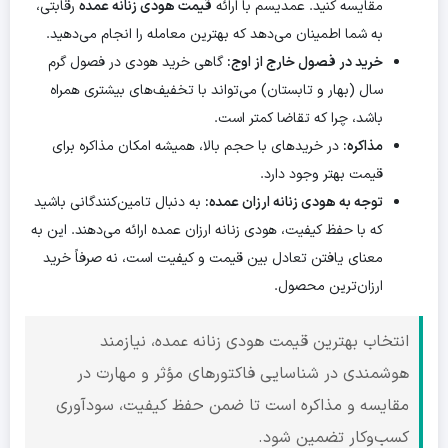
مقایسه کنید. عمدیسم با ارائه
قیمت هودی زنانه عمده
رقابتی،
به شما اطمینان می‌دهد که بهترین معامله را انجام می‌دهید.
خرید در فصول خارج از اوج:
گاهی خرید هودی در فصول گرم
سال (بهار و تابستان) می‌تواند با تخفیف‌های بیشتری همراه
باشد، چرا که تقاضا کمتر است.
مذاکره:
در خریدهای با حجم بالا، همیشه امکان مذاکره برای
قیمت بهتر وجود دارد.
توجه به هودی زنانه ارزان عمده:
به دنبال تامین‌کنندگانی باشید
که با حفظ کیفیت، هودی زنانه ارزان عمده ارائه می‌دهند. این به
معنای یافتن تعادل بین قیمت و کیفیت است، نه صرفاً خرید
ارزان‌ترین محصول.
انتخاب بهترین قیمت هودی زنانه عمده، نیازمند
هوشمندی در شناسایی فاکتورهای مؤثر و مهارت در
مقایسه و مذاکره است تا ضمن حفظ کیفیت، سودآوری
کسب‌وکار تضمین شود.