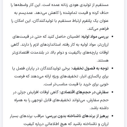
مستقیم از تولیدی هودی زنانه عمده است. این کار واسطه‌ها را
حذف کرده و قیمت تمام‌شده را کاهش می‌دهد. عمدیسم به
عنوان یک پلتفرم ارتباط مستقیم با تولیدکنندگان، این امکان را
فراهم می‌کند.
بررسی مواد اولیه:
اطمینان حاصل کنید که حتی در قیمت‌های
ارزان‌تر، مواد اولیه به کار رفته، استانداردهای لازم را دارند. گاهی
اوقات پارچه‌های باکیفیت و دوام بالا، در بلندمدت اقتصادی‌تر
هستند.
توجه به فصول تخفیف:
برخی تولیدکنندگان در پایان فصل یا
برای پاکسازی انبار، تخفیف‌های ویژه ارائه می‌دهند که فرصت
خوبی برای خرید با قیمت مناسب‌تر است.
سفارش در حجم‌های اقتصادی:
گاهی اوقات افزایش جزئی در
حجم سفارش، می‌تواند تخفیف‌های قابل توجهی را به همراه
داشته باشد.
پرهیز از برندهای ناشناخته بدون بررسی:
مراقب برندهای بسیار
ارزان و ناشناخته باشید که هیچ اطلاعاتی درباره کیفیت