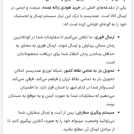
یکی از دغدغه‌های اصلی در
خرید هودی زنانه عمده
، سرعت و ایمنی در
ارسال کالا است. عمدیسم با درک این نیاز، سیستم ارسال و لجستیک
خود را به گونه‌ای طراحی کرده است که:
ارسال فوری:
ما تلاش می‌کنیم تا سفارشات شما در کوتاه‌ترین
زمان ممکن پردازش و ارسال شوند. ارسال فوری به معنای به
حداقل رساندن زمان انتظار شما برای دریافت محصولاتتان
است.
تحویل بار به تمامی نقاط کشور:
شبکه توزیع عمدیسم، امکان
تحویل بار به تمامی نقاط ایران را فراهم می‌کند. فرقی نمی‌کند
کسب‌وکار شما در کدام شهر یا استان قرار دارد؛ ما اطمینان
می‌دهیم که سفارشات شما به صورت ایمن و به موقع به دستتان
برسد.
سیستم پیگیری سفارش:
پس از ثبت و ارسال سفارش، شما
می‌توانید وضعیت مرسوله خود را به صورت آنلاین پیگیری کنید تا
از مراحل ارسال آن مطلع باشید.