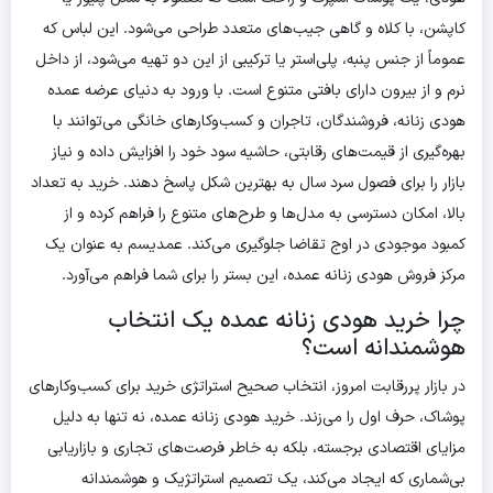
کاپشن، با کلاه و گاهی جیب‌های متعدد طراحی می‌شود. این لباس که
عموماً از جنس پنبه، پلی‌استر یا ترکیبی از این دو تهیه می‌شود، از داخل
نرم و از بیرون دارای بافتی متنوع است. با ورود به دنیای عرضه عمده
هودی زنانه، فروشندگان، تاجران و کسب‌وکارهای خانگی می‌توانند با
بهره‌گیری از قیمت‌های رقابتی، حاشیه سود خود را افزایش داده و نیاز
بازار را برای فصول سرد سال به بهترین شکل پاسخ دهند. خرید به تعداد
بالا، امکان دسترسی به مدل‌ها و طرح‌های متنوع را فراهم کرده و از
کمبود موجودی در اوج تقاضا جلوگیری می‌کند. عمدیسم به عنوان یک
مرکز فروش هودی زنانه عمده، این بستر را برای شما فراهم می‌آورد.
چرا خرید هودی زنانه عمده یک انتخاب
هوشمندانه است؟
در بازار پررقابت امروز، انتخاب صحیح استراتژی خرید برای کسب‌وکارهای
پوشاک، حرف اول را می‌زند. خرید هودی زنانه عمده، نه تنها به دلیل
مزایای اقتصادی برجسته، بلکه به خاطر فرصت‌های تجاری و بازاریابی
بی‌شماری که ایجاد می‌کند، یک تصمیم استراتژیک و هوشمندانه