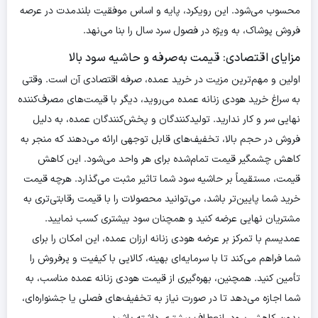
محسوب می‌شود. این رویکرد، پایه و اساس موفقیت بلندمدت در عرصه
فروش پوشاک، به ویژه در فصول سرد سال را بنا می‌نهد.
مزایای اقتصادی: قیمت به‌صرفه و حاشیه سود بالا
اولین و مهم‌ترین مزیت در خرید عمده، صرفه اقتصادی آن است. وقتی
به سراغ خرید هودی زنانه عمده می‌روید، دیگر با قیمت‌های مصرف‌کننده
نهایی سر و کار ندارید. تولیدکنندگان و پخش‌کنندگان عمده، به دلیل
فروش در حجم بالا، تخفیف‌های قابل توجهی ارائه می‌دهند که منجر به
کاهش چشمگیر قیمت تمام‌شده برای هر واحد می‌شود. این کاهش
قیمت، مستقیماً بر حاشیه سود شما تاثیر مثبت می‌گذارد. هرچه قیمت
خرید شما پایین‌تر باشد، می‌توانید محصولات را با قیمت رقابتی‌تری به
مشتریان نهایی عرضه کنید و همچنان سود بیشتری کسب نمایید.
عمدیسم با تمرکز بر عرضه هودی زنانه ارزان عمده، این امکان را برای
شما فراهم می‌کند تا با سرمایه‌ای بهینه، کالایی با کیفیت و پرفروش را
تأمین کنید. همچنین، بهره‌گیری از قیمت هودی زنانه عمده مناسب، به
شما اجازه می‌دهد تا در صورت نیاز به تخفیف‌های فصلی یا جشنواره‌ای،