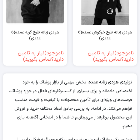
هودی زنانه طرح خرگوش عمده(6
هودی زنانه طرح گربه عمده(6
عددی)
عددی)
ناموجود(نیاز به تامین
ناموجود(نیاز به تامین
دارید؟تماس بگیرید)
دارید؟تماس بگیرید)
تولیدی هودی زنانه عمده
، بخش مهمی از بازار پوشاک را به خود
اختصاص داده‌اند و برای بسیاری از کسب‌وکارهای فعال در حوزه پوشاک،
فرصت‌های ویژه‌ای برای تأمین محصولات با کیفیت و قیمت مناسب
فراهم می‌کنند. در ادامه، به بررسی جامع ابعاد مختلف خرید و فروش
این محصول پرطرفدار می‌پردازیم تا شما را در انتخابی آگاهانه یاری
دهیم.
هودی، یک پوشاک اسپرت و راحت است که معمولاً به شکل پلیور یا