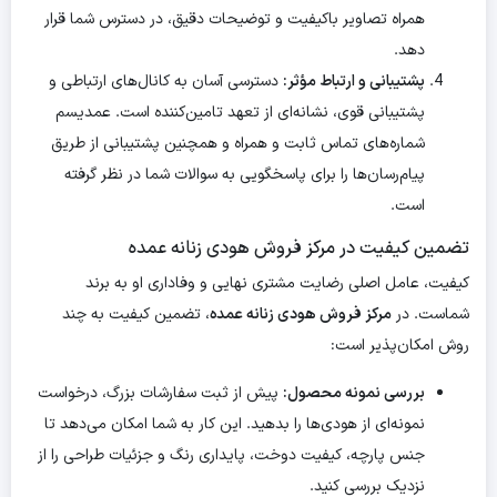
همراه تصاویر باکیفیت و توضیحات دقیق، در دسترس شما قرار
دهد.
پشتیبانی و ارتباط مؤثر:
دسترسی آسان به کانال‌های ارتباطی و
پشتیبانی قوی، نشانه‌ای از تعهد تامین‌کننده است. عمدیسم
شماره‌های تماس ثابت و همراه و همچنین پشتیبانی از طریق
پیام‌رسان‌ها را برای پاسخگویی به سوالات شما در نظر گرفته
است.
تضمین کیفیت در مرکز فروش هودی زنانه عمده
کیفیت، عامل اصلی رضایت مشتری نهایی و وفاداری او به برند
شماست. در
مرکز فروش هودی زنانه عمده
، تضمین کیفیت به چند
روش امکان‌پذیر است:
بررسی نمونه محصول:
پیش از ثبت سفارشات بزرگ، درخواست
نمونه‌ای از هودی‌ها را بدهید. این کار به شما امکان می‌دهد تا
جنس پارچه، کیفیت دوخت، پایداری رنگ و جزئیات طراحی را از
نزدیک بررسی کنید.