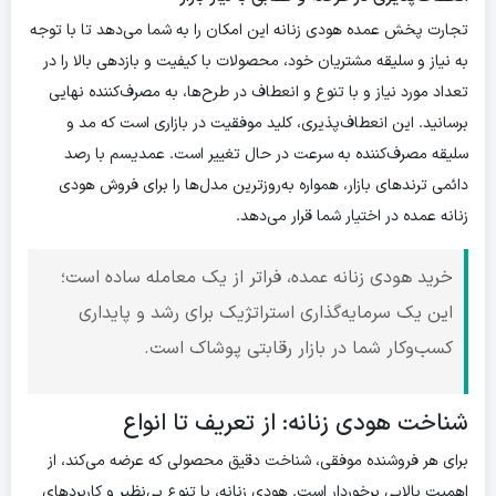
تجارت پخش عمده هودی زنانه این امکان را به شما می‌دهد تا با توجه
به نیاز و سلیقه مشتریان خود، محصولات با کیفیت و بازدهی بالا را در
تعداد مورد نیاز و با تنوع و انعطاف در طرح‌ها، به مصرف‌کننده نهایی
برسانید. این انعطاف‌پذیری، کلید موفقیت در بازاری است که مد و
سلیقه مصرف‌کننده به سرعت در حال تغییر است. عمدیسم با رصد
دائمی ترندهای بازار، همواره به‌روزترین مدل‌ها را برای فروش هودی
زنانه عمده در اختیار شما قرار می‌دهد.
خرید هودی زنانه عمده، فراتر از یک معامله ساده است؛
این یک سرمایه‌گذاری استراتژیک برای رشد و پایداری
کسب‌وکار شما در بازار رقابتی پوشاک است.
شناخت هودی زنانه: از تعریف تا انواع
برای هر فروشنده موفقی، شناخت دقیق محصولی که عرضه می‌کند، از
اهمیت بالایی برخوردار است. هودی زنانه، با تنوع بی‌نظیر و کاربردهای