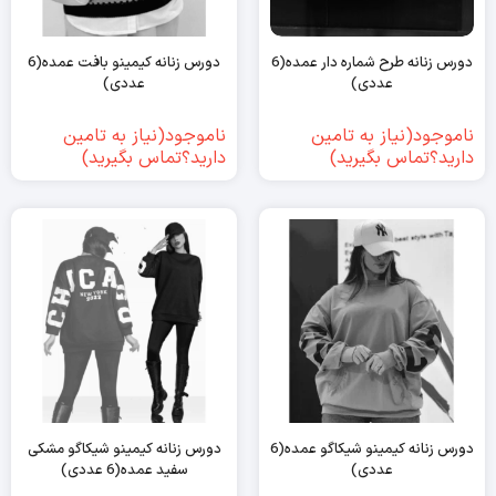
دورس زنانه طرح شماره دار عمده(6
دورس زنانه کیمینو بافت عمده(6
عددی)
عددی)
ناموجود(نیاز به تامین
ناموجود(نیاز به تامین
دارید؟تماس بگیرید)
دارید؟تماس بگیرید)
دورس زنانه کیمینو شیکاگو عمده(6
دورس زنانه کیمینو شیکاگو مشکی
عددی)
سفید عمده(6 عددی)