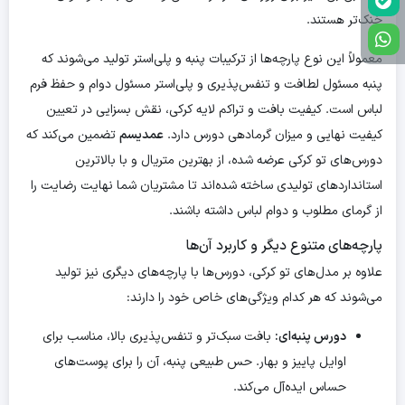
خنک‌تر هستند.
معمولاً این نوع پارچه‌ها از ترکیبات پنبه و پلی‌استر تولید می‌شوند که
پنبه مسئول لطافت و تنفس‌پذیری و پلی‌استر مسئول دوام و حفظ فرم
لباس است. کیفیت بافت و تراکم لایه کرکی، نقش بسزایی در تعیین
کیفیت نهایی و میزان گرمادهی دورس دارد.
عمدیسم
تضمین می‌کند که
دورس‌های تو کرکی عرضه شده، از بهترین متریال و با بالاترین
استانداردهای تولیدی ساخته شده‌اند تا مشتریان شما نهایت رضایت را
از گرمای مطلوب و دوام لباس داشته باشند.
پارچه‌های متنوع دیگر و کاربرد آن‌ها
علاوه بر مدل‌های تو کرکی، دورس‌ها با پارچه‌های دیگری نیز تولید
می‌شوند که هر کدام ویژگی‌های خاص خود را دارند:
دورس پنبه‌ای:
بافت سبک‌تر و تنفس‌پذیری بالا، مناسب برای
اوایل پاییز و بهار. حس طبیعی پنبه، آن را برای پوست‌های
حساس ایده‌آل می‌کند.