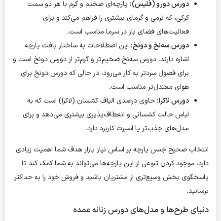
دورس دورو (فلیس):
پارچه‌ای ضخیم و گرم با هر دو سمت
کرکی، که نرمی و گرمای بیشتری را فراهم می‌کند و برای
فعالیت‌های فضای باز در سرما مناسب است.
دورس سه‌نخ و دونخ:
این اصطلاحات به ساختار بافت پارچه
اشاره دارند. دورس سه‌نخ ضخیم‌تر و گرم‌تر از دورس دونخ است و
برای فصول سردتر به کار می‌رود، در حالی که دورس دونخ برای
هوای معتدل‌تر مناسب است.
دورس لاکرا:
حاوی درصدی الیاف کشسان (لاکرا) است که به
لباس حالت کشسانی و انعطاف‌پذیری بیشتری می‌دهد و برای
مدل‌های جذب‌تر یا اسپرت کاربرد دارد.
انتخاب صحیح جنس پارچه بر اساس نیاز بازار هدف شما اهمیت زیادی
دارد. موجود کردن تنوعی از این پارچه‌ها می‌تواند به شما کمک کند تا
پاسخگوی بخش وسیع‌تری از مشتریان باشید و فروش خود را به حداکثر
برسانید.
دنیای طرح‌ها و مدل‌های دورس زنانه عمده