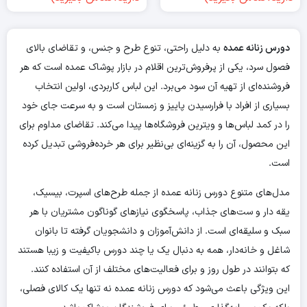
دورس زنانه عمده
به دلیل راحتی، تنوع طرح و جنس، و تقاضای بالای
فصول سرد، یکی از پرفروش‌ترین اقلام در بازار پوشاک عمده است که هر
فروشنده‌ای از تهیه آن سود می‌برد. این لباس کاربردی، اولین انتخاب
بسیاری از افراد با فرارسیدن پاییز و زمستان است و به سرعت جای خود
را در کمد لباس‌ها و ویترین فروشگاه‌ها پیدا می‌کند. تقاضای مداوم برای
این محصول، آن را به گزینه‌ای بی‌نظیر برای هر خرده‌فروشی تبدیل کرده
است.
مدل‌های متنوع دورس زنانه عمده از جمله طرح‌های اسپرت، بیسیک،
یقه دار و ست‌های جذاب، پاسخگوی نیازهای گوناگون مشتریان با هر
سبک و سلیقه‌ای است. از دانش‌آموزان و دانشجویان گرفته تا بانوان
شاغل و خانه‌دار، همه به دنبال یک یا چند دورس باکیفیت و زیبا هستند
که بتوانند در طول روز و برای فعالیت‌های مختلف از آن استفاده کنند.
این ویژگی باعث می‌شود که دورس زنانه عمده نه تنها یک کالای فصلی،