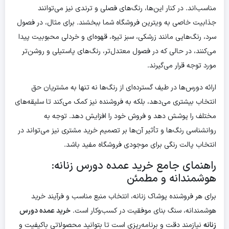
مناسب‌اند. در کنار این‌ها، رنگ‌های فصلی و ترندی نیز می‌توانند
جذابیت خاصی به ویترین فروشگاه شما ببخشند. برای مثال، در فصول
سرد، رنگ‌هایی مانند زرشکی، سبز تیره، قهوه‌ای و خردلی محبوبیت پیدا
می‌کنند، در حالی که در فصول معتدل‌تر، رنگ‌های پاستیلی و روشن‌تر
مورد توجه قرار می‌گیرند.
ارائه دورس‌ها در طیف گسترده‌ای از رنگ‌ها نه تنها به مشتریان حق
انتخاب بیشتری می‌دهد، بلکه به فروشنده نیز کمک می‌کند تا سلیقه‌های
مختلف را پوشش دهد و فروش خود را افزایش دهد. توجه به
روانشناسی رنگ‌ها و تأثیر آن‌ها بر تصمیم خرید مشتری نیز می‌تواند در
انتخاب پالت رنگی برای موجودی فروشگاه مفید باشد.
راهنمای جامع خرید عمده دورس زنانه:
هوشمندانه و مطمئن
برای هر فروشنده پوشاک زنانه، انتخاب منبع مناسب و فرآیند خرید
هوشمندانه، سنگ بنای موفقیت در کسب‌وکار است.
خرید عمده دورس
زنانه
نیازمند دقت و برنامه‌ریزی است تا بتوانید محصولاتی باکیفیت و