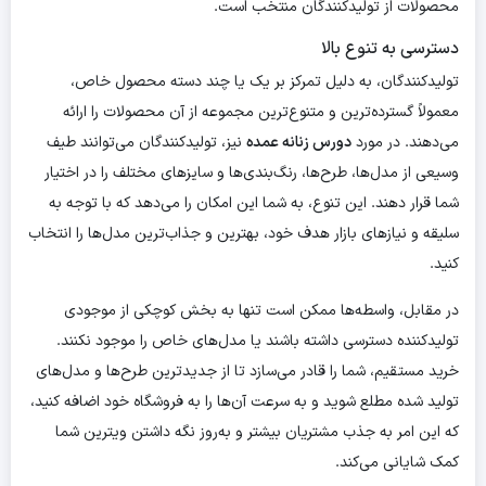
محصولات از تولیدکنندگان منتخب است.
دسترسی به تنوع بالا
تولیدکنندگان، به دلیل تمرکز بر یک یا چند دسته محصول خاص،
معمولاً گسترده‌ترین و متنوع‌ترین مجموعه از آن محصولات را ارائه
می‌دهند. در مورد
دورس زنانه عمده
نیز، تولیدکنندگان می‌توانند طیف
وسیعی از مدل‌ها، طرح‌ها، رنگ‌بندی‌ها و سایزهای مختلف را در اختیار
شما قرار دهند. این تنوع، به شما این امکان را می‌دهد که با توجه به
سلیقه و نیازهای بازار هدف خود، بهترین و جذاب‌ترین مدل‌ها را انتخاب
کنید.
در مقابل، واسطه‌ها ممکن است تنها به بخش کوچکی از موجودی
تولیدکننده دسترسی داشته باشند یا مدل‌های خاص را موجود نکنند.
خرید مستقیم، شما را قادر می‌سازد تا از جدیدترین طرح‌ها و مدل‌های
تولید شده مطلع شوید و به سرعت آن‌ها را به فروشگاه خود اضافه کنید،
که این امر به جذب مشتریان بیشتر و به‌روز نگه داشتن ویترین شما
کمک شایانی می‌کند.