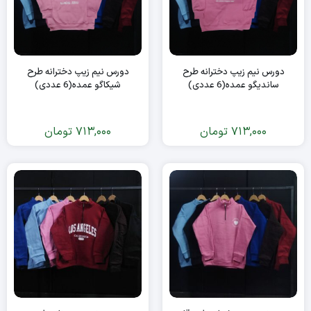
دورس نیم زیپ دخترانه طرح
دورس نیم زیپ دخترانه طرح
ساندیگو عمده(6 عددی)
شیکاگو عمده(6 عددی)
713,000
تومان
713,000
تومان