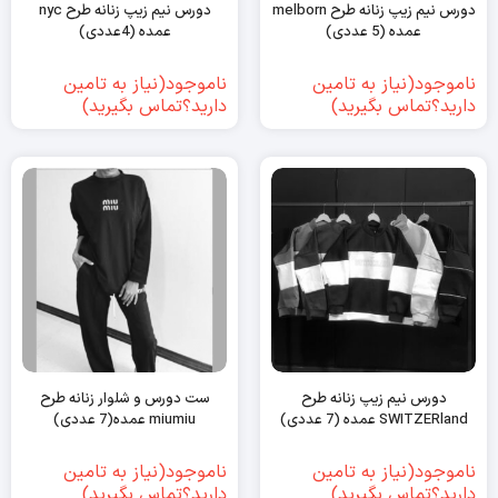
دورس نیم زیپ زنانه طرح melborn
دورس نیم زیپ زنانه طرح nyc
عمده (5 عددی)
عمده (4عددی)
ناموجود(نیاز به تامین
ناموجود(نیاز به تامین
دارید؟تماس بگیرید)
دارید؟تماس بگیرید)
دورس نیم زیپ زنانه طرح
ست دورس و شلوار زنانه طرح
SWITZERland عمده (7 عددی)
miumiu عمده(7 عددی)
ناموجود(نیاز به تامین
ناموجود(نیاز به تامین
دارید؟تماس بگیرید)
دارید؟تماس بگیرید)