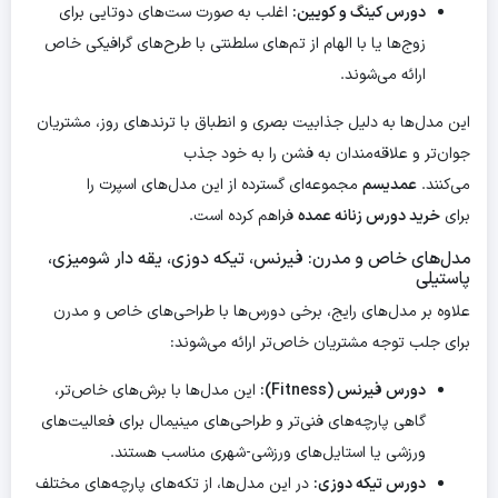
دورس کینگ و کویین:
اغلب به صورت ست‌های دوتایی برای
زوج‌ها یا با الهام از تم‌های سلطنتی با طرح‌های گرافیکی خاص
ارائه می‌شوند.
این مدل‌ها به دلیل جذابیت بصری و انطباق با ترندهای روز، مشتریان
جوان‌تر و علاقه‌مندان به فشن را به خود جذب
می‌کنند.
عمدیسم
مجموعه‌ای گسترده از این مدل‌های اسپرت را
برای
خرید دورس زنانه عمده
فراهم کرده است.
مدل‌های خاص و مدرن: فیرنس، تیکه دوزی، یقه دار شومیزی،
پاستیلی
علاوه بر مدل‌های رایج، برخی دورس‌ها با طراحی‌های خاص و مدرن
برای جلب توجه مشتریان خاص‌تر ارائه می‌شوند:
دورس فیرنس (Fitness):
این مدل‌ها با برش‌های خاص‌تر،
گاهی پارچه‌های فنی‌تر و طراحی‌های مینیمال برای فعالیت‌های
ورزشی یا استایل‌های ورزشی-شهری مناسب هستند.
دورس تیکه دوزی:
در این مدل‌ها، از تکه‌های پارچه‌های مختلف