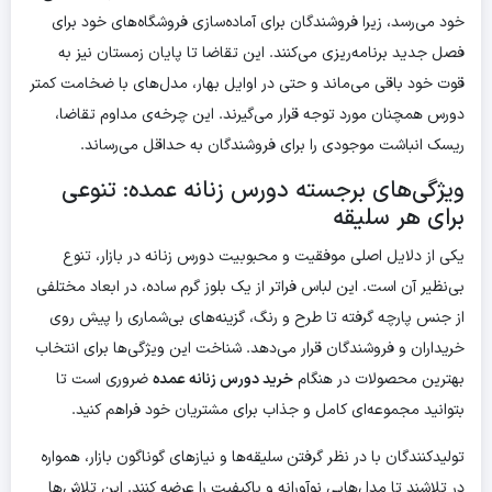
خود می‌رسد، زیرا فروشندگان برای آماده‌سازی فروشگاه‌های خود برای
فصل جدید برنامه‌ریزی می‌کنند. این تقاضا تا پایان زمستان نیز به
قوت خود باقی می‌ماند و حتی در اوایل بهار، مدل‌های با ضخامت کمتر
دورس همچنان مورد توجه قرار می‌گیرند. این چرخه‌ی مداوم تقاضا،
ریسک انباشت موجودی را برای فروشندگان به حداقل می‌رساند.
ویژگی‌های برجسته دورس زنانه عمده: تنوعی
برای هر سلیقه
یکی از دلایل اصلی موفقیت و محبوبیت دورس زنانه در بازار، تنوع
بی‌نظیر آن است. این لباس فراتر از یک بلوز گرم ساده، در ابعاد مختلفی
از جنس پارچه گرفته تا طرح و رنگ، گزینه‌های بی‌شماری را پیش روی
خریداران و فروشندگان قرار می‌دهد. شناخت این ویژگی‌ها برای انتخاب
بهترین محصولات در هنگام
خرید دورس زنانه عمده
ضروری است تا
بتوانید مجموعه‌ای کامل و جذاب برای مشتریان خود فراهم کنید.
تولیدکنندگان با در نظر گرفتن سلیقه‌ها و نیازهای گوناگون بازار، همواره
در تلاشند تا مدل‌هایی نوآورانه و باکیفیت را عرضه کنند. این تلاش‌ها