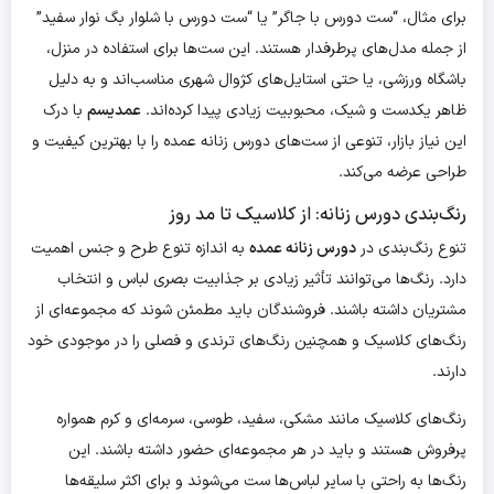
برای مثال، “ست دورس با جاگر” یا “ست دورس با شلوار بگ نوار سفید”
از جمله مدل‌های پرطرفدار هستند. این ست‌ها برای استفاده در منزل،
باشگاه ورزشی، یا حتی استایل‌های کژوال شهری مناسب‌اند و به دلیل
ظاهر یکدست و شیک، محبوبیت زیادی پیدا کرده‌اند.
عمدیسم
با درک
این نیاز بازار، تنوعی از ست‌های دورس زنانه عمده را با بهترین کیفیت و
طراحی عرضه می‌کند.
رنگ‌بندی دورس زنانه: از کلاسیک تا مد روز
تنوع رنگ‌بندی در
دورس زنانه عمده
به اندازه تنوع طرح و جنس اهمیت
دارد. رنگ‌ها می‌توانند تأثیر زیادی بر جذابیت بصری لباس و انتخاب
مشتریان داشته باشند. فروشندگان باید مطمئن شوند که مجموعه‌ای از
رنگ‌های کلاسیک و همچنین رنگ‌های ترندی و فصلی را در موجودی خود
دارند.
رنگ‌های کلاسیک مانند مشکی، سفید، طوسی، سرمه‌ای و کرم همواره
پرفروش هستند و باید در هر مجموعه‌ای حضور داشته باشند. این
رنگ‌ها به راحتی با سایر لباس‌ها ست می‌شوند و برای اکثر سلیقه‌ها