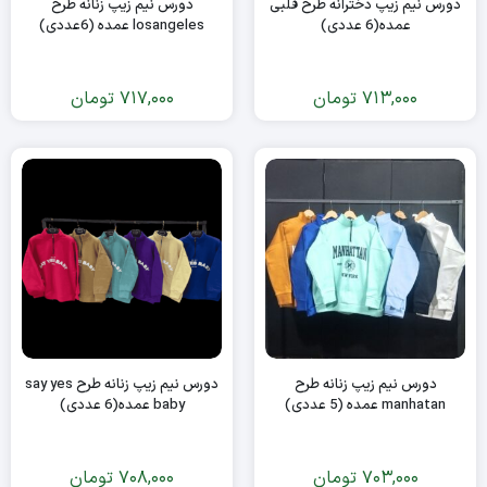
دورس نیم زیپ دخترانه طرح قلبی
دورس نیم زیپ زنانه طرح
عمده(6 عددی)
losangeles عمده (6عددی)
713,000
تومان
717,000
تومان
دورس نیم زیپ زنانه طرح
دورس نیم زیپ زنانه طرح say yes
manhatan عمده (5 عددی)
baby عمده(6 عددی)
703,000
تومان
708,000
تومان