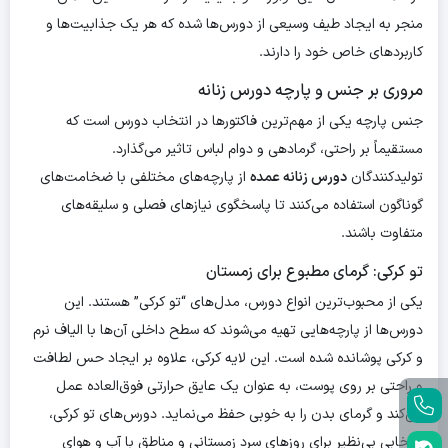
منجر به ایجاد طیف وسیعی از دورس‌ها شده که هر یک جذابیت‌ها و
کاربردهای خاص خود را دارند.
مروری بر جنس و پارچه دورس زنانه
جنس پارچه یکی از مهم‌ترین فاکتورها در انتخاب دورس است که
مستقیماً بر راحتی، گرمادهی و دوام لباس تاثیر می‌گذارد.
تولیدکنندگان
دورس زنانه عمده
از پارچه‌های مختلفی با ضخامت‌های
گوناگون استفاده می‌کنند تا پاسخگوی نیازهای فصلی و سلیقه‌های
متفاوت باشند.
تو کرکی: گرمای مطبوع برای زمستان
یکی از محبوب‌ترین انواع دورس، مدل‌های “تو کرکی” هستند. این
دورس‌ها از پارچه‌هایی تهیه می‌شوند که سطح داخلی آن‌ها با الیاف نرم
و کرکی پوشانده شده است. این لایه کرکی، علاوه بر ایجاد حس لطافت
و راحتی بر روی پوست، به عنوان یک عایق حرارتی فوق‌العاده عمل
می‌کند و گرمای بدن را به خوبی حفظ می‌نماید. دورس‌های تو کرکی،
انتخابی بی‌نظیر برای روزهای سرد زمستانی و مناطق با آب و هوای