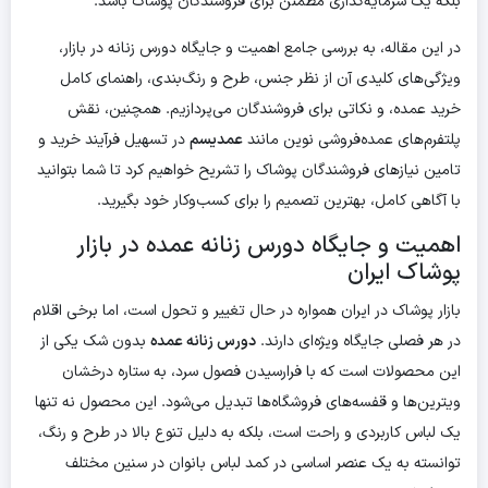
بلکه یک سرمایه‌گذاری مطمئن برای فروشندگان پوشاک باشد.
در این مقاله، به بررسی جامع اهمیت و جایگاه دورس زنانه در بازار،
ویژگی‌های کلیدی آن از نظر جنس، طرح و رنگ‌بندی، راهنمای کامل
خرید عمده، و نکاتی برای فروشندگان می‌پردازیم. همچنین، نقش
پلتفرم‌های عمده‌فروشی نوین مانند
عمدیسم
در تسهیل فرآیند خرید و
تامین نیازهای فروشندگان پوشاک را تشریح خواهیم کرد تا شما بتوانید
با آگاهی کامل، بهترین تصمیم را برای کسب‌وکار خود بگیرید.
اهمیت و جایگاه دورس زنانه عمده در بازار
پوشاک ایران
بازار پوشاک در ایران همواره در حال تغییر و تحول است، اما برخی اقلام
در هر فصلی جایگاه ویژه‌ای دارند.
دورس زنانه عمده
بدون شک یکی از
این محصولات است که با فرارسیدن فصول سرد، به ستاره درخشان
ویترین‌ها و قفسه‌های فروشگاه‌ها تبدیل می‌شود. این محصول نه تنها
یک لباس کاربردی و راحت است، بلکه به دلیل تنوع بالا در طرح و رنگ،
توانسته به یک عنصر اساسی در کمد لباس بانوان در سنین مختلف