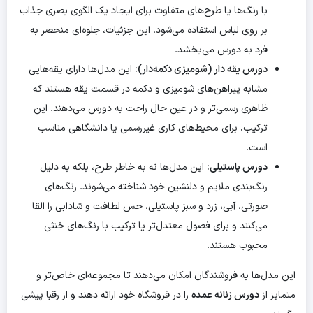
با رنگ‌ها یا طرح‌های متفاوت برای ایجاد یک الگوی بصری جذاب
بر روی لباس استفاده می‌شود. این جزئیات، جلوه‌ای منحصر به
فرد به دورس می‌بخشد.
دورس یقه دار (شومیزی دکمه‌دار):
این مدل‌ها دارای یقه‌هایی
مشابه پیراهن‌های شومیزی و دکمه در قسمت یقه هستند که
ظاهری رسمی‌تر و در عین حال راحت به دورس می‌دهند. این
ترکیب، برای محیط‌های کاری غیررسمی یا دانشگاهی مناسب
است.
دورس پاستیلی:
این مدل‌ها نه به خاطر طرح، بلکه به دلیل
رنگ‌بندی ملایم و دلنشین خود شناخته می‌شوند. رنگ‌های
صورتی، آبی، زرد و سبز پاستیلی، حس لطافت و شادابی را القا
می‌کنند و برای فصول معتدل‌تر یا ترکیب با رنگ‌های خنثی
محبوب هستند.
این مدل‌ها به فروشندگان امکان می‌دهند تا مجموعه‌ای خاص‌تر و
متمایز از
دورس زنانه عمده
را در فروشگاه خود ارائه دهند و از رقبا پیشی