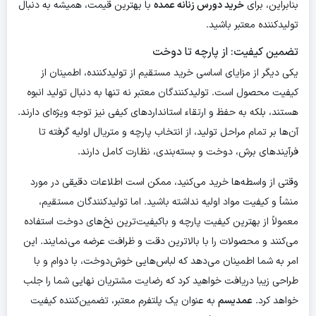
بنابراین، برای
خرید دورس زنانه عمده
با بهترین قیمت، همیشه به دنبال
تولیدکننده معتبر باشید.
تضمین کیفیت: از پارچه تا دوخت
یکی دیگر از مزایای اساسی خرید مستقیم از تولیدکننده، اطمینان از
کیفیت محصول است. تولیدکنندگان معتبر نه تنها به دنبال تولید انبوه
هستند، بلکه به حفظ و ارتقاء استانداردهای کیفی نیز توجه ویژه‌ای دارند.
آن‌ها بر تمام مراحل تولید، از انتخاب پارچه و متریال اولیه گرفته تا
فرآیندهای برش، دوخت و بسته‌بندی، نظارت کامل دارند.
وقتی از واسطه‌ها خرید می‌کنید، ممکن است اطلاعات دقیقی در مورد
منشأ و کیفیت مواد اولیه نداشته باشید. اما تولیدکنندگان مستقیم،
معمولاً از بهترین کیفیت پارچه و باکیفیت‌ترین نخ‌های دوخت استفاده
می‌کنند و محصولات را با بالاترین دقت و ظرافت عرضه می‌نمایند. این
امر به شما اطمینان می‌دهد که لباس‌هایی خوش‌دوخت، با دوام و با
طراحی زیبا دریافت خواهید کرد که رضایت مشتریان نهایی شما را جلب
خواهد کرد.
عمدیسم
به عنوان یک پلتفرم معتبر، تضمین‌کننده کیفیت