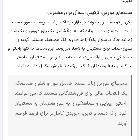
بگیرند.
ست‌های دورس: ترکیبی ایده‌آل برای مشتریان
یکی از ترندهای رو به رشد در بازار پوشاک، ارائه لباس‌ها به صورت ست
است. ست‌های دورس زنانه که معمولاً شامل یک بلوز دورس و یک شلوار
(مانند جاگر یا شلوار بگ) با طراحی و رنگ هماهنگ هستند، گزینه‌ای
بسیار جذاب برای مشتریان به شمار می‌روند. این ست‌ها نه تنها راحتی و
هماهنگی بصری را ارائه می‌دهند، بلکه خرید را برای مشتریان ساده‌تر
می‌کنند و به فروشندگان کمک می‌کنند تا فروش مکمل داشته باشند.
ست‌های دورس زنانه عمده، شامل بلوز و شلوار هماهنگ،
یک انتخاب عالی برای فروشندگانی هستند که می‌خواهند
راحتی، زیبایی و هماهنگی را به طور همزمان به مشتریان
خود ارائه دهند و تجربه خریدی کامل‌تر برای آن‌ها فراهم
آورند.