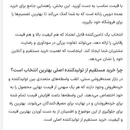
با قیمت مناسب به دست آورید. این بخش، راهنمایی جامع برای خرید
عمده دورس زنانه است که به شما کمک می‌کند تا بهترین تصمیم‌ها را
برای فروشگاه خود بگیرید.
انتخاب یک تامین‌کننده قابل اعتماد که هم کیفیت بالا و هم قیمت
رقابتی را ارائه دهد، می‌تواند تفاوت بزرگی در سودآوری و رضایت
مشتریان شما ایجاد کند. اینجاست که اهمیت خرید مستقیم و آنلاین
خود را نشان می‌دهد.
چرا خرید مستقیم از تولیدکننده اصلی بهترین انتخاب است؟
در بازار عمده‌فروشی سنتی، اغلب واسطه‌های متعددی بین تولیدکننده و
خرده‌فروش وجود دارند که هر یک سهمی از قیمت نهایی محصول را به
خود اختصاص می‌دهند. این واسطه‌ها باعث افزایش قیمت تمام شده
برای خرده‌فروشان و در نهایت برای مصرف‌کنندگان می‌شوند. بهترین راه
برای جلوگیری از این موضوع و اطمینان از به دست آوردن بهترین قیمت
و کیفیت، خرید مستقیم از تولیدکننده اصلی است.