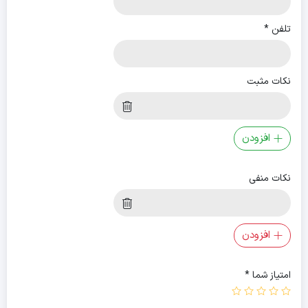
تلفن
*
نکات مثبت
افزودن
نکات منفی
افزودن
امتیاز شما
*