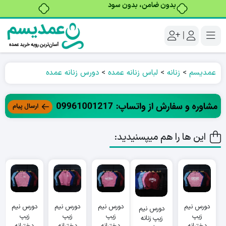
بدون ضامن، بدون سود
|
عمدیسم
>
زنانه
>
لباس زنانه عمده
>
دورس زنانه عمده
این ها را هم میپسنیدید:
دورس نیم
دورس نیم
دورس نیم
دورس نیم
دورس نیم
زیپ
زیپ
زیپ
زیپ
زیپ زنانه
دخترانه
دخترانه
دخترانه
دخترانه