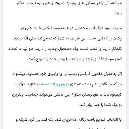
می‌دهد آن را در استایل‌های روزمره، اسپرت و حتی نیمه‌رسمی به‌کار
ببرند.
مزیت مهم دیگر این محصول در عمدیسم، امکان خرید حتی در
پک‌های ۶ تایی است. این شرایط به شما کمک می‌کند حتی اگر بوتیک
تازه‌کار دارید یا قصد تست یک محصول جدید را دارید، بتوانید با تعداد
کمتر سرمایه‌گذاری کرده و به‌راحتی فروش خود را شروع کنید.
اگر به دنبال تکمیل کالکشن زمستانی یا پاییزی خود هستید، پیشنهاد
می‌کنیم نگاهی هم به دسته‌بندی
دورس زنانه عمده
بیندازید. ترکیب
کیمینوبافت با هودی‌های متنوع این بخش می‌تواند جذابیت ویترین
بوتیک شما را چند برابر کند.
با انتخاب کیمینوبافت زنانه، مشتریان شما یک استایل گرم، شیک و