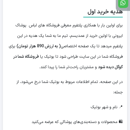
هدیه خرید اول
برای اولین بار با همکاری پلتفرم معرفی فروشگاه های لباس پوشاک
ایرونی با اولین خرید از عمدیسم، تیم ما به شما یک هدیه در این
پلتفرم میدهد تا یک صفحه اختصاصی
( به ارزش 890 هزار تومان)
برای
فروشگاه شما در این سایت طراحی شود تا بوتیک یا
فروشگاه شما در
گوگل دیده شود
و مشتریان راحت‌تر شما را پیدا کنند.
در این صفحه، تمام اطلاعات مربوط به بوتیک شما درج می‌شود، از
جمله:
📍 نام و شهر بوتیک
🛍 محصولات و دسته‌بندی‌های پوشاکی که عرضه می‌کنید