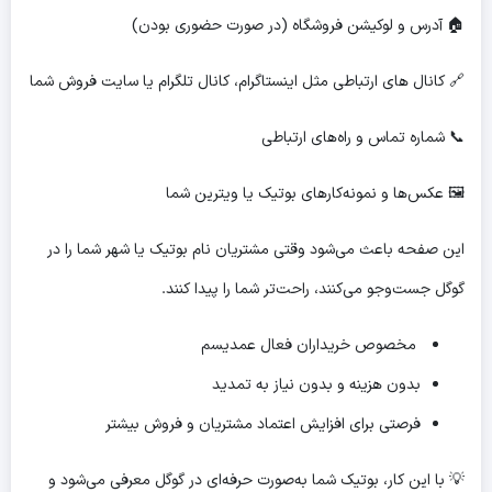
🏠 آدرس و لوکیشن فروشگاه (در صورت حضوری بودن)
🔗 کانال های ارتباطی مثل اینستاگرام، کانال تلگرام یا سایت فروش شما
📞 شماره تماس و راه‌های ارتباطی
🖼 عکس‌ها و نمونه‌کارهای بوتیک یا ویترین شما
این صفحه باعث می‌شود وقتی مشتریان نام بوتیک یا شهر شما را در
گوگل جست‌وجو می‌کنند، راحت‌تر شما را پیدا کنند.
مخصوص خریداران فعال عمدیسم
بدون هزینه و بدون نیاز به تمدید
فرصتی برای افزایش اعتماد مشتریان و فروش بیشتر
💡 با این کار، بوتیک شما به‌صورت حرفه‌ای در گوگل معرفی می‌شود و