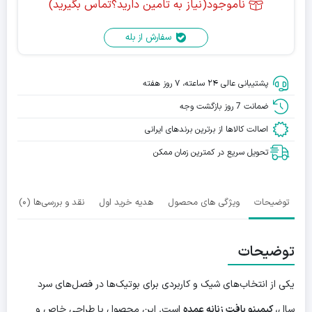
ناموجود(نیاز به تامین دارید؟تماس بگیرید)
سفارش از بله
پشتیبانی عالی ۲۴ ساعته، ۷ روز هفته
ضمانت 7 روز بازگشت وجه
اصالت کالاها از برترین برندهای ایرانی
تحویل سریع در کمترین زمان ممکن
توضیحات
ویژگی های محصول
هدیه خرید اول
نقد و بررسی‌ها (0)
توضیحات
یکی از انتخاب‌های شیک و کاربردی برای بوتیک‌ها در فصل‌های سرد
سال،
کیمینو بافت زنانه عمده
است. این محصول با طراحی خاص و