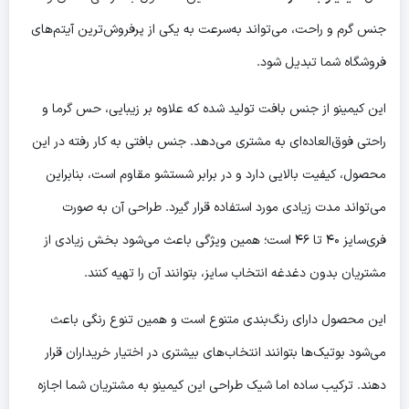
جنس گرم و راحت، می‌تواند به‌سرعت به یکی از پرفروش‌ترین آیتم‌های
فروشگاه شما تبدیل شود.
این کیمینو از جنس بافت تولید شده که علاوه بر زیبایی، حس گرما و
راحتی فوق‌العاده‌ای به مشتری می‌دهد. جنس بافتی به کار رفته در این
محصول، کیفیت بالایی دارد و در برابر شستشو مقاوم است، بنابراین
می‌تواند مدت زیادی مورد استفاده قرار گیرد. طراحی آن به صورت
فری‌سایز ۴۰ تا ۴۶ است؛ همین ویژگی باعث می‌شود بخش زیادی از
مشتریان بدون دغدغه انتخاب سایز، بتوانند آن را تهیه کنند.
این محصول دارای رنگ‌بندی متنوع است و همین تنوع رنگی باعث
می‌شود بوتیک‌ها بتوانند انتخاب‌های بیشتری در اختیار خریداران قرار
دهند. ترکیب ساده اما شیک طراحی این کیمینو به مشتریان شما اجازه