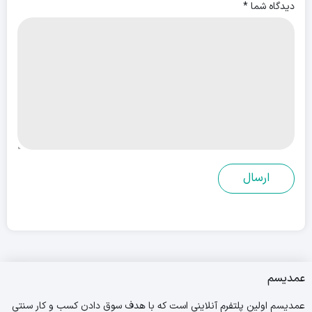
دیدگاه شما
*
عمدیسم
عمدیسم اولین پلتفرم آنلاینی است که با هدف سوق دادن کسب و کار سنتی