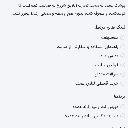
پوشاک عمده به سمت تجارت آنلاین شروع به فعالیت کرده است تا
تولیدکننده و مصرف کننده بدون هیچ واسطه و سختی ارتباط برقرار کنند.
لینک های مرتبط
محصولات
راهنمای استفاده و سفارش از سایت
تماس با ما
قوانین سایت
سوالات متداول
خرید قسطی لباس عمده
ترندها
دورس نیم زیپ زنانه عمده
تیشرت باکسی ساده زنانه عمده