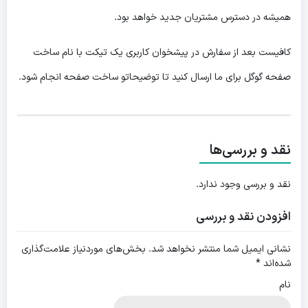
همیشه در دسترس مشتریان جدید خواهد بود.
کافیست بعد از سفارش در پیشخوان کاربری یک تیکت با نام ساخت
صفحه گوگل برای ما ارسال کنید تا توضیحاتو ساخت صفحه انجام شود.
نقد و بررسی‌ها
نقد و بررسی وجود ندارد.
افزودن نقد و بررسی
نشانی ایمیل شما منتشر نخواهد شد.
بخش‌های موردنیاز علامت‌گذاری
شده‌اند
*
نام