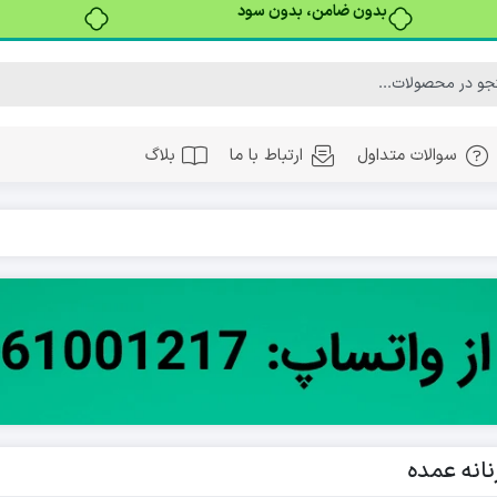
بدون ضامن، بدون سود
سوالات متداول
ارتباط با ما
بلاگ
نانه عمده