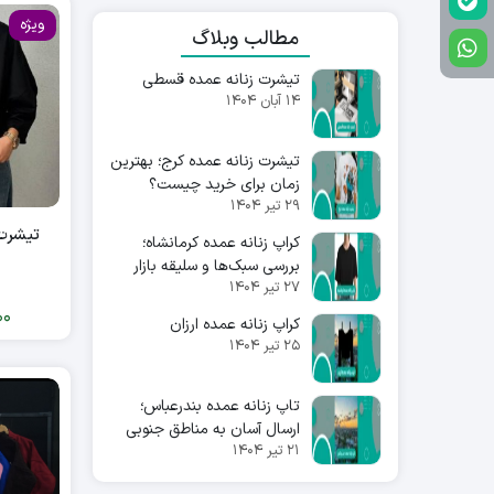
ویژه
مطالب وبلاگ
تیشرت زنانه عمده قسطی
۱۴ آبان ۱۴۰۴
تیشرت زنانه عمده کرج؛ بهترین
زمان برای خرید چیست؟
۲۹ تیر ۱۴۰۴
تیشرت 
کراپ زنانه عمده کرمانشاه؛
بررسی سبک‌ها و سلیقه بازار
۲۷ تیر ۱۴۰۴
00
کراپ زنانه عمده ارزان
۲۵ تیر ۱۴۰۴
تاپ زنانه عمده بندرعباس؛
ارسال آسان به مناطق جنوبی
۲۱ تیر ۱۴۰۴