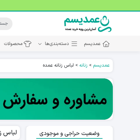
عمدیسم
دسته‌بندی‌ها
محصولات
عمدیسم
>
زنانه
>
لباس زنانه عمده
لباس ز
وضعیت حراجی و موجودی