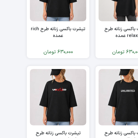
باکسی زنانه طرح
تیشرت باکسی زنانه طرح rich
rela عمده
عمده
630,0
تومان
630,000
تومان
باکسی زنانه طرح
تیشرت باکسی زنانه طرح