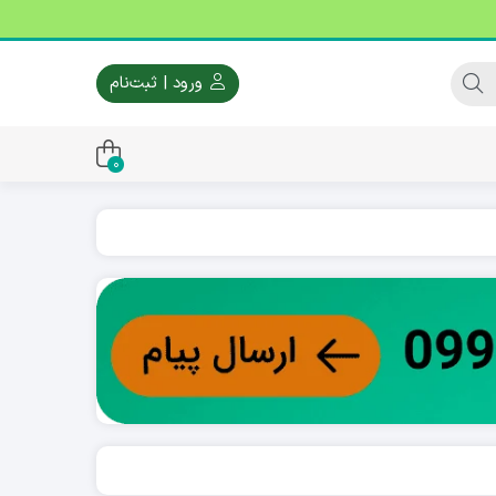
ورود | ثبت‌نام
0