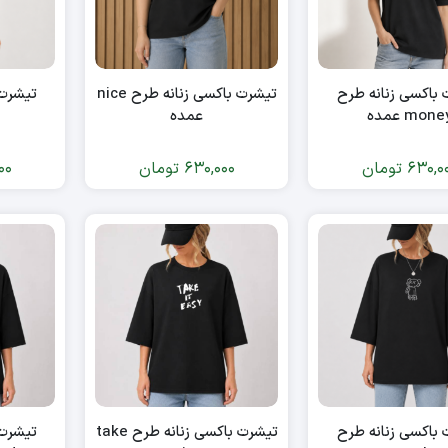
باکسی زنانه طرح
تیشرت باکسی زنانه طرح nice
تیشرت 
mone عمده
عمده
x
630,0
تومان
630,000
تومان
00
باکسی زنانه طرح
تیشرت باکسی زنانه طرح take
تیشرت 