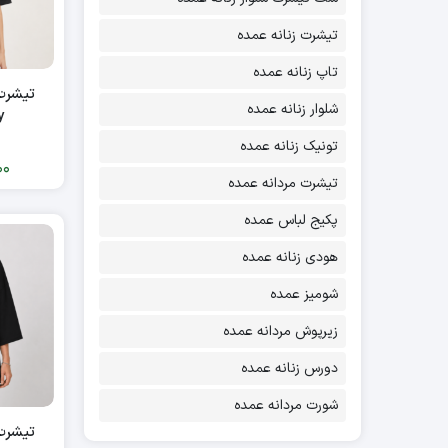
ویسکوز
(4)
تیشرت زنانه عمده
ویسکوز اسپان
(18)
تاپ زنانه عمده
تیشرت 
ویسکوز بدون کش
(1)
شلوار زنانه عمده
y
تونیک زنانه عمده
00
تیشرت مردانه عمده
پکیج لباس عمده
هودی زنانه عمده
شومیز عمده
زیرپوش مردانه عمده
دورس زنانه عمده
شورت مردانه عمده
تیشرت 