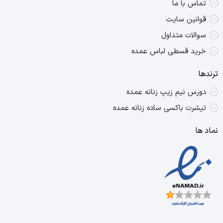
تماس با ما
قوانین سایت
سوالات متداول
خرید قسطی لباس عمده
ترندها
دورس نیم زیپ زنانه عمده
تیشرت باکسی ساده زنانه عمده
نماد ها