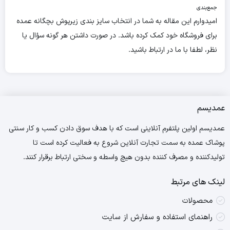
جمع‌بندی
امیدوارم این مقاله به شما در انتخاب سایز بندی زیرپوش بچگانه عمده
برای فروشگاه خود کمک کرده باشد. در صورت داشتن هر گونه سؤال یا
نظر، لطفا با ما در ارتباط باشید.
عمدیسم
عمدیسم اولین پلتفرم آنلاینی است که با هدف سوق دادن کسب و کار سنتی
پوشاک عمده به سمت تجارت آنلاین شروع به فعالیت کرده است تا
تولیدکننده و مصرف کننده بدون هیچ واسطه و سختی ارتباط برقرار کنند.
لینک های مرتبط
محصولات
راهنمای استفاده و سفارش از سایت