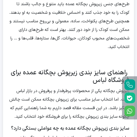
طرح‌های جنس زیرپوش بچگانه عمده باید متنوع و جالب باشند تا
کودک را به خود جذب کنند و احساس خلاقیت و شخصیت به او بدهند.
همچنین طرح‌های یکنواخت، ساده، معمولی و بی‌روح مناسب نیستند و
ممکن است کودک را از خود دور کنند. بهتر است که طرح‌های دارای
شخصیت‌های محبوب کودکان، حیوانات، گل‌ها، ستاره‌ها، قلب‌ها و … را
انتخاب کنید.
راهنمای سایز بندی زیرپوش بچگانه عمده برای
فروشگاه لباس
زیرپوش بچگانه یکی از محصولات پرطرفدار و پرفروش در بازار لباس
است. اما انتخاب سایز مناسب برای زیرپوش بچگانه ممکن است چالش
برانگیز باشد. در این قسمت مقاله قصد داریم به شما راهنمایی کنیم که
چگونه سایز بندی زیرپوش بچگانه را برای فروشگاه خود انتخاب کنید.
سایز بندی زیرپوش بچگانه عمده به چه عواملی بستگی دارد؟