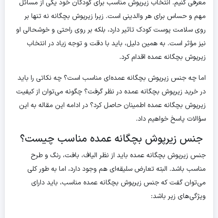
معرفی کنیم. انتخاب زیرپوش مناسب برای کودکان خود یکی از مسائل
مهم و حساس برای هر والدینی است. زیرا زیرپوش بچگانه نه تنها بر
روی سلامت پوست کودک تاثیر دارد، بلکه بر روی راحتی و خوشحالی او
نیز مؤثر است. به همین دلیل، باید با دقت و توجه زیاد در انتخاب
زیرپوش بچگانه عمده اقدام کرد.
اما چه جنس زیرپوش بچگانه عمده‌ای مناسب است؟ چه نکاتی را باید
در خرید زیرپوش بچگانه عمده در نظر گرفت؟ چگونه می‌توان از کیفیت
زیرپوش بچگانه عمده اطمینان حاصل کرد؟ در ادامه این مقاله به این
سؤالات پاسخ خواهیم داد.
جنس زیرپوش بچگانه عمده مناسب چیست؟
جنس زیرپوش بچگانه عمده باید از نظر الیاف، بافت، رنگ و طرح
مناسب باشد. البته تعارض سلیقه‌ای هم وجود دارد، اما به طور کلی
می‌توان گفت که جنس زیرپوش بچگانه عمده مناسب، باید دارای
ویژگی‌های زیر باشد: