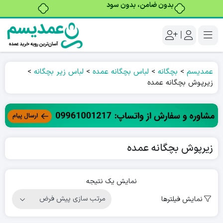
بدون ضامن، بدون سود
|
عمدیسم
>
بچگانه
>
لباس بچگانه عمده
>
لباس زیر بچگانه
>
زیرپوش بچگانه عمده
زیرپوش بچگانه عمده
نمایش یک نتیجه
نمایش فیلترها