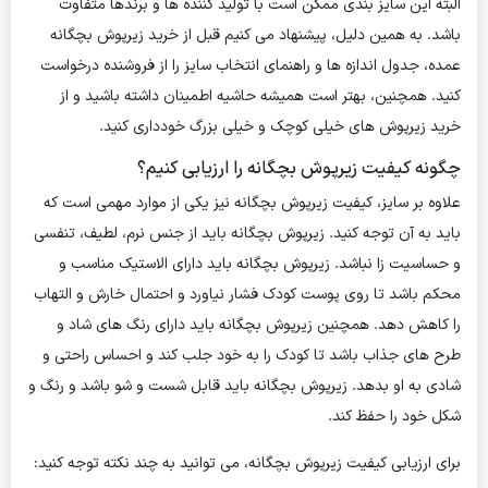
البته این سایز بندی ممکن است با تولید کننده ها و برندها متفاوت
باشد. به همین دلیل، پیشنهاد می کنیم قبل از خرید زیرپوش بچگانه
عمده، جدول اندازه ها و راهنمای انتخاب سایز را از فروشنده درخواست
کنید. همچنین، بهتر است همیشه حاشیه اطمینان داشته باشید و از
خرید زیرپوش های خیلی کوچک و خیلی بزرگ خودداری کنید.
چگونه کیفیت زیرپوش بچگانه را ارزیابی کنیم؟
علاوه بر سایز، کیفیت زیرپوش بچگانه نیز یکی از موارد مهمی است که
باید به آن توجه کنید. زیرپوش بچگانه باید از جنس نرم، لطیف، تنفسی
و حساسیت زا نباشد. زیرپوش بچگانه باید دارای الاستیک مناسب و
محکم باشد تا روی پوست کودک فشار نیاورد و احتمال خارش و التهاب
را کاهش دهد. همچنین زیرپوش بچگانه باید دارای رنگ های شاد و
طرح های جذاب باشد تا کودک را به خود جلب کند و احساس راحتی و
شادی به او بدهد. زیرپوش بچگانه باید قابل شست و شو باشد و رنگ و
شکل خود را حفظ کند.
برای ارزیابی کیفیت زیرپوش بچگانه، می توانید به چند نکته توجه کنید: