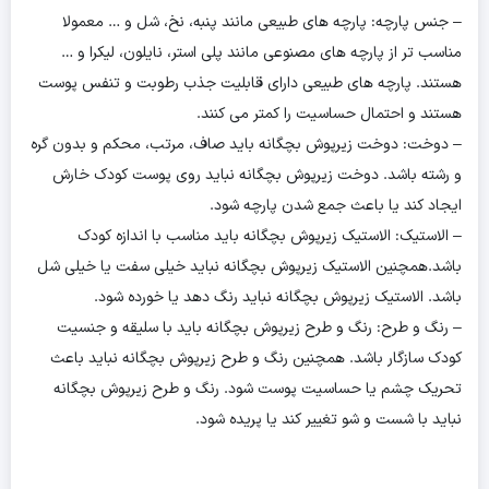
– جنس پارچه: پارچه های طبیعی مانند پنبه، نخ، شل و … معمولا
مناسب تر از پارچه های مصنوعی مانند پلی استر، نایلون، لیکرا و …
هستند. پارچه های طبیعی دارای قابلیت جذب رطوبت و تنفس پوست
هستند و احتمال حساسیت را کمتر می کنند.
– دوخت: دوخت زیرپوش بچگانه باید صاف، مرتب، محکم و بدون گره
و رشته باشد. دوخت زیرپوش بچگانه نباید روی پوست کودک خارش
ایجاد کند یا باعث جمع شدن پارچه شود.
– الاستیک: الاستیک زیرپوش بچگانه باید مناسب با اندازه کودک
باشد.همچنین الاستیک زیرپوش بچگانه نباید خیلی سفت یا خیلی شل
باشد. الاستیک زیرپوش بچگانه نباید رنگ دهد یا خورده شود.
– رنگ و طرح: رنگ و طرح زیرپوش بچگانه باید با سلیقه و جنسیت
کودک سازگار باشد. همچنین رنگ و طرح زیرپوش بچگانه نباید باعث
تحریک چشم یا حساسیت پوست شود. رنگ و طرح زیرپوش بچگانه
نباید با شست و شو تغییر کند یا پریده شود.