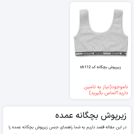
زیرپوش بچگانه کد sb112
ناموجود(نیاز به تامین
دارید؟تماس بگیرید)
زیرپوش بچگانه عمده
در این مقاله قصد داریم به شما راهنمای جنس زیرپوش بچگانه عمده را