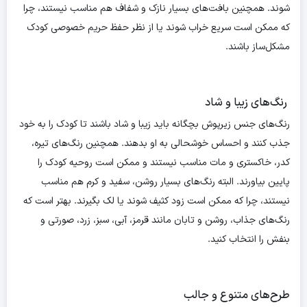
شوند. همچنین بافت‌های بسیار نازک و شفاف هم مناسب نیستند، چرا
که ممکن است سریع خراب شوند یا از نظر حفظ حریم خصوصی کودک
مشکل‌ساز باشند.
رنگ‌های زیبا و شاد
رنگ‌های جنس زیرپوش بچگانه باید زیبا و شاد باشند تا کودک را به خود
جذب کنند و احساس خوشحالی به او بدهند. همچنین رنگ‌های تیره،
کدر، خاکستری و مات مناسب نیستند و ممکن است روحیه کودک را
پایین بیاورند. البته رنگ‌های بسیار روشن، سفید و کرم هم مناسب
نیستند، چرا که ممکن است زود کثیف شوند یا لک بگیرند. بهتر است که
رنگ‌های جذاب، روشن و تابان مانند قرمز، آبی، سبز، زرد، صورتی و
بنفش را انتخاب کنید.
طرح‌های متنوع و جالب