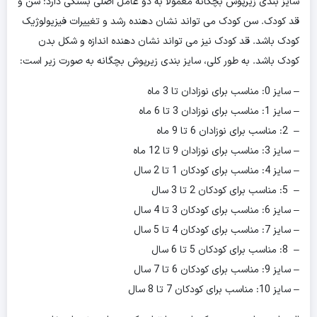
سایز بندی زیرپوش بچگانه معمولا به دو عامل اصلی بستگی دارد: سن و
قد کودک. سن کودک می تواند نشان دهنده رشد و تغییرات فیزیولوژیک
کودک باشد. قد کودک نیز می تواند نشان دهنده اندازه و شکل بدن
کودک باشد. به طور کلی، سایز بندی زیرپوش بچگانه به صورت زیر است:
– سایز 0: مناسب برای نوزادان تا 3 ماه
– سایز 1: مناسب برای نوزادان 3 تا 6 ماه
– 2: مناسب برای نوزادان 6 تا 9 ماه
– سایز 3: مناسب برای نوزادان 9 تا 12 ماه
– سایز 4: مناسب برای کودکان 1 تا 2 سال
– 5: مناسب برای کودکان 2 تا 3 سال
– سایز 6: مناسب برای کودکان 3 تا 4 سال
– سایز 7: مناسب برای کودکان 4 تا 5 سال
– 8: مناسب برای کودکان 5 تا 6 سال
– سایز 9: مناسب برای کودکان 6 تا 7 سال
– سایز 10: مناسب برای کودکان 7 تا 8 سال