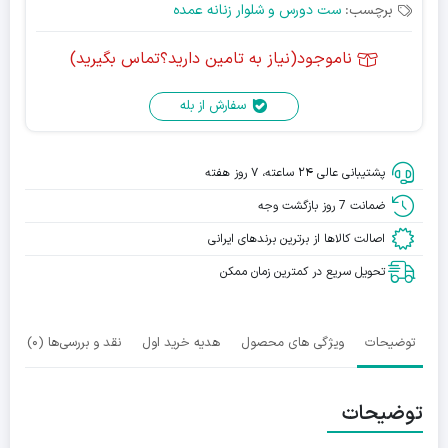
برچسب:
ست دورس و شلوار زنانه عمده
ناموجود(نیاز به تامین دارید؟تماس بگیرید)
سفارش از بله
پشتیبانی عالی ۲۴ ساعته، ۷ روز هفته
ضمانت 7 روز بازگشت وجه
اصالت کالاها از برترین برندهای ایرانی
تحویل سریع در کمترین زمان ممکن
توضیحات
ویژگی های محصول
هدیه خرید اول
نقد و بررسی‌ها (0)
توضیحات