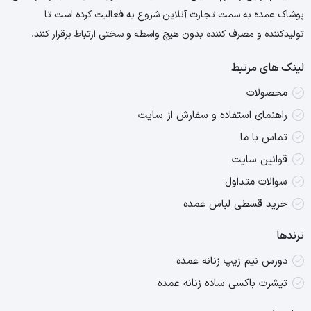
پوشاک عمده به سمت تجارت آنلاین شروع به فعالیت کرده است تا
تولیدکننده و مصرف کننده بدون هیچ واسطه و سختی ارتباط برقرار کنند.
لینک های مرتبط
محصولات
راهنمای استفاده و سفارش از سایت
تماس با ما
قوانین سایت
سوالات متداول
خرید قسطی لباس عمده
ترندها
دورس نیم زیپ زنانه عمده
تیشرت باکسی ساده زنانه عمده