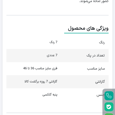
کشور آماده می‌شوند.
ویژگی های محصول
رنگ
7 رنگ
تعداد در پک
7 عددی
سایز مناسب
فری سایز مناسب 36 تا 46
گارانتی
گارانتی 7 روزه برگشت کالا
جنس
پنبه گلکسی