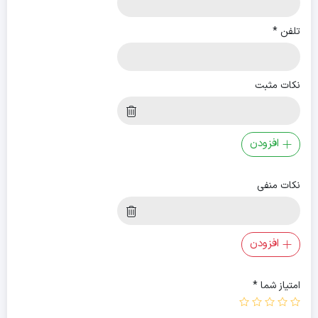
تلفن
*
نکات مثبت
افزودن
نکات منفی
افزودن
امتیاز شما
*