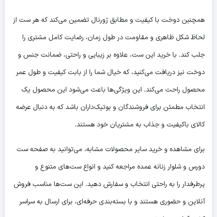
همچنین دوخت با کیفیت و مطابق ژورنال تضمین می‌کند که هر ست از
لحاظ شکل ظاهری و مقاومت در طول زمان، رضایت کامل مشتری را
جلب کند. با خرید این ست، علاوه بر زیبایی و راحتی، ضمانت جنس و
دوخت نیز دریافت می‌کنید، که خیال شما را از بابت کیفیت و طول عمر
محصول راحت می‌کند. این ویژگی‌ها باعث می‌شود این محصول یک
انتخاب مطمئن برای فروشندگان و بوتیک‌داران باشد که به دنبال عرضه
کالای باکیفیت و جذاب به مشتریان خود هستند.
برای مشاهده و خرید سایر محصولات مشابه، می‌توانید به صفحه ست
دورس و شلوار زنانه عمده مراجعه کنید و انواع ست‌های متنوع و
پرطرفدار را به راحتی انتخاب و سفارش دهید. این ست‌ها مناسب فروش
آنلاین و حضوری هستند و با بسته‌بندی حرفه‌ای، برای ارسال به سراسر