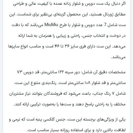
اگر دنبال یک ست دورس و شلوار زنانه عمده با کیفیت عالی و طراحی
مطابق ژورنال هستید، این محصول گزینه‌ای بی‌نظیر برای شماست. این
ست شامل 7 عدد دورس و شلوار با طرح MiuMiu می‌باشد که با دقت
در دوخت و انتخاب جنس، راحتی و زیبایی را همزمان به شما ارائه
می‌دهد. این ست دارای فری سایز ۳۶ تا ۴۶ است و مناسب انواع سایزها
می‌باشد.
مشخصات دقیق آن شامل: دور سینه ۱۲۲ سانتی‌متر، قد دورس ۷۳
سانتی‌متر و قد شلوار ۱۰۸ سانتی‌متر است. رنگ‌بندی متنوع این ست،
شامل ۷ رنگ جذاب، باعث می‌شود که فروشندگان بتوانند نیاز مشتریان
مختلف را به راحتی پاسخ دهند و ست‌ها را به‌صورت ترکیبی ارائه کنند.
یکی از ویژگی‌های برجسته این ست، جنس گلکسی پنبه است که نرمی و
لطافت بالایی دارد و برای استفاده روزانه بسیار مناسب است.