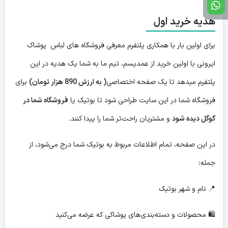
هدیه خرید اول
برای اولین بار با همکاری پلتفرم معرفی فروشگاه های لباس پوشاک
ایرونی با اولین خرید از عمدیسم، تیم ما به شما یک هدیه در این
پلتفرم میدهد تا یک صفحه اختصاصی
( به ارزش 890 هزار تومان)
برای
فروشگاه شما در این سایت طراحی شود تا بوتیک یا
فروشگاه شما در
گوگل دیده شود
و مشتریان راحت‌تر شما را پیدا کنند.
در این صفحه، تمام اطلاعات مربوط به بوتیک شما درج می‌شود، از
جمله:
📍 نام و شهر بوتیک
🛍 محصولات و دسته‌بندی‌های پوشاکی که عرضه می‌کنید