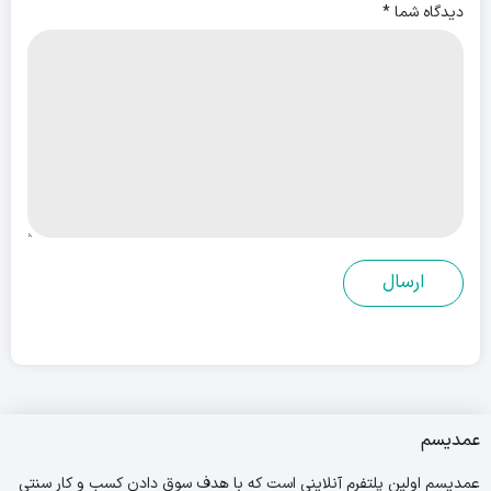
دیدگاه شما
*
عمدیسم
عمدیسم اولین پلتفرم آنلاینی است که با هدف سوق دادن کسب و کار سنتی