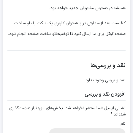
همیشه در دسترس مشتریان جدید خواهد بود.
کافیست بعد از سفارش در پیشخوان کاربری یک تیکت با نام ساخت
صفحه گوگل برای ما ارسال کنید تا توضیحاتو ساخت صفحه انجام شود.
نقد و بررسی‌ها
نقد و بررسی وجود ندارد.
افزودن نقد و بررسی
نشانی ایمیل شما منتشر نخواهد شد.
بخش‌های موردنیاز علامت‌گذاری
شده‌اند
*
نام