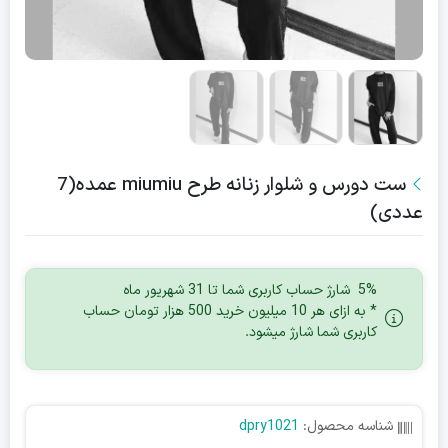
ست دورس و شلوار زنانه طرح miumiu عمده(7
عددی)
5% شارژ حساب کاربری شما تا 31 شهریور ماه
* به ازای هر 10 میلیون خرید 500 هزار تومان حساب
کاربری شما شارژ میشود.
شناسه محصول:
dpry1021