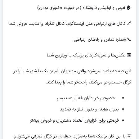
🏠 آدرس و لوکیشن فروشگاه (در صورت حضوری بودن)
🔗 کانال های ارتباطی مثل اینستاگرام، کانال تلگرام یا سایت فروش شما
📞 شماره تماس و راه‌های ارتباطی
🖼 عکس‌ها و نمونه‌کارهای بوتیک یا ویترین شما
این صفحه باعث می‌شود وقتی مشتریان نام بوتیک یا شهر شما را در
گوگل جست‌وجو می‌کنند، راحت‌تر شما را پیدا کنند.
مخصوص خریداران فعال عمدیسم
بدون هزینه و بدون نیاز به تمدید
فرصتی برای افزایش اعتماد مشتریان و فروش بیشتر
💡 با این کار، بوتیک شما به‌صورت حرفه‌ای در گوگل معرفی می‌شود و