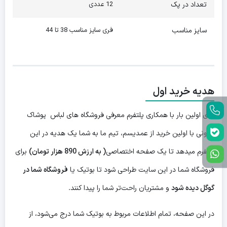
تعداد در پک
12 عددی
سایز مناسب
فری سایز مناسب 38 تا 44
هدیه خرید اول
برای اولین بار با همکاری پلتفرم معرفی فروشگاه های لباس پوشاک
ایرونی با اولین خرید از عمدیسم، تیم ما به شما یک هدیه در این
پلتفرم میدهد تا یک صفحه اختصاصی
( به ارزش 890 هزار تومان)
برای
فروشگاه شما در این سایت طراحی شود تا بوتیک یا
فروشگاه شما در
گوگل دیده شود
و مشتریان راحت‌تر شما را پیدا کنند.
در این صفحه، تمام اطلاعات مربوط به بوتیک شما درج می‌شود، از