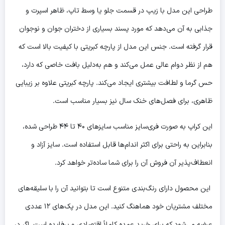
طراحی این مدل با زیپ در قسمت جلو یا وسط تاپ، ظاهر اسپرت و
جذابی به آن می‌دهد که مورد پسند بسیاری از دختران جوان و نوجوان
قرار گرفته است. جنس این مدل از پارچه کبریتی با کیفیت بالا است که
هم از نظر دوام عالی عمل می‌کند و هم به‌دلیل بافت خاصی که دارد،
حس گرما و لطافت بیشتری ایجاد می‌کند. پارچه کبریتی علاوه بر زیبایی
ظاهری، برای فصل‌های خنک سال نیز بسیار مناسب است.
این کراپ به صورت فری‌سایز مناسب سایزهای ۴۰ تا ۴۴ طراحی شده،
بنابراین به راحتی برای اکثر اندام‌ها قابل استفاده است. سایز آزاد و
انعطاف‌پذیر آن فروش آن را برای شما ساده‌تر خواهد کرد.
این محصول دارای رنگ‌بندی متنوع است تا بتوانید آن را با سلیقه‌های
مختلف مشتریان خود هماهنگ کنید. این مدل در پک‌های ۱۲ عددی
عرضه می‌شود که برای خرید عمده کاملاً اقتصادی و پرفایده است. اگر در