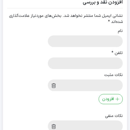
افزودن نقد و بررسی
نشانی ایمیل شما منتشر نخواهد شد.
بخش‌های موردنیاز علامت‌گذاری
شده‌اند
*
نام
تلفن
*
نکات مثبت
افزودن
نکات منفی