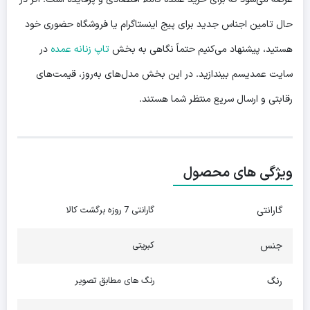
حال تامین اجناس جدید برای پیج اینستاگرام یا فروشگاه حضوری خود
هستید، پیشنهاد می‌کنیم حتماً نگاهی به بخش
تاپ زنانه عمده
در
سایت عمدیسم بیندازید. در این بخش مدل‌های به‌روز، قیمت‌های
رقابتی و ارسال سریع منتظر شما هستند.
ویژگی های محصول
گارانتی
گارانتی 7 روزه برگشت کالا
جنس
کبریتی
رنگ
رنگ های مطابق تصویر