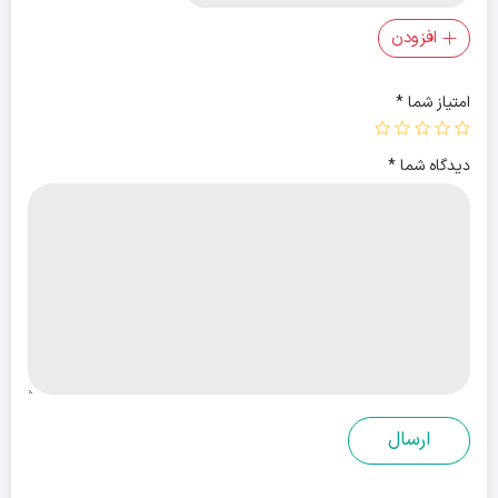
افزودن
امتیاز شما
*
دیدگاه شما
*