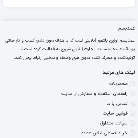
عمدیسم
عمدیسم اولین پلتفرم آنلاینی است که با هدف سوق دادن کسب و کار سنتی
پوشاک عمده به سمت تجارت آنلاین شروع به فعالیت کرده است تا
تولیدکننده و مصرف کننده بدون هیچ واسطه و سختی ارتباط برقرار کنند.
لینک های مرتبط
محصولات
راهنمای استفاده و سفارش از سایت
تماس با ما
قوانین سایت
سوالات متداول
خرید قسطی لباس عمده