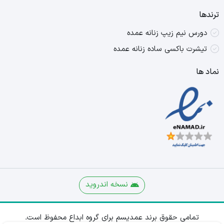
ترندها
دورس نیم زیپ زنانه عمده
تیشرت باکسی ساده زنانه عمده
نماد ها
نسخه اندروید
تمامی حقوق برند عمدیسم برای گروه ابداع محفوظ است.