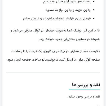
مخصوص خریداران فعال عمدیسم
بدون هزینه و بدون نیاز به تمدید
فرصتی برای افزایش اعتماد مشتریان و فروش بیشتر
💡 با این کار، بوتیک شما به‌صورت حرفه‌ای در گوگل معرفی می‌شود و
همیشه در دسترس مشتریان جدید خواهد بود.
کافیست بعد از سفارش در پیشخوان کاربری یک تیکت با نام ساخت
صفحه گوگل برای ما ارسال کنید تا توضیحاتو ساخت صفحه انجام شود.
نقد و بررسی‌ها
نقد و بررسی وجود ندارد.