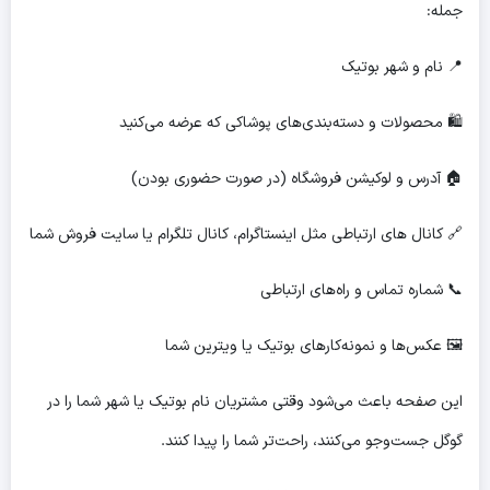
جمله:
📍 نام و شهر بوتیک
🛍 محصولات و دسته‌بندی‌های پوشاکی که عرضه می‌کنید
🏠 آدرس و لوکیشن فروشگاه (در صورت حضوری بودن)
🔗 کانال های ارتباطی مثل اینستاگرام، کانال تلگرام یا سایت فروش شما
📞 شماره تماس و راه‌های ارتباطی
🖼 عکس‌ها و نمونه‌کارهای بوتیک یا ویترین شما
این صفحه باعث می‌شود وقتی مشتریان نام بوتیک یا شهر شما را در
گوگل جست‌وجو می‌کنند، راحت‌تر شما را پیدا کنند.