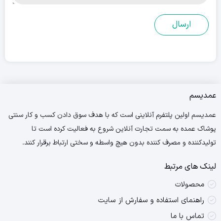
عمدیسم
عمدیسم اولین پلتفرم آنلاینی است که با هدف سوق دادن کسب و کار سنتی
پوشاک عمده به سمت تجارت آنلاین شروع به فعالیت کرده است تا
تولیدکننده و مصرف کننده بدون هیچ واسطه و سختی ارتباط برقرار کنند.
لینک های مرتبط
محصولات
راهنمای استفاده و سفارش از سایت
تماس با ما