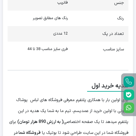
جنس
فانریپ
رنگ
رنگ های مطابق تصویر
تعداد در پک
12 عددی
سایز مناسب
فری سایز مناسب 38 تا 44
هدیه خرید اول
برای اولین بار با همکاری پلتفرم معرفی فروشگاه های لباس پوشاک
ایرونی با اولین خرید از عمدیسم، تیم ما به شما یک هدیه در این
پلتفرم میدهد تا یک صفحه اختصاصی
( به ارزش 890 هزار تومان)
برای
فروشگاه شما در این سایت طراحی شود تا بوتیک یا
فروشگاه شما در