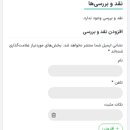
نقد و بررسی‌ها
نقد و بررسی وجود ندارد.
افزودن نقد و بررسی
نشانی ایمیل شما منتشر نخواهد شد.
بخش‌های موردنیاز علامت‌گذاری
شده‌اند
*
نام
تلفن
*
نکات مثبت
افزودن