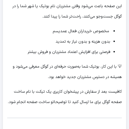
این صفحه باعث می‌شود وقتی مشتریان نام بوتیک یا شهر شما را در
گوگل جست‌وجو می‌کنند، راحت‌تر شما را پیدا کنند.
مخصوص خریداران فعال عمدیسم
بدون هزینه و بدون نیاز به تمدید
فرصتی برای افزایش اعتماد مشتریان و فروش بیشتر
💡 با این کار، بوتیک شما به‌صورت حرفه‌ای در گوگل معرفی می‌شود و
همیشه در دسترس مشتریان جدید خواهد بود.
کافیست بعد از سفارش در پیشخوان کاربری یک تیکت با نام ساخت
صفحه گوگل برای ما ارسال کنید تا توضیحاتو ساخت صفحه انجام شود.