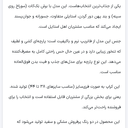
یکی از جذاب‌ترین انتخاب‌هاست. این مدل با برش نِک‌کات (سوراخ روی
سینه) و بند پهن دور گردن، استایلی متفاوت، جسورانه و جوان‌پسند
ایجاد می‌کند که مناسب مشتریان اهل استایل است.
جنس این مدل از فانریپ نرم و باکیفیت است؛ پارچه‌ای کشی و لطیف
که تنخور زیبایی دارد و در عین حال حس راحتی کامل به مصرف‌کننده
می‌دهد. این نوع پارچه برای مدل‌های جذب و فیت بدن فوق‌العاده
مناسب است.
این کراپ به صورت فری‌سایز (مناسب سایزهای ۳۸ تا ۴۴) تولید شده،
یعنی برای بخش بزرگی از مشتریان قابل استفاده است و انتخاب را برای
فروشنده راحت‌تر می‌کند.
این محصول در دو رنگ پرفروش مشکی و سفید تولید می‌شود که