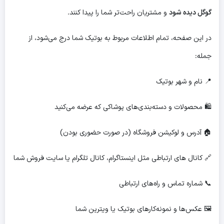
گوگل دیده شود
و مشتریان راحت‌تر شما را پیدا کنند.
در این صفحه، تمام اطلاعات مربوط به بوتیک شما درج می‌شود، از
جمله:
📍 نام و شهر بوتیک
🛍 محصولات و دسته‌بندی‌های پوشاکی که عرضه می‌کنید
🏠 آدرس و لوکیشن فروشگاه (در صورت حضوری بودن)
🔗 کانال های ارتباطی مثل اینستاگرام، کانال تلگرام یا سایت فروش شما
📞 شماره تماس و راه‌های ارتباطی
🖼 عکس‌ها و نمونه‌کارهای بوتیک یا ویترین شما