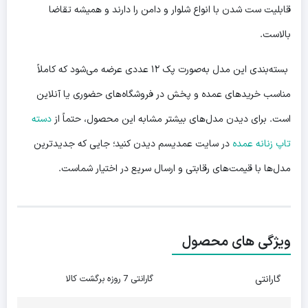
قابلیت ست شدن با انواع شلوار و دامن را دارند و همیشه تقاضا
بالاست.
بسته‌بندی این مدل به‌صورت پک ۱۲ عددی عرضه می‌شود که کاملاً
مناسب خریدهای عمده و پخش در فروشگاه‌های حضوری یا آنلاین
است. برای دیدن مدل‌های بیشتر مشابه این محصول، حتماً از
دسته
تاپ زنانه عمده
در سایت عمدیسم دیدن کنید؛ جایی که جدیدترین
مدل‌ها با قیمت‌های رقابتی و ارسال سریع در اختیار شماست.
ویژگی های محصول
گارانتی
گارانتی 7 روزه برگشت کالا