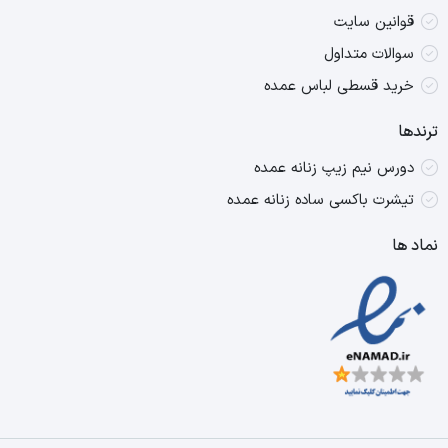
قوانین سایت
سوالات متداول
خرید قسطی لباس عمده
ترندها
دورس نیم زیپ زنانه عمده
تیشرت باکسی ساده زنانه عمده
نماد ها