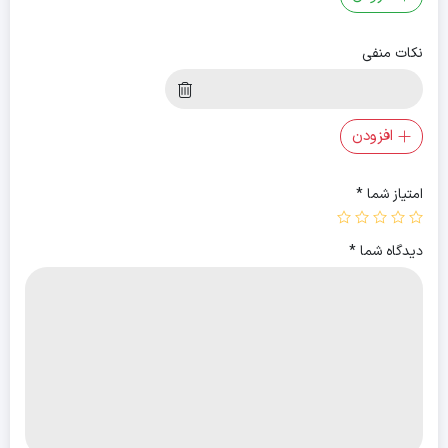
نکات منفی
افزودن
امتیاز شما
*
دیدگاه شما
*