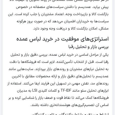
پیش بیاید. عمدیسم با داشتن سیاست‌های منصفانه در خصوص
بازگشت کالا و بازپرداخت وجه، اعتماد مشتریان را جلب کرده است. این
سیاست‌ها به خریداران اطمینان می‌دهد که در صورت بروز هرگونه
مشکل، امکان بازگشت کالا و دریافت وجه وجود دارد.
استراتژی‌های موفقیت در خرید لباس عمده
بررسی بازار و تحلیل رقبا
یکی از مراحل اساسی در خرید لباس عمده، بررسی دقیق بازار و تحلیل
رقبا است. قبل از انتخاب تأمین‌کننده، لازم است که فروشگاه‌ها با دقت
به تحلیل نیازهای مشتریان و روندهای بازار بپردازند. سایت‌هایی مانند
عمدیسم با تحلیل‌های دقیق بازار و ارائه محصولات مطابق با آخرین
روندهای مد، نقش مهمی در تسهیل این فرایند ایفا می‌کنند. استفاده از
ابزارهای تحلیل سئو مانند TF-IDF و کلمات کلیدی LSI به مدیران
فروشگاه‌ها کمک می‌کند تا نقاط قوت و ضعف بازار را شناسایی کرده و بر
اساس آن تصمیم‌گیری‌های هوشمندانه‌تری داشته باشند.