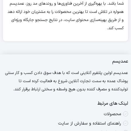
شما باشد. با بهره‌گیری از آخرین فناوری‌ها و روندهای مد روز، عمدیسم
همواره در تلاش است تا بهترین محصولات را به مشتریان خود ارائه دهد
و از طریق بهینه‌سازی محتوای سایت، در نتایج جستجو جایگاه ویژه‌ای
کسب کند.
عمدیسم
عمدیسم اولین پلتفرم آنلاینی است که با هدف سوق دادن کسب و کار سنتی
پوشاک عمده به سمت تجارت آنلاین شروع به فعالیت کرده است تا
تولیدکننده و مصرف کننده بدون هیچ واسطه و سختی ارتباط برقرار کنند.
لینک های مرتبط
محصولات
راهنمای استفاده و سفارش از سایت