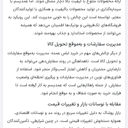
ارائه محصولات متنوع با کیفیت بالا دچار مشکل شوند. اما عمدیسم با
سرمایه‌گذاری در تولید محصولات باکیفیت و همکاری با تولیدکنندگان
معتبر، توانسته است این چالش را به خوبی مدیریت کند. این رویکرد به
فروشگاه‌های تک‌فروشی و بوتیک‌ها اطمینان می‌دهد که همیشه
می‌توانند از محصولات استاندارد و جذاب بهره‌مند شوند.
مدیریت سفارشات و به‌موقع تحویل کالا
از دیگر چالش‌های مهم در خرید لباس عمده، مدیریت به‌موقع سفارشات
و تحویل کالا است. ناهماهنگی در روند سفارش‌دهی می‌تواند به
نارضایتی مشتریان و کاهش اعتبار کسب‌وکار منجر شود. استفاده از
فناوری‌های نوین در مدیریت سفارشات و پیگیری لحظه‌ای وضعیت
سفارش، از جمله راهکارهایی است که عمدیسم به کار گرفته است تا
فرآیند خرید به صورت شفاف و به موقع انجام شود.
مقابله با نوسانات بازار و تغییرات قیمت
بازار پوشاک به دلیل تغییرات سریع در روند مد و نوسانات اقتصادی،
همواره دستخوش تغییرات قیمتی است. در چنین شرایطی، تأمین‌کنندگان