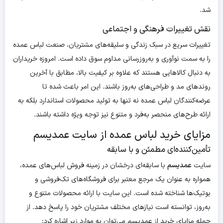
شد.
نقش تغییرات فرهنگی و اجتماعی
تغییرات سریع در سبک زندگی و سلیقه‌های مشتریان، صنعت لباس عمده
را به سمت نوآوری و به‌روزرسانی مداوم سوق داده است. امروزه خریداران
به دنبال کالاهایی هستند که علاوه بر کیفیت بالا، مطابق با آخرین
روندهای مد و طراحی‌های به‌روز باشند. این امر باعث شده تا
عرضه‌کنندگان لباس عمده نه تنها به تولید محصولات استاندارد بلکه به
ارائه طرح‌های منحصر به‌فرد و متنوع نیز توجه ویژه داشته باشند.
مزایای خرید لباس عمده از سایت عمدیسم
تأمین‌کننده‌ای مطمئن و با سابقه
سایت
عمدیسم
با سابقه‌ای درخشان در زمینه فروش لباس‌های عمده،
همواره به عنوان یک مرجع معتبر برای فروشگاه‌های تک‌فروشی و
بوتیک‌ها شناخته شده است. این سایت با ارائه محصولات متنوع و
به‌روز، توانسته است نیازهای مختلف مشتریان خود را پاسخ دهد. از
جمله مزایای خرید از عمدیسم می‌توان به موارد زیر اشاره کرد: