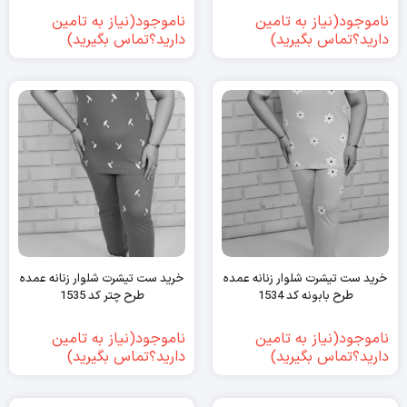
ناموجود(نیاز به تامین
ناموجود(نیاز به تامین
دارید؟تماس بگیرید)
دارید؟تماس بگیرید)
خرید ست تیشرت شلوار زنانه عمده
خرید ست تیشرت شلوار زنانه عمده
طرح بابونه کد 1534
طرح چتر کد 1535
ناموجود(نیاز به تامین
ناموجود(نیاز به تامین
دارید؟تماس بگیرید)
دارید؟تماس بگیرید)