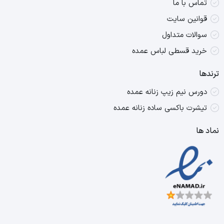
تماس با ما
قوانین سایت
سوالات متداول
خرید قسطی لباس عمده
ترندها
دورس نیم زیپ زنانه عمده
تیشرت باکسی ساده زنانه عمده
نماد ها