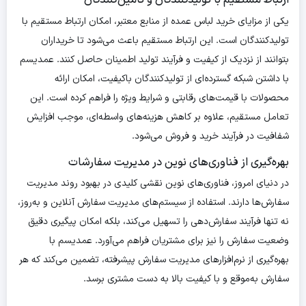
ارتباط مستقیم با تولیدکنندگان و تامین‌کنندگان
یکی از مزایای خرید لباس عمده از منابع معتبر، امکان ارتباط مستقیم با
تولیدکنندگان است. این ارتباط مستقیم باعث می‌شود تا خریداران
بتوانند از نزدیک از کیفیت و فرآیند تولید اطمینان حاصل کنند. عمدیسم
با داشتن شبکه گسترده‌ای از تولیدکنندگان باکیفیت، امکان ارائه
محصولات با قیمت‌های رقابتی و شرایط ویژه را فراهم کرده است. این
تعامل مستقیم، علاوه بر کاهش هزینه‌های واسطه‌ای، موجب افزایش
شفافیت در فرآیند خرید و فروش می‌شود.
بهره‌گیری از فناوری‌های نوین در مدیریت سفارشات
در دنیای امروز، فناوری‌های نوین نقشی کلیدی در بهبود روند مدیریت
سفارش‌ها دارند. استفاده از سیستم‌های مدیریت سفارش آنلاین و به‌روز،
نه تنها فرآیند سفارش‌دهی را تسهیل می‌کند، بلکه امکان پیگیری دقیق
وضعیت سفارش را نیز برای مشتریان فراهم می‌آورد. عمدیسم با
بهره‌گیری از نرم‌افزارهای مدیریت سفارش پیشرفته، تضمین می‌کند که هر
سفارش به‌موقع و با کیفیت بالا به دست مشتری برسد.