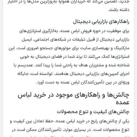
جدید، تضمین می‌کند که خریداران همواره به‌روزترین مدل‌ها را در اختیار
داشته باشند.
راهکارهای بازاریابی دیجیتال
برای موفقیت در حوزه فروش لباس عمده، به‌کارگیری استراتژی‌های
بازاریابی دیجیتال از قبیل تبلیغات در شبکه‌های اجتماعی، ایمیل
مارکتینگ و بهینه‌سازی سایت برای موتورهای جستجو ضروری است. این
استراتژی‌ها کمک می‌کنند تا برند شما در فضای دیجیتال به خوبی
شناخته شده و مشتریان هدف به راحتی شما را پیدا کنند. عمدیسم با
اجرای کمپین‌های بازاریابی دیجیتال هدفمند، توانسته است جایگاه
ویژه‌ای در بین تأمین‌کنندگان لباس عمده به دست آورد.
چالش‌ها و راهکارهای موجود در خرید لباس
عمده
چالش‌های کیفیت و تنوع محصولات
یکی از چالش‌های رایج در خرید لباس عمده، حفظ تعادل بین کیفیت و
تنوع محصولات است. در بسیاری موارد، تأمین‌کنندگان ممکن است در