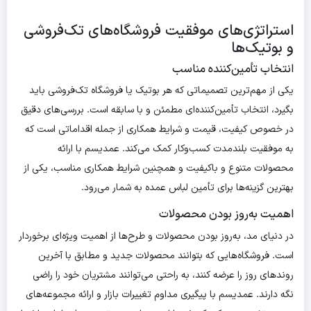
استراتژی‌های موفقیت فروشگاه‌های تک‌فروشی
و بوتیک‌ها
انتخاب تأمین‌کننده مناسب
یکی از مهم‌ترین تصمیماتی که هر بوتیک یا فروشگاه تک‌فروشی باید
بگیرد، انتخاب تأمین‌کننده‌ای مطمئن و با سابقه است. بررسی‌های دقیق
در خصوص کیفیت، قیمت و شرایط همکاری از جمله اقداماتی است که
به موفقیت بلندمدت کسب‌وکار کمک می‌کند. عمدیسم با ارائه
محصولات متنوع و باکیفیت و همچنین شرایط همکاری مناسب، یکی از
بهترین گزینه‌ها برای تأمین لباس عمده به شمار می‌رود.
اهمیت به‌روز بودن محصولات
در دنیای مد، به‌روز بودن محصولات و طرح‌ها از اهمیت ویژه‌ای برخوردار
است. فروشگاه‌هایی که بتوانند محصولات جدید و مطابق با آخرین
روندهای روز را عرضه کنند، به راحتی می‌توانند مشتریان خود را راضی
نگه دارند. عمدیسم با پیگیری مداوم تغییرات بازار و ارائه مجموعه‌های