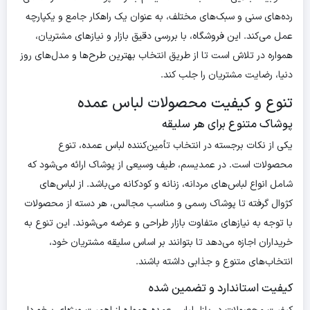
رده‌های سنی و سبک‌های مختلف، به عنوان یک راهکار جامع و یکپارچه
عمل می‌کند. این فروشگاه، با بررسی دقیق بازار و نیازهای مشتریان،
همواره در تلاش است تا از طریق انتخاب بهترین طرح‌ها و مدل‌های روز
دنیا، رضایت مشتریان را جلب کند.
تنوع و کیفیت محصولات لباس عمده
پوشاک متنوع برای هر سلیقه
یکی از نکات برجسته در انتخاب تأمین‌کننده لباس عمده، تنوع
محصولات است. در عمدیسم، طیف وسیعی از پوشاک ارائه می‌شود که
شامل انواع لباس‌های مردانه، زنانه و کودکانه می‌باشد. از لباس‌های
کژوال گرفته تا پوشاک رسمی و مناسب مجالس، هر دسته از محصولات
با توجه به نیازهای متفاوت بازار طراحی و عرضه می‌شوند. این تنوع به
خریداران اجازه می‌دهد تا بتوانند بر اساس سلیقه مشتریان خود،
انتخاب‌های متنوع و جذابی داشته باشند.
کیفیت استاندارد و تضمین شده