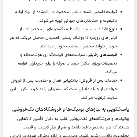
کیفیت تضمین شده:
تمامی محصولات ارائه‌شده از مواد اولیه
باکیفیت و استانداردهای جهانی تهیه می‌شوند.
تنوع بالا:
عمدیسم با ارائه طیف گسترده‌ای از محصولات، از
لباس‌های روزمره تا پوشاک رسمی، اطمینان حاصل می‌کند که هر
خریدار بتواند محصول مناسب خود را پیدا کند.
قیمت‌های رقابتی:
سیاست‌های قیمت‌گذاری هوشمندانه و
تخفیفات ویژه، امکان خرید با صرفه را برای خریداران فراهم
می‌کند.
خدمات پس از فروش:
پشتیبانی فعال و خدمات پس از فروش
حرفه‌ای از جمله دلایلی است که مشتریان را به خرید مکرر از این
سایت ترغیب می‌کند.
پاسخگویی به نیازهای بوتیک‌ها و فروشگاه‌های تک‌فروشی
بوتیک‌ها و فروشگاه‌های تک‌فروشی اغلب به دنبال تأمین کالاهایی
هستند که هم منحصر به‌فرد باشند و هم از نظر کیفیت و قیمت،
مطلوبیت بالایی داشته باشند. عمدیسم با ارائه پوشاک عمده در تمامی