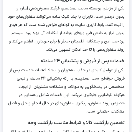
یکی از مزایای برجسته سایت عمدیسم، فرآیند سفارش‌دهی آسان و
بدون دردسر است. کاربران با چند کلیک ساده می‌توانند سفارش‌های خود
را ثبت کنند. رابط کاربری سایت به گونه‌ای طراحی شده است که هر فردی
بدون نیاز به دانش فنی ویژه‌ای بتواند از امکانات آن بهره ببرد. سیستم
پرداخت امن و چندگانه، اطمینان خاطر را برای خریداران فراهم می‌کند و
روند سفارش‌دهی را تا حد امکان تسهیل می‌کند.
خدمات پس از فروش و پشتیبانی ۲۴ ساعته
یکی از عوامل کلیدی در جذب مشتریان و ایجاد اعتماد، خدمات پس از
فروش حرفه‌ای است. عمدیسم با ارائه پشتیبانی ۲۴ ساعته و تیمی
متخصص در پاسخگویی به سوالات و مشکلات مشتریان، از ایجاد
هرگونه نارضایتی جلوگیری می‌کند. این خدمات شامل راهنمایی در
خصوص روند سفارش، پیگیری سفارش‌های در حال انجام و حل و فصل
مشکلات احتمالی است.
تضمین بازگشت کالا و شرایط مناسب بازگشت وجه
در هر کسب‌وکاری ممکن است مشکلاتی در روند تحویل یا کیفیت کالا