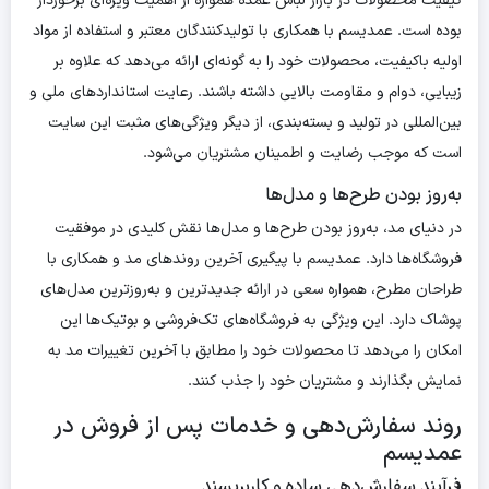
کیفیت محصولات در بازار لباس عمده همواره از اهمیت ویژه‌ای برخوردار
بوده است. عمدیسم با همکاری با تولیدکنندگان معتبر و استفاده از مواد
اولیه باکیفیت، محصولات خود را به گونه‌ای ارائه می‌دهد که علاوه بر
زیبایی، دوام و مقاومت بالایی داشته باشند. رعایت استانداردهای ملی و
بین‌المللی در تولید و بسته‌بندی، از دیگر ویژگی‌های مثبت این سایت
است که موجب رضایت و اطمینان مشتریان می‌شود.
به‌روز بودن طرح‌ها و مدل‌ها
در دنیای مد، به‌روز بودن طرح‌ها و مدل‌ها نقش کلیدی در موفقیت
فروشگاه‌ها دارد. عمدیسم با پیگیری آخرین روندهای مد و همکاری با
طراحان مطرح، همواره سعی در ارائه جدیدترین و به‌روزترین مدل‌های
پوشاک دارد. این ویژگی به فروشگاه‌های تک‌فروشی و بوتیک‌ها این
امکان را می‌دهد تا محصولات خود را مطابق با آخرین تغییرات مد به
نمایش بگذارند و مشتریان خود را جذب کنند.
روند سفارش‌دهی و خدمات پس از فروش در
عمدیسم
فرآیند سفارش‌دهی ساده و کاربرپسند