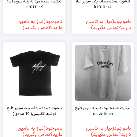
تیشرت عمده مردانه پنبه سوپر اعلا
تیشرت عمده مردانه پنبه سوپر اعلا
کد: k1010
کد: k1011
ناموجود(نیاز به تامین
ناموجود(نیاز به تامین
دارید؟تماس بگیرید)
دارید؟تماس بگیرید)
تیشرت عمده مردانه پنبه سوپر طرح
تیشرت عمده مردانه پنبه سوپر طرح
calvin klein
نوشته انگلیسی( 19 عددی)
ناموجود(نیاز به تامین
ناموجود(نیاز به تامین
دارید؟تماس بگیرید)
دارید؟تماس بگیرید)