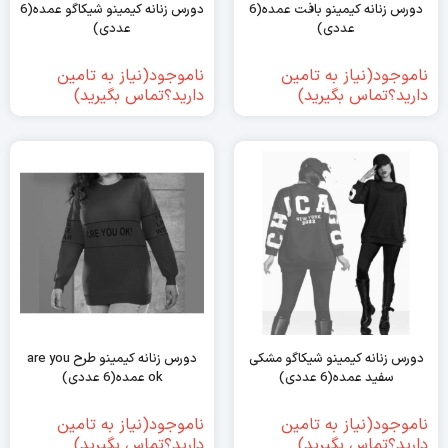
دورس زنانه کیمینو بافت عمده(6
دورس زنانه کیمینو شیکاگو عمده(6
عددی)
عددی)
ناموجود(نیاز به تامین
ناموجود(نیاز به تامین
دارید؟تماس بگیرید)
دارید؟تماس بگیرید)
دورس زنانه کیمینو شیکاگو مشکی
دورس زنانه کیمینو طرح are you
سفید عمده(6 عددی)
ok عمده(6 عددی)
ناموجود(نیاز به تامین
ناموجود(نیاز به تامین
دارید؟تماس بگیرید)
دارید؟تماس بگیرید)