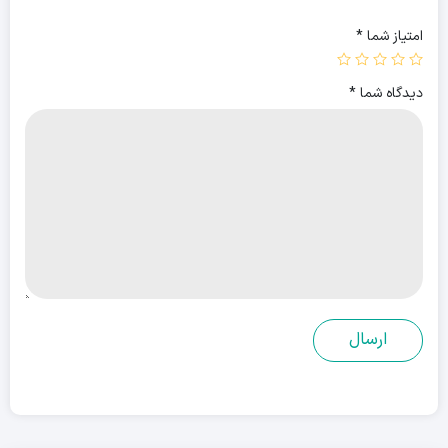
امتیاز شما
*
دیدگاه شما
*