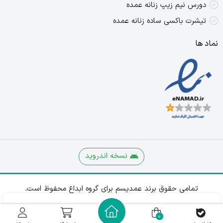
دورس نیم زیپ زنانه عمده
تیشرت باکسی ساده زنانه عمده
نماد ها
نسخه اندروید
تمامی حقوق برند عمدیسم برای گروه ابداع محفوظ است.
0