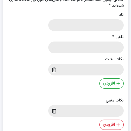
شده‌اند
*
نام
تلفن
*
نکات مثبت
افزودن
نکات منفی
افزودن