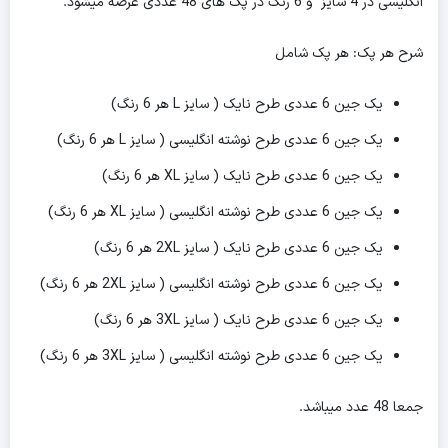
انگلیسی در 4 سایز و 6 رنگ در پک های 48 عددی عرضه میشود.
شرح هر پک: هر پک شامل
یک جین 6 عددی طرح نایک ( سایز L هر 6 رنگ)
یک جین 6 عددی طرح نوشته انگلیسی ( سایز L هر 6 رنگ)
یک جین 6 عددی طرح نایک ( سایز XL هر 6 رنگ)
یک جین 6 عددی طرح نوشته انگلیسی ( سایز XL هر 6 رنگ)
یک جین 6 عددی طرح نایک ( سایز 2XL هر 6 رنگ)
یک جین 6 عددی طرح نوشته انگلیسی ( سایز 2XL هر 6 رنگ)
یک جین 6 عددی طرح نایک ( سایز 3XL هر 6 رنگ)
یک جین 6 عددی طرح نوشته انگلیسی ( سایز 3XL هر 6 رنگ)
جمعا 48 عدد میباشد.