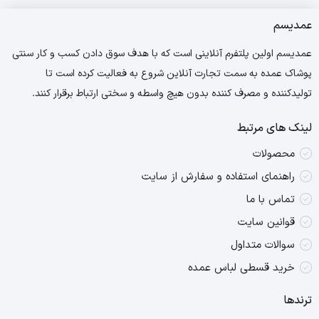
عمدیسم
عمدیسم اولین پلتفرم آنلاینی است که با هدف سوق دادن کسب و کار سنتی
پوشاک عمده به سمت تجارت آنلاین شروع به فعالیت کرده است تا
تولیدکننده و مصرف کننده بدون هیچ واسطه و سختی ارتباط برقرار کنند.
لینک های مرتبط
محصولات
راهنمای استفاده و سفارش از سایت
تماس با ما
قوانین سایت
سوالات متداول
خرید قسطی لباس عمده
ترندها