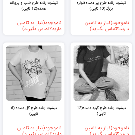
تیشرت زنانه طرح پر عمده قواره
تیشرت زنانه طرح قلب و پروانه
بزرگ(10 تایی)
عمده(12 تایی)
ناموجود(نیاز به تامین
ناموجود(نیاز به تامین
دارید؟تماس بگیرید)
دارید؟تماس بگیرید)
تیشرت زنانه طرح گربه عمده(12
تیشرت زنانه طرح گل عمده (6
تایی)
تایی)
ناموجود(نیاز به تامین
ناموجود(نیاز به تامین
دارید؟تماس بگیرید)
دارید؟تماس بگیرید)