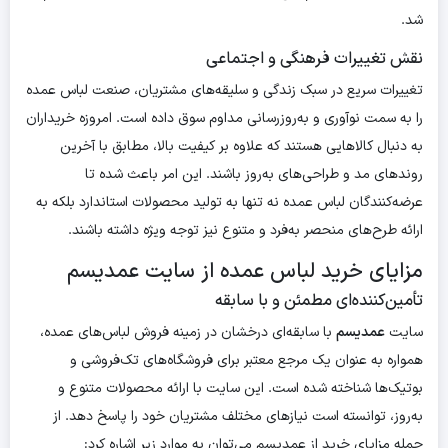
شد.
نقش تغییرات فرهنگی و اجتماعی
تغییرات سریع در سبک زندگی و سلیقه‌های مشتریان، صنعت لباس عمده
را به سمت نوآوری و به‌روزرسانی مداوم سوق داده است. امروزه خریداران
به دنبال کالاهایی هستند که علاوه بر کیفیت بالا، مطابق با آخرین
روندهای مد و طراحی‌های به‌روز باشند. این امر باعث شده تا
عرضه‌کنندگان لباس عمده نه تنها به تولید محصولات استاندارد بلکه به
ارائه طرح‌های منحصر به‌فرد و متنوع نیز توجه ویژه داشته باشند.
مزایای خرید لباس عمده از سایت عمدیسم
تأمین‌کننده‌ای مطمئن و با سابقه
سایت
عمدیسم
با سابقه‌ای درخشان در زمینه فروش لباس‌های عمده،
همواره به عنوان یک مرجع معتبر برای فروشگاه‌های تک‌فروشی و
بوتیک‌ها شناخته شده است. این سایت با ارائه محصولات متنوع و
به‌روز، توانسته است نیازهای مختلف مشتریان خود را پاسخ دهد. از
جمله مزایای خرید از عمدیسم می‌توان به موارد زیر اشاره کرد: