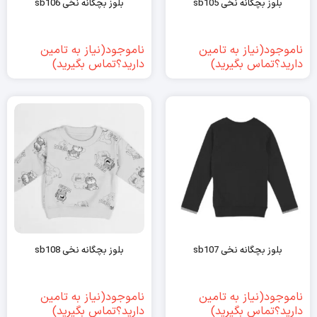
بلوز بچگانه نخی sb105
بلوز بچگانه نخی sb106
ناموجود(نیاز به تامین
ناموجود(نیاز به تامین
دارید؟تماس بگیرید)
دارید؟تماس بگیرید)
بلوز بچگانه نخی sb107
بلوز بچگانه نخی sb108
ناموجود(نیاز به تامین
ناموجود(نیاز به تامین
دارید؟تماس بگیرید)
دارید؟تماس بگیرید)