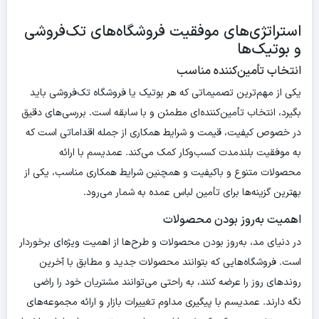
استراتژی‌های موفقیت فروشگاه‌های تک‌فروشی
و بوتیک‌ها
انتخاب تأمین‌کننده مناسب
یکی از مهم‌ترین تصمیماتی که هر بوتیک یا فروشگاه تک‌فروشی باید
بگیرد، انتخاب تأمین‌کننده‌ای مطمئن و با سابقه است. بررسی‌های دقیق
در خصوص کیفیت، قیمت و شرایط همکاری از جمله اقداماتی است که
به موفقیت بلندمدت کسب‌وکار کمک می‌کند. عمدیسم با ارائه
محصولات متنوع و باکیفیت و همچنین شرایط همکاری مناسب، یکی از
بهترین گزینه‌ها برای تأمین لباس عمده به شمار می‌رود.
اهمیت به‌روز بودن محصولات
در دنیای مد، به‌روز بودن محصولات و طرح‌ها از اهمیت ویژه‌ای برخوردار
است. فروشگاه‌هایی که بتوانند محصولات جدید و مطابق با آخرین
روندهای روز را عرضه کنند، به راحتی می‌توانند مشتریان خود را راضی
نگه دارند. عمدیسم با پیگیری مداوم تغییرات بازار و ارائه مجموعه‌های