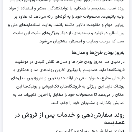
کیفیت محصولات در بازار لباس عمده همواره از اهمیت ویژه‌ای برخوردار
بوده است. عمدیسم با همکاری با تولیدکنندگان معتبر و استفاده از مواد
اولیه باکیفیت، محصولات خود را به گونه‌ای ارائه می‌دهد که علاوه بر
زیبایی، دوام و مقاومت بالایی داشته باشند. رعایت استانداردهای ملی و
بین‌المللی در تولید و بسته‌بندی، از دیگر ویژگی‌های مثبت این سایت
است که موجب رضایت و اطمینان مشتریان می‌شود.
به‌روز بودن طرح‌ها و مدل‌ها
در دنیای مد، به‌روز بودن طرح‌ها و مدل‌ها نقش کلیدی در موفقیت
فروشگاه‌ها دارد. عمدیسم با پیگیری آخرین روندهای مد و همکاری با
طراحان مطرح، همواره سعی در ارائه جدیدترین و به‌روزترین مدل‌های
پوشاک دارد. این ویژگی به فروشگاه‌های تک‌فروشی و بوتیک‌ها این
امکان را می‌دهد تا محصولات خود را مطابق با آخرین تغییرات مد به
نمایش بگذارند و مشتریان خود را جذب کنند.
روند سفارش‌دهی و خدمات پس از فروش در
عمدیسم
فرآیند سفارش‌دهی ساده و کاربرپسند