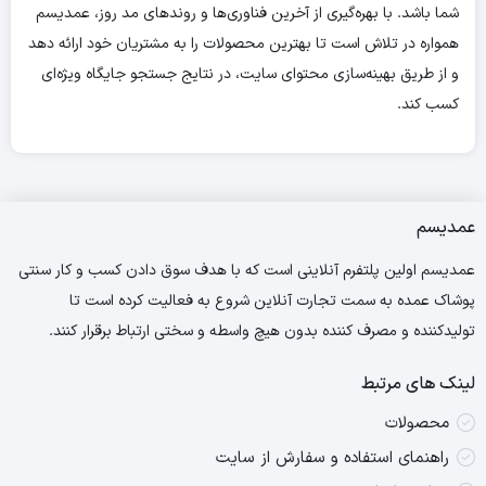
شما باشد. با بهره‌گیری از آخرین فناوری‌ها و روندهای مد روز، عمدیسم
همواره در تلاش است تا بهترین محصولات را به مشتریان خود ارائه دهد
و از طریق بهینه‌سازی محتوای سایت، در نتایج جستجو جایگاه ویژه‌ای
کسب کند.
عمدیسم
عمدیسم اولین پلتفرم آنلاینی است که با هدف سوق دادن کسب و کار سنتی
پوشاک عمده به سمت تجارت آنلاین شروع به فعالیت کرده است تا
تولیدکننده و مصرف کننده بدون هیچ واسطه و سختی ارتباط برقرار کنند.
لینک های مرتبط
محصولات
راهنمای استفاده و سفارش از سایت