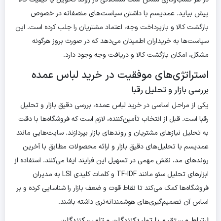
پیش بیاید. عمدیسم با داشتن سیاست‌های منصفانه در خصوص
بازگشت کالا و بازپرداخت وجه، اعتماد مشتریان را جلب کرده است. این
سیاست‌ها به خریداران اطمینان می‌دهد که در صورت بروز هرگونه
مشکل، امکان بازگشت کالا و دریافت وجه وجود دارد.
استراتژی‌های موفقیت در خرید لباس عمده
بررسی بازار و تحلیل رقبا
یکی از مراحل اساسی در خرید لباس عمده، بررسی دقیق بازار و تحلیل
رقبا است. قبل از انتخاب تأمین‌کننده، لازم است که فروشگاه‌ها با دقت
به تحلیل نیازهای مشتریان و روندهای بازار بپردازند. سایت‌هایی مانند
عمدیسم با تحلیل‌های دقیق بازار و ارائه محصولات مطابق با آخرین
روندهای مد، نقش مهمی در تسهیل این فرایند ایفا می‌کنند. استفاده از
ابزارهای تحلیل سئو مانند TF-IDF و کلمات کلیدی LSI به مدیران
فروشگاه‌ها کمک می‌کند تا نقاط قوت و ضعف بازار را شناسایی کرده و بر
اساس آن تصمیم‌گیری‌های هوشمندانه‌تری داشته باشند.