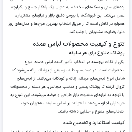
رده‌های سنی و سبک‌های مختلف، به عنوان یک راهکار جامع و یکپارچه
عمل می‌کند. این فروشگاه، با بررسی دقیق بازار و نیازهای مشتریان،
همواره در تلاش است تا از طریق انتخاب بهترین طرح‌ها و مدل‌های روز
دنیا، رضایت مشتریان را جلب کند.
تنوع و کیفیت محصولات لباس عمده
پوشاک متنوع برای هر سلیقه
یکی از نکات برجسته در انتخاب تأمین‌کننده لباس عمده، تنوع
محصولات است. در عمدیسم، طیف وسیعی از پوشاک ارائه می‌شود که
شامل انواع لباس‌های مردانه، زنانه و کودکانه می‌باشد. از لباس‌های
کژوال گرفته تا پوشاک رسمی و مناسب مجالس، هر دسته از محصولات
با توجه به نیازهای متفاوت بازار طراحی و عرضه می‌شوند. این تنوع به
خریداران اجازه می‌دهد تا بتوانند بر اساس سلیقه مشتریان خود،
انتخاب‌های متنوع و جذابی داشته باشند.
کیفیت استاندارد و تضمین شده