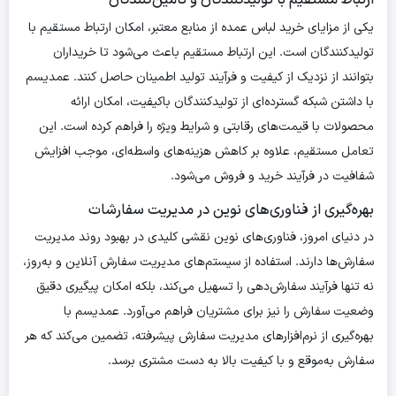
ارتباط مستقیم با تولیدکنندگان و تامین‌کنندگان
یکی از مزایای خرید لباس عمده از منابع معتبر، امکان ارتباط مستقیم با
تولیدکنندگان است. این ارتباط مستقیم باعث می‌شود تا خریداران
بتوانند از نزدیک از کیفیت و فرآیند تولید اطمینان حاصل کنند. عمدیسم
با داشتن شبکه گسترده‌ای از تولیدکنندگان باکیفیت، امکان ارائه
محصولات با قیمت‌های رقابتی و شرایط ویژه را فراهم کرده است. این
تعامل مستقیم، علاوه بر کاهش هزینه‌های واسطه‌ای، موجب افزایش
شفافیت در فرآیند خرید و فروش می‌شود.
بهره‌گیری از فناوری‌های نوین در مدیریت سفارشات
در دنیای امروز، فناوری‌های نوین نقشی کلیدی در بهبود روند مدیریت
سفارش‌ها دارند. استفاده از سیستم‌های مدیریت سفارش آنلاین و به‌روز،
نه تنها فرآیند سفارش‌دهی را تسهیل می‌کند، بلکه امکان پیگیری دقیق
وضعیت سفارش را نیز برای مشتریان فراهم می‌آورد. عمدیسم با
بهره‌گیری از نرم‌افزارهای مدیریت سفارش پیشرفته، تضمین می‌کند که هر
سفارش به‌موقع و با کیفیت بالا به دست مشتری برسد.