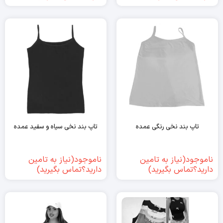
تاپ بند نخی رنگی عمده
تاپ بند نخی سیاه و سفید عمده
ناموجود(نیاز به تامین
ناموجود(نیاز به تامین
دارید؟تماس بگیرید)
دارید؟تماس بگیرید)