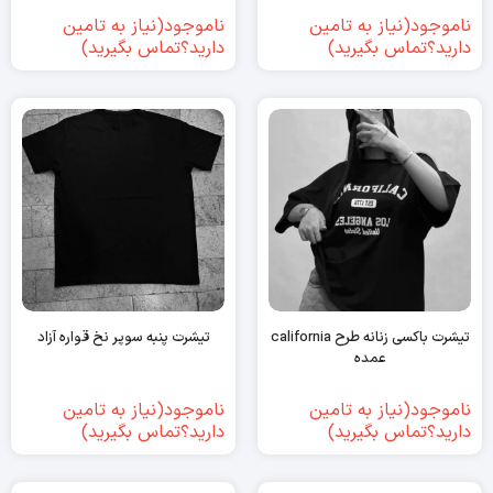
ناموجود(نیاز به تامین
ناموجود(نیاز به تامین
دارید؟تماس بگیرید)
دارید؟تماس بگیرید)
تیشرت باکسی زنانه طرح california
تیشرت پنبه سوپر نخ قواره آزاد
عمده
ناموجود(نیاز به تامین
ناموجود(نیاز به تامین
دارید؟تماس بگیرید)
دارید؟تماس بگیرید)