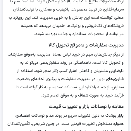
ارائه محصولات متنوع با کیفیت بالا دچار مشکل شوند. اما عمدیسم با
سرمایه‌گذاری در تولید محصولات باکیفیت و همکاری با تولیدکنندگان
معتبر، توانسته است این چالش را به خوبی مدیریت کند. این رویکرد به
فروشگاه‌های تک‌فروشی و بوتیک‌ها اطمینان می‌دهد که همیشه
می‌توانند از محصولات استاندارد و جذاب بهره‌مند شوند.
مدیریت سفارشات و به‌موقع تحویل کالا
از دیگر چالش‌های مهم در خرید لباس عمده، مدیریت به‌موقع سفارشات
و تحویل کالا است. ناهماهنگی در روند سفارش‌دهی می‌تواند به
نارضایتی مشتریان و کاهش اعتبار کسب‌وکار منجر شود. استفاده از
فناوری‌های نوین در مدیریت سفارشات و پیگیری لحظه‌ای وضعیت
سفارش، از جمله راهکارهایی است که عمدیسم به کار گرفته است تا
فرآیند خرید به صورت شفاف و به موقع انجام شود.
مقابله با نوسانات بازار و تغییرات قیمت
بازار پوشاک به دلیل تغییرات سریع در روند مد و نوسانات اقتصادی،
همواره دستخوش تغییرات قیمتی است. در چنین شرایطی، تأمین‌کنندگان