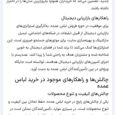
جدید، تضمین می‌کند که خریداران همواره به‌روزترین مدل‌ها را در اختیار
داشته باشند.
راهکارهای بازاریابی دیجیتال
برای موفقیت در حوزه فروش لباس عمده، به‌کارگیری استراتژی‌های
بازاریابی دیجیتال از قبیل تبلیغات در شبکه‌های اجتماعی، ایمیل
مارکتینگ و بهینه‌سازی سایت برای موتورهای جستجو ضروری است. این
استراتژی‌ها کمک می‌کنند تا برند شما در فضای دیجیتال به خوبی
شناخته شده و مشتریان هدف به راحتی شما را پیدا کنند. عمدیسم با
اجرای کمپین‌های بازاریابی دیجیتال هدفمند، توانسته است جایگاه
ویژه‌ای در بین تأمین‌کنندگان لباس عمده به دست آورد.
چالش‌ها و راهکارهای موجود در خرید لباس
عمده
چالش‌های کیفیت و تنوع محصولات
یکی از چالش‌های رایج در خرید لباس عمده، حفظ تعادل بین کیفیت و
تنوع محصولات است. در بسیاری موارد، تأمین‌کنندگان ممکن است در