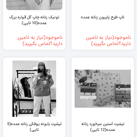
تاپ طرح پاپیون زنانه عمده
تونیک زنانه چاپ گل قواره بزرگ
عمده(10 تایی)
ناموجود(نیاز به تامین
ناموجود(نیاز به تامین
دارید؟تماس بگیرید)
دارید؟تماس بگیرید)
تیشرت آستین سرخورد زنانه
تیشرت بابونه پوفکی زنانه عمده(5
عمده(12 تایی)
تایی)