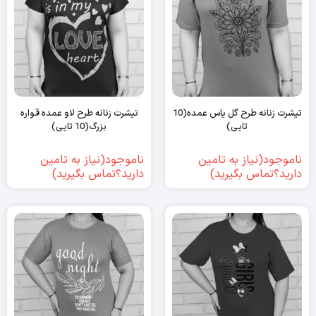
تیشرت زنانه طرح گل یاس عمده(10
تیشرت زنانه طرح لاو عمده قواره
تایی)
بزرگ(10 تایی)
ناموجود(نیاز به تامین
ناموجود(نیاز به تامین
دارید؟تماس بگیرید)
دارید؟تماس بگیرید)