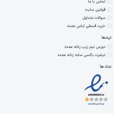
تماس با ما
قوانین سایت
سوالات متداول
خرید قسطی لباس عمده
ترندها
دورس نیم زیپ زنانه عمده
تیشرت باکسی ساده زنانه عمده
نماد ها