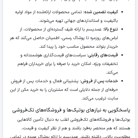
کیفیت تضمین شده:
تمامی محصولات ارائه‌شده از مواد اولیه
باکیفیت و استانداردهای جهانی تهیه می‌شوند.
تنوع بالا:
عمدیسم با ارائه طیف گسترده‌ای از محصولات، از
لباس‌های روزمره تا پوشاک رسمی، اطمینان حاصل می‌کند که هر
خریدار بتواند محصول مناسب خود را پیدا کند.
قیمت‌های رقابتی:
سیاست‌های قیمت‌گذاری هوشمندانه و
تخفیفات ویژه، امکان خرید با صرفه را برای خریداران فراهم
می‌کند.
خدمات پس از فروش:
پشتیبانی فعال و خدمات پس از فروش
حرفه‌ای از جمله دلایلی است که مشتریان را به خرید مکرر از این
سایت ترغیب می‌کند.
پاسخگویی به نیازهای بوتیک‌ها و فروشگاه‌های تک‌فروشی
بوتیک‌ها و فروشگاه‌های تک‌فروشی اغلب به دنبال تأمین کالاهایی
هستند که هم منحصر به‌فرد باشند و هم از نظر کیفیت و قیمت،
مطلوبیت بالایی داشته باشند. عمدیسم با ارائه پوشاک عمده در تمامی