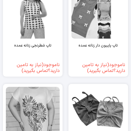
تاپ پاپیون دار زنانه عمده
تاپ شطرنجی زنانه عمده
ناموجود(نیاز به تامین
ناموجود(نیاز به تامین
دارید؟تماس بگیرید)
دارید؟تماس بگیرید)