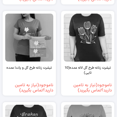
تیشرت زنانه طرح گل لاله عمده(10
تیشرت زنانه طرح گل و پاندا عمده
تایی)
ناموجود(نیاز به تامین
ناموجود(نیاز به تامین
دارید؟تماس بگیرید)
دارید؟تماس بگیرید)