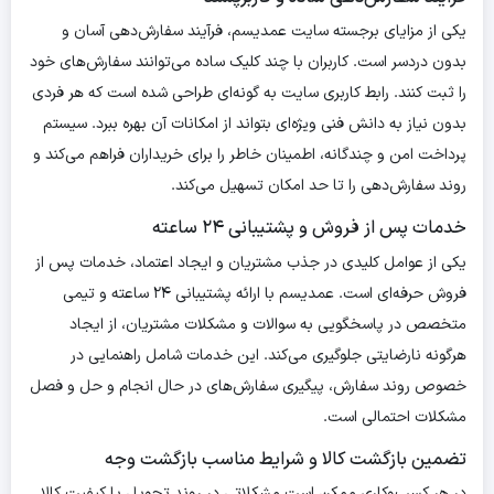
یکی از مزایای برجسته سایت عمدیسم، فرآیند سفارش‌دهی آسان و
بدون دردسر است. کاربران با چند کلیک ساده می‌توانند سفارش‌های خود
را ثبت کنند. رابط کاربری سایت به گونه‌ای طراحی شده است که هر فردی
بدون نیاز به دانش فنی ویژه‌ای بتواند از امکانات آن بهره ببرد. سیستم
پرداخت امن و چندگانه، اطمینان خاطر را برای خریداران فراهم می‌کند و
روند سفارش‌دهی را تا حد امکان تسهیل می‌کند.
خدمات پس از فروش و پشتیبانی ۲۴ ساعته
یکی از عوامل کلیدی در جذب مشتریان و ایجاد اعتماد، خدمات پس از
فروش حرفه‌ای است. عمدیسم با ارائه پشتیبانی ۲۴ ساعته و تیمی
متخصص در پاسخگویی به سوالات و مشکلات مشتریان، از ایجاد
هرگونه نارضایتی جلوگیری می‌کند. این خدمات شامل راهنمایی در
خصوص روند سفارش، پیگیری سفارش‌های در حال انجام و حل و فصل
مشکلات احتمالی است.
تضمین بازگشت کالا و شرایط مناسب بازگشت وجه
در هر کسب‌وکاری ممکن است مشکلاتی در روند تحویل یا کیفیت کالا