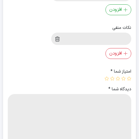
افزودن
نکات منفی
افزودن
امتیاز شما
*
دیدگاه شما
*