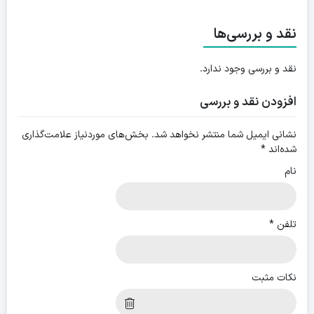
نقد و بررسی‌ها
نقد و بررسی وجود ندارد.
افزودن نقد و بررسی
نشانی ایمیل شما منتشر نخواهد شد.
بخش‌های موردنیاز علامت‌گذاری
شده‌اند
*
نام
تلفن
*
نکات مثبت