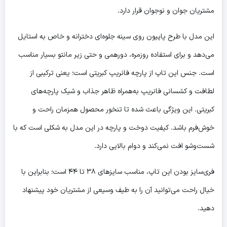
مشتریان جوان و نوجوان قرار دارد.
این مدل با طرح پاپیون روی سینه جلوه‌ای دخترانه و خاص به استایل
می‌دهد و برای استفاده روزمره، دورهمی و حتی زیر مانتو بسیار مناسب
است. جنس این تاپ از پارچه فانریپ کبریتی است؛ یعنی ترکیبی از
لطافت و کشسانی فانریپ به‌همراه ظاهر جذاب و شیک پارچه‌های
کبریتی. این ویژگی باعث شده تا تنخور محصول همزمان راحت و
خوش‌فرم باشد. کیفیت دوخت و پارچه در این مدل به شکلی است که با
شست‌وشو افت نمی‌کند و دوام بالایی دارد.
فری‌سایز بودن این تاپ، مناسب سایزهای ۳۸ تا ۴۴ است؛ بنابراین با
خیال راحت می‌توانید آن را به طیف وسیعی از مشتریان خود پیشنهاد
دهید.