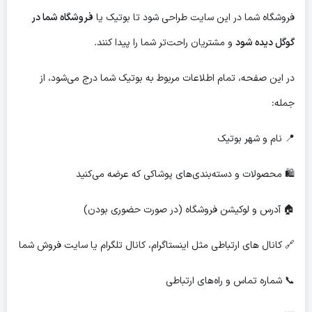
فروشگاه شما در این سایت طراحی شود تا بوتیک یا
فروشگاه شما در
گوگل دیده شود
و مشتریان راحت‌تر شما را پیدا کنند.
در این صفحه، تمام اطلاعات مربوط به بوتیک شما درج می‌شود، از
جمله:
📍 نام و شهر بوتیک
🛍 محصولات و دسته‌بندی‌های پوشاکی که عرضه می‌کنید
🏠 آدرس و لوکیشن فروشگاه (در صورت حضوری بودن)
🔗 کانال های ارتباطی مثل اینستاگرام، کانال تلگرام یا سایت فروش شما
📞 شماره تماس و راه‌های ارتباطی