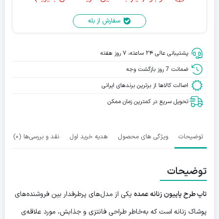
سفارش از بله
پشتیبانی عالی ۲۴ ساعته، ۷ روز هفته
ضمانت 7 روز بازگشت وجه
اصالت کالاها از برترین برندهای ایرانی
تحویل سریع در کمترین زمان ممکن
توضیحات
ویژگی های محصول
هدیه خرید اول
نقد و بررسی‌ها (0)
توضیحات
تاپ طرح پاپیون زنانه عمده
یکی از مدل‌های پرطرفدار بین فروشنده‌های
پوشاک زنانه است که به‌خاطر طراحی فانتزی و جذابش، مورد علاقه‌ی