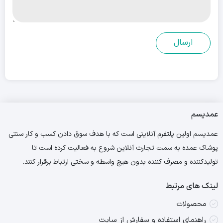
عمدیسم
عمدیسم اولین پلتفرم آنلاینی است که با هدف سوق دادن کسب و کار سنتی
پوشاک عمده به سمت تجارت آنلاین شروع به فعالیت کرده است تا
تولیدکننده و مصرف کننده بدون هیچ واسطه و سختی ارتباط برقرار کنند.
لینک های مرتبط
محصولات
راهنمای استفاده و سفارش از سایت