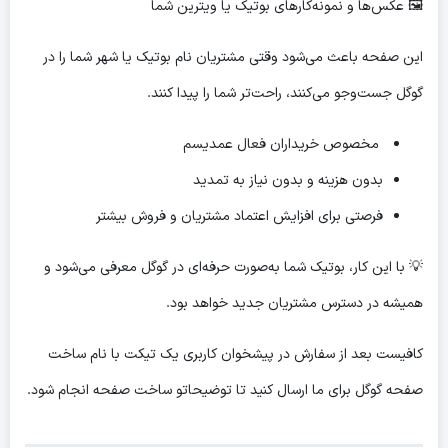
🖼 عکس‌ها و نمونه‌کارهای بوتیک یا ویترین شما
این صفحه باعث می‌شود وقتی مشتریان نام بوتیک یا شهر شما را در
گوگل جست‌وجو می‌کنند، راحت‌تر شما را پیدا کنند.
مخصوص خریداران فعال عمدیسم
بدون هزینه و بدون نیاز به تمدید
فرصتی برای افزایش اعتماد مشتریان و فروش بیشتر
💡 با این کار، بوتیک شما به‌صورت حرفه‌ای در گوگل معرفی می‌شود و
همیشه در دسترس مشتریان جدید خواهد بود.
کافیست بعد از سفارش در پیشخوان کاربری یک تیکت با نام ساخت
صفحه گوگل برای ما ارسال کنید تا توضیحاتو ساخت صفحه انجام شود.