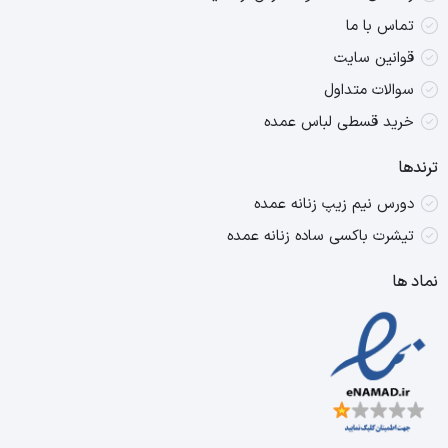
تماس با ما
قوانین سایت
سوالات متداول
خرید قسطی لباس عمده
ترندها
دورس نیم زیپ زنانه عمده
تیشرت باکسی ساده زنانه عمده
نماد ها