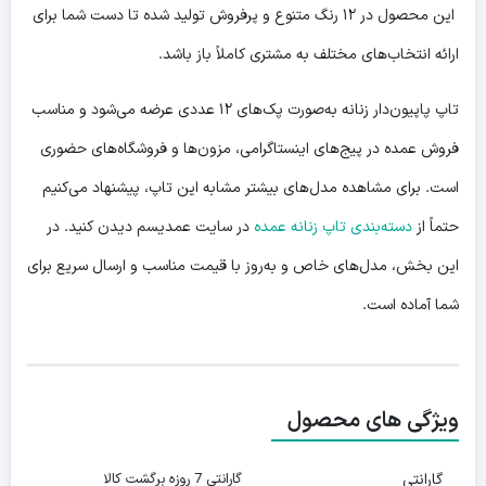
این محصول در ۱۲ رنگ متنوع و پرفروش تولید شده تا دست شما برای
ارائه انتخاب‌های مختلف به مشتری کاملاً باز باشد.
تاپ پاپیون‌دار زنانه به‌صورت پک‌های ۱۲ عددی عرضه می‌شود و مناسب
فروش عمده در پیج‌های اینستاگرامی، مزون‌ها و فروشگاه‌های حضوری
است. برای مشاهده مدل‌های بیشتر مشابه این تاپ، پیشنهاد می‌کنیم
حتماً از
دسته‌بندی تاپ زنانه عمده
در سایت عمدیسم دیدن کنید. در
این بخش، مدل‌های خاص و به‌روز با قیمت مناسب و ارسال سریع برای
شما آماده است.
ویژگی های محصول
گارانتی
گارانتی 7 روزه برگشت کالا