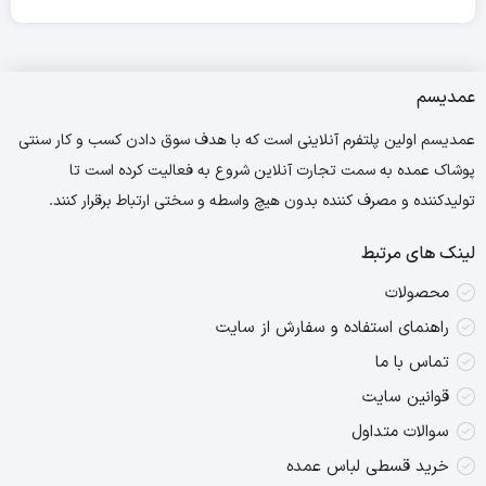
عمدیسم
عمدیسم اولین پلتفرم آنلاینی است که با هدف سوق دادن کسب و کار سنتی
پوشاک عمده به سمت تجارت آنلاین شروع به فعالیت کرده است تا
تولیدکننده و مصرف کننده بدون هیچ واسطه و سختی ارتباط برقرار کنند.
لینک های مرتبط
محصولات
راهنمای استفاده و سفارش از سایت
تماس با ما
قوانین سایت
سوالات متداول
خرید قسطی لباس عمده