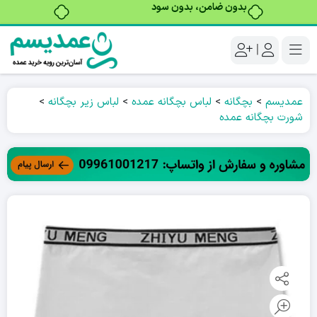
بدون ضامن، بدون سود
|
عمدیسم
>
بچگانه
>
لباس بچگانه عمده
>
لباس زیر بچگانه
>
شورت بچگانه عمده