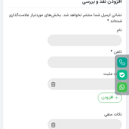
افزودن نقد و بررسی
نشانی ایمیل شما منتشر نخواهد شد.
بخش‌های موردنیاز علامت‌گذاری
شده‌اند
*
نام
تلفن
*
نکات مثبت
افزودن
نکات منفی