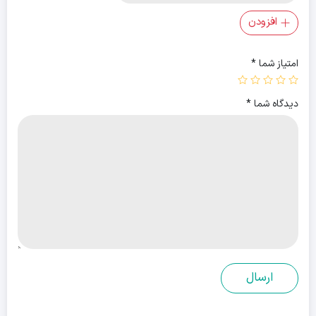
افزودن
امتیاز شما
*
دیدگاه شما
*