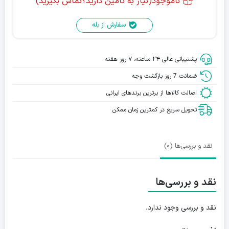
ناموجود(نیاز به تامین دارید؟تماس بگیرید)
سفارش از بله
پشتیبانی عالی ۲۴ ساعته، ۷ روز هفته
ضمانت 7 روز بازگشت وجه
اصالت کالاها از برترین برندهای ایرانی
تحویل سریع در کمترین زمان ممکن
نقد و بررسی‌ها (0)
نقد و بررسی‌ها
نقد و بررسی وجود ندارد.