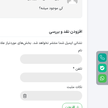
کی موجود میشه؟
افزودن نقد و بررسی
نشانی ایمیل شما منتشر نخواهد شد.
بخش‌های موردنیاز علام
نام
تلفن
*
نکات مثبت
افزودن