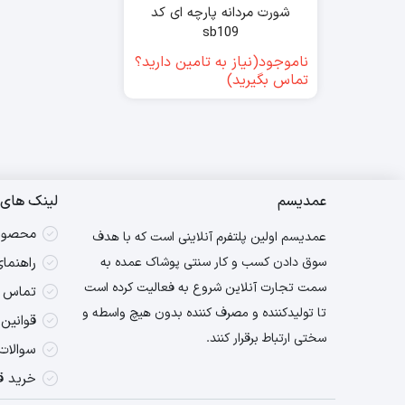
شورت مردانه پارچه ای کد
sb109
ناموجود(نیاز به تامین دارید؟
تماس بگیرید)
عمدیسم
لینک های 
محصول
عمدیسم اولین پلتفرم آنلاینی است که با هدف
سوق دادن کسب و کار سنتی پوشاک عمده به
راهنما
سمت تجارت آنلاین شروع به فعالیت کرده است
تماس ب
تا تولیدکننده و مصرف کننده بدون هیچ واسطه و
قوانین
سختی ارتباط برقرار کنند.
سوالات
خرید ق