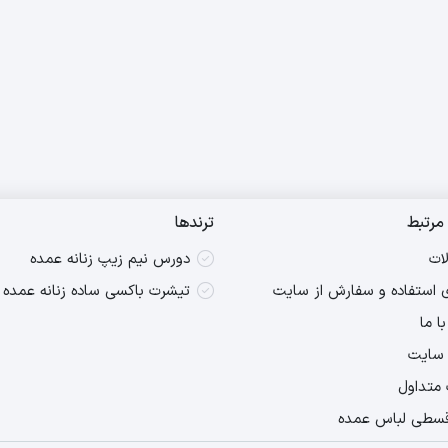
مرتبط
ترندها
ات
دورس نیم زیپ زنانه عمده
ی استفاده و سفارش از سایت
تیشرت باکسی ساده زنانه عمده
ا ما
 سایت
 متداول
سطی لباس عمده