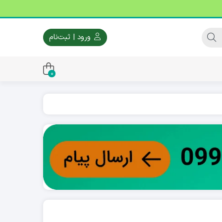
ورود | ثبت‌نام
0