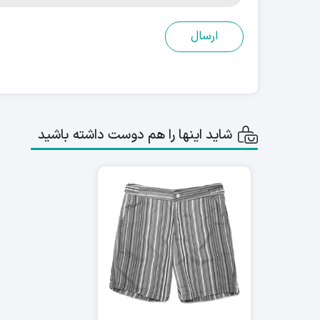
شاید اینها را هم دوست داشته باشید