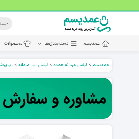
عمدیسم
دسته‌بندی‌ها
محصولات
عمدیسم
>
لباس مردانه عمده
>
لباس زیر مردانه
>
زیرپوش