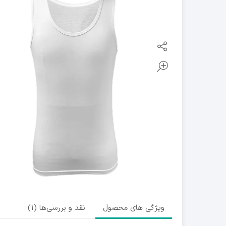
ویژگی های محصول
نقد و بررسی‌ها (1)