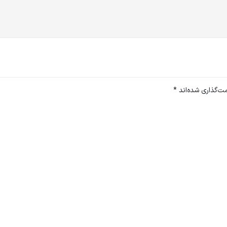
ت‌گذاری شده‌اند
*