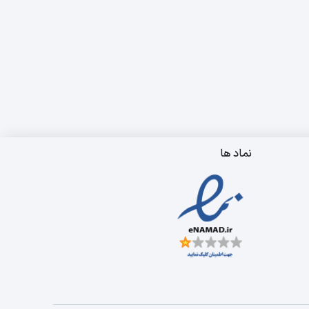
نماد ها