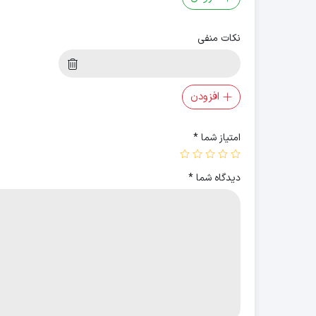
نکات منفی
افزودن
امتیاز شما
*
دیدگاه شما
*