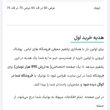
ابعاد
عرض 60 در قد 65 عرض 70 در قد 75
هدیه خرید اول
برای اولین بار با همکاری پلتفرم معرفی فروشگاه های لباس پوشاک
ایرونی با اولین خرید از عمدیسم، تیم ما به شما یک هدیه در این
پلتفرم میدهد تا یک صفحه اختصاصی
( به ارزش 890 هزار تومان)
برای
فروشگاه شما در این سایت طراحی شود تا بوتیک یا
فروشگاه شما در
گوگل دیده شود
و مشتریان راحت‌تر شما را پیدا کنند.
در این صفحه، تمام اطلاعات مربوط به بوتیک شما درج می‌شود، از
جمله: