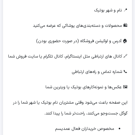
📍 نام و شهر بوتیک
🛍 محصولات و دسته‌بندی‌های پوشاکی که عرضه می‌کنید
🏠 آدرس و لوکیشن فروشگاه (در صورت حضوری بودن)
🔗 کانال های ارتباطی مثل اینستاگرام، کانال تلگرام یا سایت فروش شما
📞 شماره تماس و راه‌های ارتباطی
🖼 عکس‌ها و نمونه‌کارهای بوتیک یا ویترین شما
این صفحه باعث می‌شود وقتی مشتریان نام بوتیک یا شهر شما را در
گوگل جست‌وجو می‌کنند، راحت‌تر شما را پیدا کنند.
مخصوص خریداران فعال عمدیسم