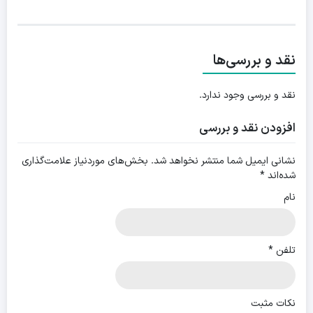
نقد و بررسی‌ها
نقد و بررسی وجود ندارد.
افزودن نقد و بررسی
نشانی ایمیل شما منتشر نخواهد شد.
بخش‌های موردنیاز علامت‌گذاری
شده‌اند
*
نام
تلفن
*
نکات مثبت