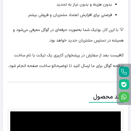
بدون هزینه و بدون نیاز به تمدید
فرصتی برای افزایش اعتماد مشتریان و فروش بیشتر
💡 با این کار، بوتیک شما به‌صورت حرفه‌ای در گوگل معرفی می‌شود و
همیشه در دسترس مشتریان جدید خواهد بود.
کافیست بعد از سفارش در پیشخوان کاربری یک تیکت با نام ساخت
صفحه گوگل برای ما ارسال کنید تا توضیحاتو ساخت صفحه انجام شود.
برند محصول