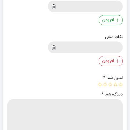
افزودن
نکات منفی
افزودن
امتیاز شما
*
دیدگاه شما
*