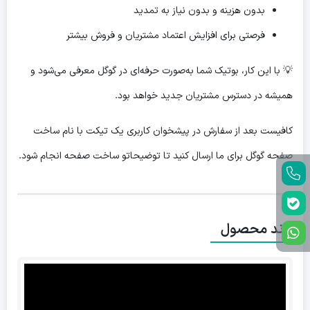
بدون هزینه و بدون نیاز به تمدید
فرصتی برای افزایش اعتماد مشتریان و فروش بیشتر
💡 با این کار، بوتیک شما به‌صورت حرفه‌ای در گوگل معرفی می‌شود و
همیشه در دسترس مشتریان جدید خواهد بود.
کافیست بعد از سفارش در پیشخوان کاربری یک تیکت با نام ساخت
صفحه گوگل برای ما ارسال کنید تا توضیحاتو ساخت صفحه انجام شود.
برند محصول