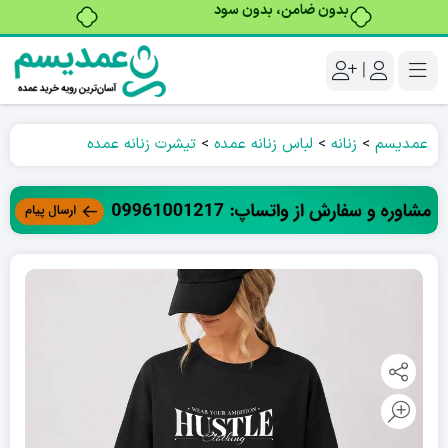
بدون ضامن، بدون سود
|
عمدیسم
>
زنانه
>
لباس زنانه عمده
>
تیشرت زنانه عمده