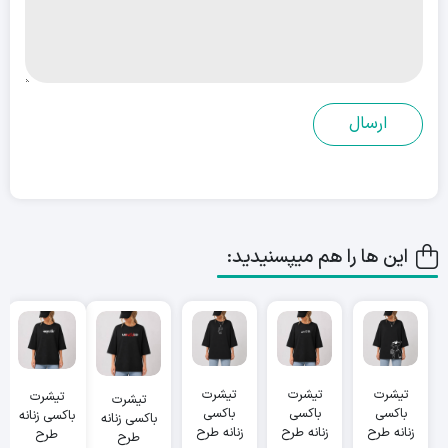
این ها را هم میپسنیدید:
تیشرت
تیشرت
تیشرت
تیشرت
تیشرت
باکسی
باکسی
باکسی
باکسی زنانه
باکسی زنانه
زنانه طرح
زنانه طرح
زنانه طرح
طرح
طرح