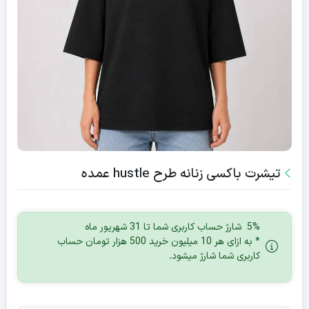
تیشرت باکسی زنانه طرح hustle عمده
5% شارژ حساب کاربری شما تا 31 شهریور ماه
* به ازای هر 10 میلیون خرید 500 هزار تومان حساب
کاربری شما شارژ میشود.