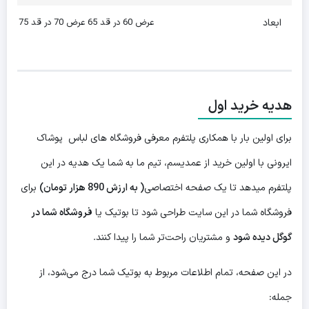
ابعاد
عرض 60 در قد 65 عرض 70 در قد 75
هدیه خرید اول
برای اولین بار با همکاری پلتفرم معرفی فروشگاه های لباس پوشاک
ایرونی با اولین خرید از عمدیسم، تیم ما به شما یک هدیه در این
پلتفرم میدهد تا یک صفحه اختصاصی
( به ارزش 890 هزار تومان)
برای
فروشگاه شما در این سایت طراحی شود تا بوتیک یا
فروشگاه شما در
گوگل دیده شود
و مشتریان راحت‌تر شما را پیدا کنند.
در این صفحه، تمام اطلاعات مربوط به بوتیک شما درج می‌شود، از
جمله: