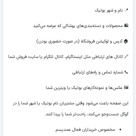
📍 نام و شهر بوتیک
🛍 محصولات و دسته‌بندی‌های پوشاکی که عرضه می‌کنید
🏠 آدرس و لوکیشن فروشگاه (در صورت حضوری بودن)
🔗 کانال های ارتباطی مثل اینستاگرام، کانال تلگرام یا سایت فروش شما
📞 شماره تماس و راه‌های ارتباطی
🖼 عکس‌ها و نمونه‌کارهای بوتیک یا ویترین شما
این صفحه باعث می‌شود وقتی مشتریان نام بوتیک یا شهر شما را در
گوگل جست‌وجو می‌کنند، راحت‌تر شما را پیدا کنند.
مخصوص خریداران فعال عمدیسم