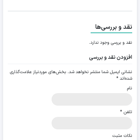
نقد و بررسی‌ها
نقد و بررسی وجود ندارد.
افزودن نقد و بررسی
نشانی ایمیل شما منتشر نخواهد شد.
بخش‌های موردنیاز علامت‌گذاری
شده‌اند
*
نام
تلفن
*
نکات مثبت