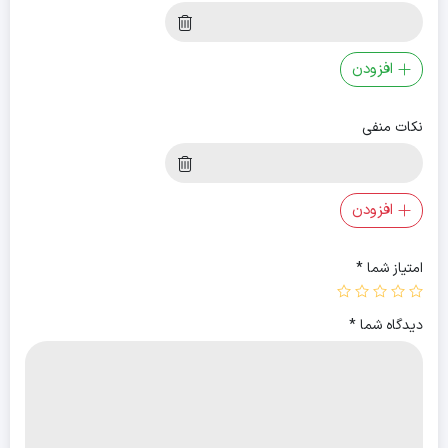
افزودن
نکات منفی
افزودن
امتیاز شما
*
دیدگاه شما
*