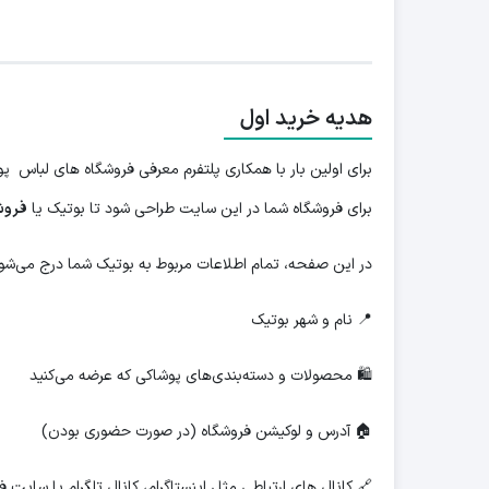
هدیه خرید اول
برای اولین بار با همکاری پلتفرم معرفی فروشگاه های لباس 
برای فروشگاه شما در این سایت طراحی شود تا بوتیک یا
فروش
در این صفحه، تمام اطلاعات مربوط به بوتیک شما درج می‌شود
📍 نام و شهر بوتیک
🛍 محصولات و دسته‌بندی‌های پوشاکی که عرضه می‌کنید
🏠 آدرس و لوکیشن فروشگاه (در صورت حضوری بودن)
🔗 کانال های ارتباطی مثل اینستاگرام، کانال تلگرام یا سایت