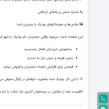
📞 شماره تماس و راه‌های ارتباطی
🖼 عکس‌ها و نمونه‌کارهای بوتیک یا ویترین شما
این صفحه باعث می‌شود وقتی مشتریان نام بوتیک یا شهر شما ر
مخصوص خریداران فعال عمدیسم
بدون هزینه و بدون نیاز به تمدید
فرصتی برای افزایش اعتماد مشتریان و فروش بیشتر
💡 با این کار، بوتیک شما به‌صورت حرفه‌ای در گوگل معرفی 
کافیست بعد از سفارش در پیشخوان کاربری یک تیکت با نام 