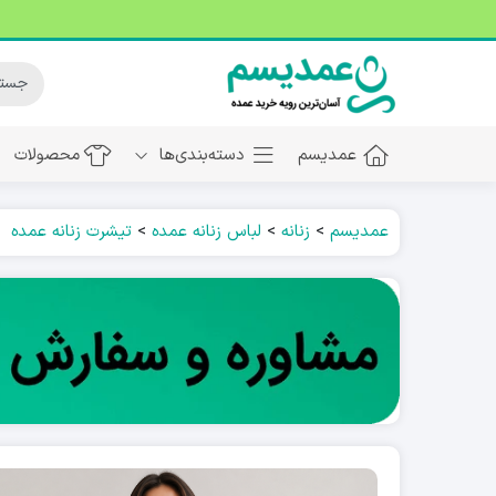
عمدیسم
دسته‌بندی‌ها
محصولات
عمدیسم
>
زنانه
>
لباس زنانه عمده
>
تیشرت زنانه عمده