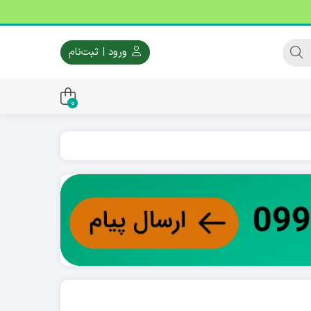
ورود | ثبت‌نام
0