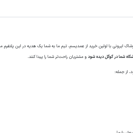
پوشاک ایرونی با اولین خرید از عمدیسم، تیم ما به شما یک هدیه در این پلتفر
گاه شما در گوگل دیده شود
و مشتریان راحت‌تر شما را پیدا کنند.
، از جمله:
 فروش شما