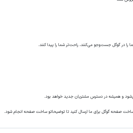
ا در گوگل جست‌وجو می‌کنند، راحت‌تر شما را پیدا کنند.
می‌شود و همیشه در دسترس مشتریان جدید خواهد بود.
ساخت صفحه گوگل برای ما ارسال کنید تا توضیحاتو ساخت صفحه انجام شود.