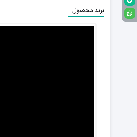
برند محصول