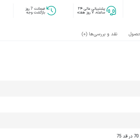
پشتیبانی عالی ۲۴
ضمانت 7 روز
ساعته، ۷ روز هفته
بازگشت وجه
حصول
نقد و بررسی‌ها (0)