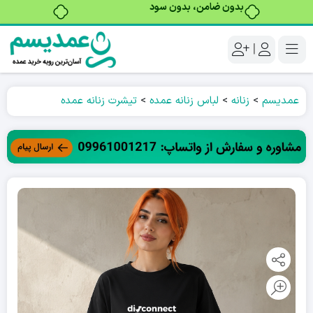
بدون ضامن، بدون سود
|
عمدیسم
>
زنانه
>
لباس زنانه عمده
>
تیشرت زنانه عمده