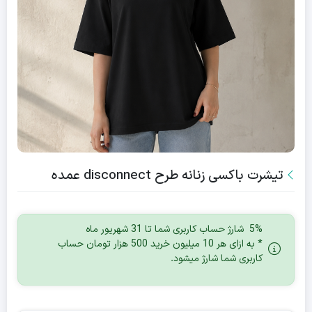
تیشرت باکسی زنانه طرح disconnect عمده
5% شارژ حساب کاربری شما تا 31 شهریور ماه
* به ازای هر 10 میلیون خرید 500 هزار تومان حساب
کاربری شما شارژ میشود.