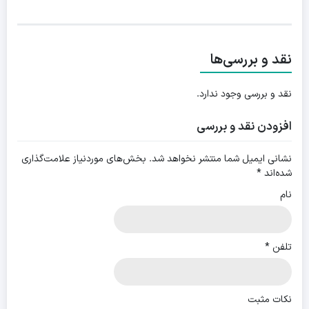
نقد و بررسی‌ها
نقد و بررسی وجود ندارد.
افزودن نقد و بررسی
نشانی ایمیل شما منتشر نخواهد شد.
بخش‌های موردنیاز علامت‌گذاری
شده‌اند
*
نام
تلفن
*
نکات مثبت