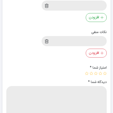
افزودن
نکات منفی
افزودن
امتیاز شما
*
دیدگاه شما
*