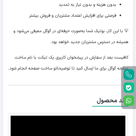
بدون هزینه و بدون نیاز به تمدید
فرصتی برای افزایش اعتماد مشتریان و فروش بیشتر
💡 با این کار، بوتیک شما به‌صورت حرفه‌ای در گوگل معرفی می‌شود و
همیشه در دسترس مشتریان جدید خواهد بود.
کافیست بعد از سفارش در پیشخوان کاربری یک تیکت با نام ساخت
صفحه گوگل برای ما ارسال کنید تا توضیحاتو ساخت صفحه انجام شود.
برند محصول