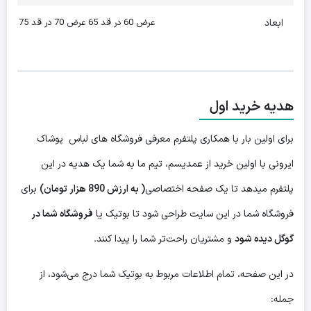
ابعاد
عرض 60 در قد 65 عرض 70 در قد 75
هدیه خرید اول
برای اولین بار با همکاری پلتفرم معرفی فروشگاه های لباس پوشاک
ایرونی با اولین خرید از عمدیسم، تیم ما به شما یک هدیه در این
پلتفرم میدهد تا یک صفحه اختصاصی
( به ارزش 890 هزار تومان)
برای
فروشگاه شما در این سایت طراحی شود تا بوتیک یا
فروشگاه شما در
گوگل دیده شود
و مشتریان راحت‌تر شما را پیدا کنند.
در این صفحه، تمام اطلاعات مربوط به بوتیک شما درج می‌شود، از
جمله: