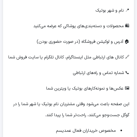
📍 نام و شهر بوتیک
🛍 محصولات و دسته‌بندی‌های پوشاکی که عرضه می‌کنید
🏠 آدرس و لوکیشن فروشگاه (در صورت حضوری بودن)
🔗 کانال های ارتباطی مثل اینستاگرام، کانال تلگرام یا سایت فروش شما
📞 شماره تماس و راه‌های ارتباطی
🖼 عکس‌ها و نمونه‌کارهای بوتیک یا ویترین شما
این صفحه باعث می‌شود وقتی مشتریان نام بوتیک یا شهر شما را در
گوگل جست‌وجو می‌کنند، راحت‌تر شما را پیدا کنند.
مخصوص خریداران فعال عمدیسم