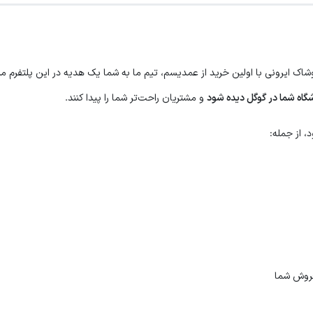
پوشاک ایرونی با اولین خرید از عمدیسم، تیم ما به شما یک هدیه در این پلتفر
گاه شما در گوگل دیده شود
و مشتریان راحت‌تر شما را پیدا کنند.
، از جمله:
 فروش شما