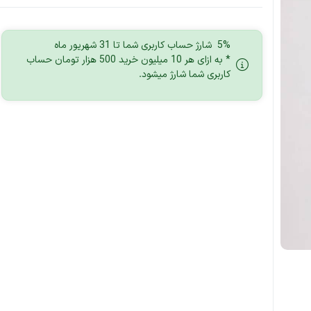
5% شارژ حساب کاربری شما تا 31 شهریور ماه
* به ازای هر 10 میلیون خرید 500 هزار تومان حساب
کاربری شما شارژ میشود.