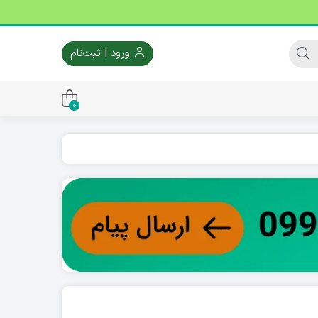
ورود | ثبت‌نام
0