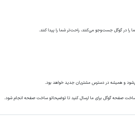
ا در گوگل جست‌وجو می‌کنند، راحت‌تر شما را پیدا کنند.
می‌شود و همیشه در دسترس مشتریان جدید خواهد بود.
ساخت صفحه گوگل برای ما ارسال کنید تا توضیحاتو ساخت صفحه انجام شود.