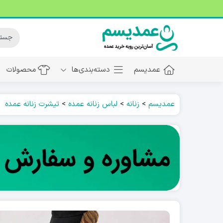
عمدیسم
دسته‌بندی‌ها
محصولات
عمدیسم
>
زنانه
>
لباس زنانه عمده
>
تیشرت زنانه عمده