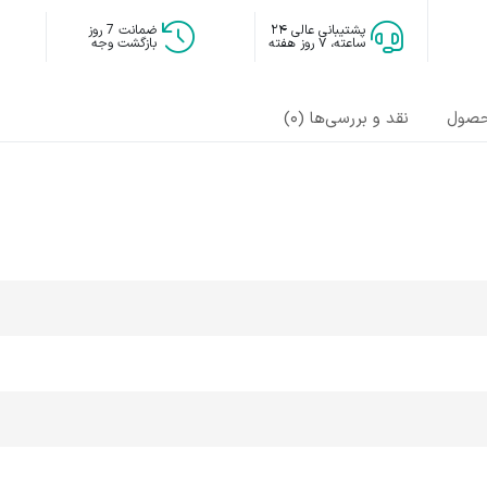
پشتیبانی عالی ۲۴
ضمانت 7 روز
ساعته، ۷ روز هفته
بازگشت وجه
حصول
نقد و بررسی‌ها (0)