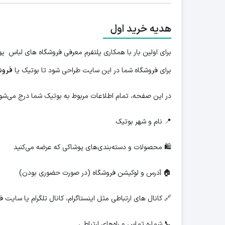
هدیه خرید اول
برای اولین بار با همکاری پلتفرم معرفی فروشگاه های لباس 
برای فروشگاه شما در این سایت طراحی شود تا بوتیک یا
فروش
در این صفحه، تمام اطلاعات مربوط به بوتیک شما درج می‌شود
📍 نام و شهر بوتیک
🛍 محصولات و دسته‌بندی‌های پوشاکی که عرضه می‌کنید
🏠 آدرس و لوکیشن فروشگاه (در صورت حضوری بودن)
🔗 کانال های ارتباطی مثل اینستاگرام، کانال تلگرام یا سایت
📞 شماره تماس و راه‌های ارتباطی