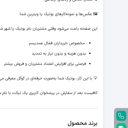
🖼 عکس‌ها و نمونه‌کارهای بوتیک یا ویترین شما
این صفحه باعث می‌شود وقتی مشتریان نام بوتیک یا شهر شما ر
مخصوص خریداران فعال عمدیسم
بدون هزینه و بدون نیاز به تمدید
فرصتی برای افزایش اعتماد مشتریان و فروش بیشتر
💡 با این کار، بوتیک شما به‌صورت حرفه‌ای در گوگل معرفی 
کافیست بعد از سفارش در پیشخوان کاربری یک تیکت با نام 
برند محصول