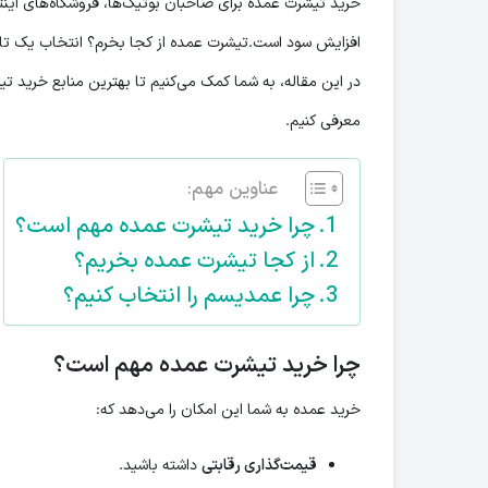
خرید تیشرت عمده برای صاحبان بوتیک‌ها، فروشگاه‌های اینت
افزایش سود است.تیشرت عمده از کجا بخرم؟ انتخاب یک تام
در این مقاله، به شما کمک می‌کنیم تا بهترین منابع خرید تی
معرفی کنیم.
عناوین مهم:
چرا خرید تیشرت عمده مهم است؟
از کجا تیشرت عمده بخریم؟
چرا عمدیسم را انتخاب کنیم؟
چرا خرید تیشرت عمده مهم است؟
خرید عمده به شما این امکان را می‌دهد که:
قیمت‌گذاری رقابتی
داشته باشید.