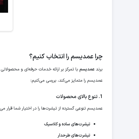
چرا عمدیسم را انتخاب کنیم؟
برند
عمدیسم
با تمرکز بر ارائه خدمات حرفه‌ای و محصولاتی ب
عمدیسم را متمایز می‌کند، بررسی می‌کنیم:
1.
تنوع بالای محصولات
عمدیسم تنوعی گسترده از تیشرت‌ها را در اختیار شما قرار می‌
تیشرت‌های ساده و کلاسیک
تیشرت‌های طرحدار