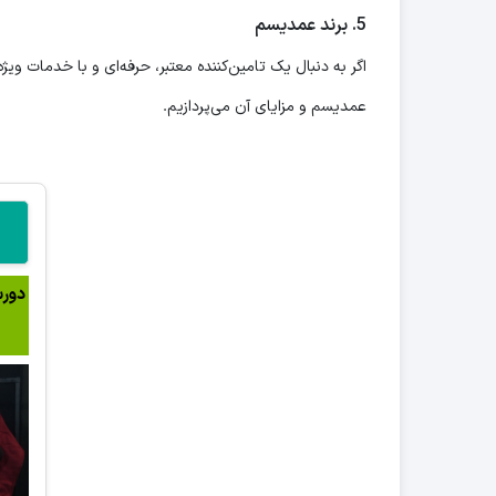
5.
برند عمدیسم
اگر به دنبال یک تامین‌کننده معتبر، حرفه‌ای و با خدمات وی
عمدیسم و مزایای آن می‌پردازیم.