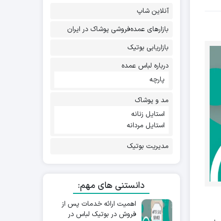
آنلاین شاپ
بازارهای عمده‌فروشی پوشاک در ایران
بازاریابی بوتیک
درباره لباس عمده
پارچه
مد و پوشاک
استایل زنانه
استایل مردانه
مدیریت بوتیک
دانستنی های مهم:
اهمیت ارائه خدمات پس از
فروش در بوتیک لباس در