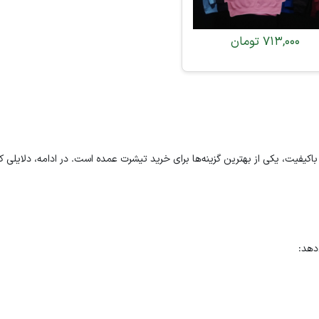
713,000
تومان
اکیفیت، یکی از بهترین گزینه‌ها برای خرید تیشرت عمده است. در ادامه، دلایلی ک
دهد: