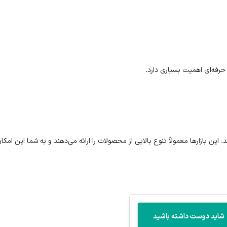
و حرفه‌ای اهمیت بسیاری دارد.
این بازارها معمولاً تنوع بالایی از محصولات را ارائه می‌دهند و به شما این امکان
شاید دوست داشته باشید