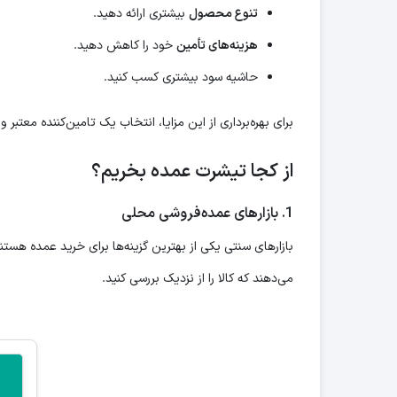
تنوع محصول
بیشتری ارائه دهید.
هزینه‌های تأمین
خود را کاهش دهید.
حاشیه سود بیشتری کسب کنید.
برای بهره‌برداری از این مزایا، انتخاب یک تامین‌کننده معتبر 
از کجا تیشرت عمده بخریم؟
1.
بازارهای عمده‌فروشی محلی
بازارهای سنتی یکی از بهترین گزینه‌ها برای خرید عمده هستند. 
می‌دهند که کالا را از نزدیک بررسی کنید.