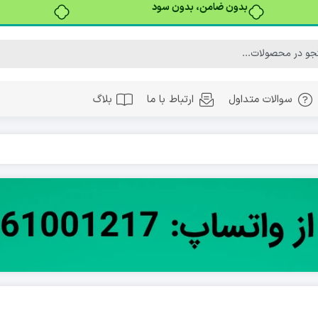
بدون ضامن، بدون سود
سوالات متداول
ارتباط با ما
بلاگ