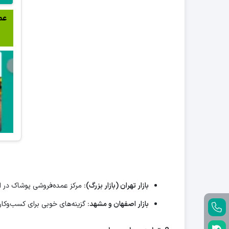
عم
بازار تهران (بازار بزرگ)
: مرکز عمده‌فروشی پوشاک در ا
بازار اصفهان و مشهد
: گزینه‌های خوبی برای کسب‌وک