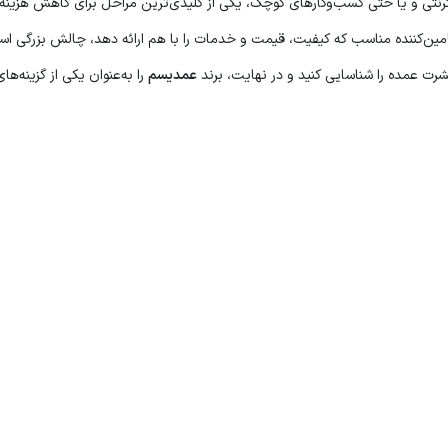
رنتی و یا حتی کسب‌وکارهای کوچک، یکی از کلیدی‌ترین مراحل برای کاهش هزینه‌
ین‌کننده مناسب که کیفیت، قیمت و خدمات را با هم ارائه دهد، چالش بزرگی اس
شرت عمده را شناسایی کنید و در نهایت، برند
عمدیسم
را به‌عنوان یکی از گزینه‌های