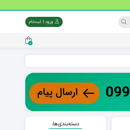
ورود | ثبت‌نام
0
دسته‌بندی‌ها: