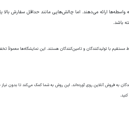
 واسطه‌ها ارائه می‌دهند. اما چالش‌هایی مانند حداقل سفارش بالا یا
 باشد.
ط مستقیم با تولیدکنندگان و تامین‌کنندگان هستند. این نمایشگاه‌ها معمولاً تخف
ندگان به فروش آنلاین روی آورده‌اند. این روش به شما کمک می‌کند تا بدون نیاز ب
نید.