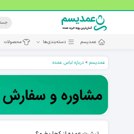
عمدیسم
دسته‌بندی‌ها
محصولات
عمدیسم
>
درباره لباس عمده
تیشرت عمده از کجا بخرم؟