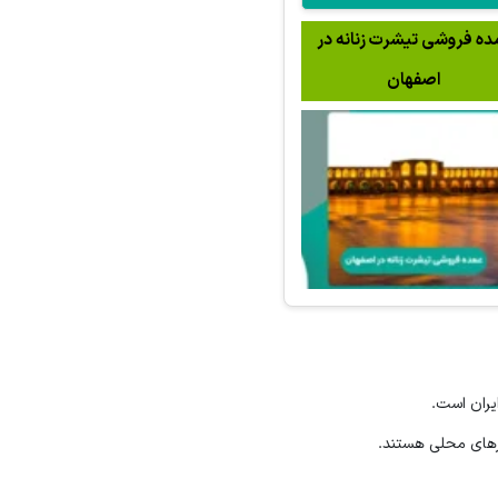
ده فروشی تیشرت زنانه در
اصفهان
یران است.
ارهای محلی هستند.