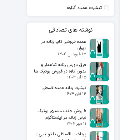
تیشرت عمده گناوه
نوشته های تصادفی
عمده فروشی تاپ زنانه در
تهران
۱۳ فروردین ۱۴۰۴
فرق دورس زنانه کلاهدار و
بدون کلاه در فروش بوتیک ها
۱۵ آذر ۱۴۰۴
تیشرت زنانه عمده قسطی
۱۴ آبان ۱۴۰۴
6 روش جذب مشتری بوتیک
لباس زنانه در اینستاگرام
۱۱ مهر ۱۴۰۴
پرداخت اقساطی با ترب پی |