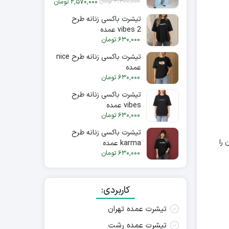
3,300,000
تومان
2,570,000
تومان
تیشرت باکسی زنانه طرح
vibes 2 عمده
630,000
تومان
تیشرت باکسی زنانه طرح nice
عمده
630,000
تومان
تیشرت باکسی زنانه طرح
vibes عمده
630,000
تومان
تیشرت باکسی زنانه طرح
 را
karma عمده
630,000
تومان
کاربردی:
تیشرت عمده تهران
تیشرت عمده رشت