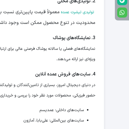
2.
تولیدی‌های محلی
معمولاً قیمت پایین‌تری نسبت به
تولیدی تیشرت عمده
محدودیت در تنوع محصول ممکن است وجود داشته
3.
نمایشگاه‌های پوشاک
نمایشگاه‌های فصلی یا سالانه پوشاک فرصتی عالی برای ارتبا
ویژه‌ای نیز ارائه می‌دهند.
4.
سایت‌های فروش عمده آنلاین
در دنیای دیجیتال امروز، بسیاری از تامین‌کنندگان و تولیدکن
حضور فیزیکی، محصولات مورد نظر خود را بررسی و خریداری ک
سایت‌های داخلی: عمدیسم
سایت‌های بین‌المللی: علی‌بابا، آمازون