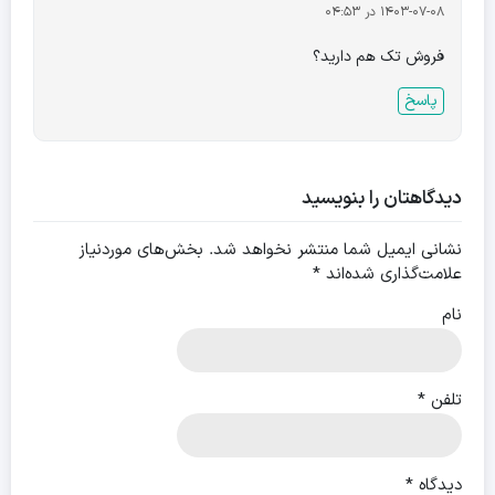
1403-07-08 در 04:53
فروش تک هم دارید؟
پاسخ
دیدگاهتان را بنویسید
نشانی ایمیل شما منتشر نخواهد شد.
بخش‌های موردنیاز
علامت‌گذاری شده‌اند
*
نام
تلفن
*
دیدگاه
*