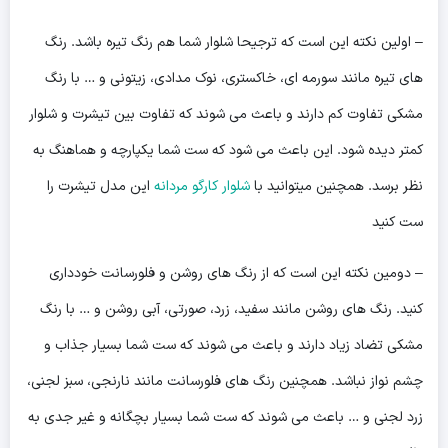
– اولین نکته این است که ترجیحا شلوار شما هم رنگ تیره باشد. رنگ
های تیره مانند سورمه ای، خاکستری، نوک مدادی، زیتونی و … با رنگ
مشکی تفاوت کم دارند و باعث می شوند که تفاوت بین تیشرت و شلوار
کمتر دیده شود. این باعث می شود که ست شما یکپارچه و هماهنگ به
نظر برسد. همچنین میتوانید با
شلوار کارگو مردانه
این مدل تیشرت را
ست کنید
– دومین نکته این است که از رنگ های روشن و فلورسانت خودداری
کنید. رنگ های روشن مانند سفید، زرد، صورتی، آبی روشن و … با رنگ
مشکی تضاد زیاد دارند و باعث می شوند که ست شما بسیار جذاب و
چشم نواز نباشد. همچنین رنگ های فلورسانت مانند نارنجی، سبز لجنی،
زرد لجنی و … باعث می شوند که ست شما بسیار بچگانه و غیر جدی به