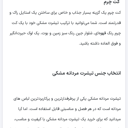
کت چرم
کت چرم یک گزینه بسیار جذاب و خاص برای ساختن یک استایل راک و
قدرتمند است. شما می‌توانید با ترکیب تیشرت مشکی خود با یک کت
چرم رنگ قهوه‌ای، شلوار جین رنگ سبز زمین و بوت، یک لوک حیرت‌انگیر
و فوق العاده داشته باشید.
انتخاب جنس تیشرت مردانه مشکی
تیشرت مردانه مشکی یکی از پرطرفدارترین و پرکاربردترین لباس های
مردانه است که در هر فصل و مناسبتی قابل استفاده است. اما آیا
میدانید که برای خرید یک تیشرت مردانه مشکی با کیفیت و مناسب،