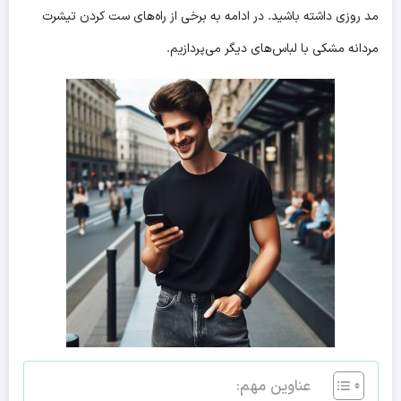
مد روزی داشته باشید. در ادامه به برخی از راه‌های ست کردن تیشرت
مردانه مشکی با لباس‌های دیگر می‌پردازیم.
عناوین مهم: