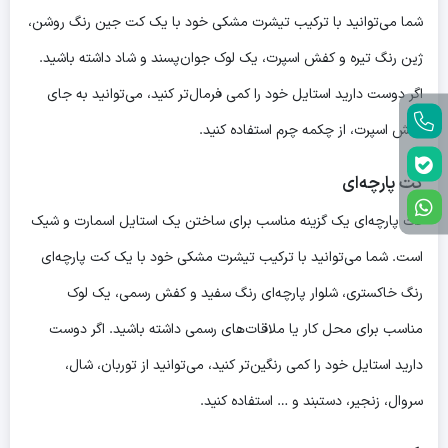
شما می‌توانید با ترکیب تیشرت مشکی خود با یک کت جین رنگ روشن،
ژین رنگ تیره و کفش اسپرت، یک لوک جوان‌پسند و شاد داشته باشید.
اگر دوست دارید استایل خود را کمی فرمال‌تر کنید، می‌توانید به جای
کفش اسپرت، از چکمه چرم استفاده کنید.
کت پارچه‌ای
کت پارچه‌ای یک گزینه مناسب برای ساختن یک استایل اسمارت و شیک
است. شما می‌توانید با ترکیب تیشرت مشکی خود با یک کت پارچه‌ای
رنگ خاکستری، شلوار پارچه‌ای رنگ سفید و کفش رسمی، یک لوک
مناسب برای محل کار یا ملاقات‌های رسمی داشته باشید. اگر دوست
دارید استایل خود را کمی رنگین‌تر کنید، می‌توانید از توربان، شال،
سروال، زنجیر، دستبند و … استفاده کنید.