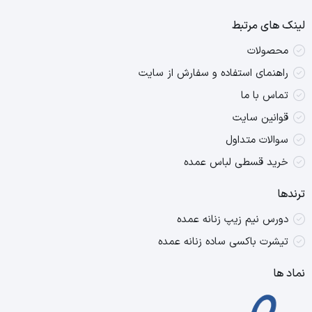
لینک های مرتبط
محصولات
راهنمای استفاده و سفارش از سایت
تماس با ما
قوانین سایت
سوالات متداول
خرید قسطی لباس عمده
ترندها
دورس نیم زیپ زنانه عمده
تیشرت باکسی ساده زنانه عمده
نماد ها