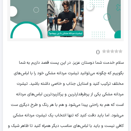
)
(
سلام خدمت شما دوستان عزیز. در این پست قصد داریم به شما
بگوییم که چگونه می‌توانید تیشرت مردانه مشکی خود را با لباس‌های
مختلف ترکیب کنید و استایل جذاب و خاصی داشته باشید. تیشرت
مردانه مشکی یکی از پرطرفدارترین و پرکاربردترین لباس‌های مردانه
است که هم به راحتی پیدا می‌شود و هم با هر رنگ و طرح دیگری ست
می‌شود. اما باید دقت کنید که تنها انتخاب یک تیشرت مردانه مشکی
کافی نیست و باید با لباس‌های مناسب دیگر همراه کنید تا ظاهر شیک و