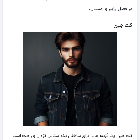
در فصل پاییز و زمستان،
کت جین
کت جین یک گزینه عالی برای ساختن یک استایل کژوال و راحت است.