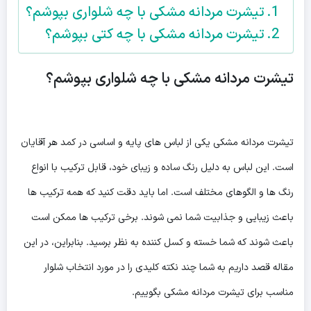
تیشرت مردانه مشکی با چه شلواری بپوشم؟
تیشرت مردانه مشکی با چه کتی بپوشم؟
تیشرت مردانه مشکی با چه شلواری بپوشم؟
تیشرت مردانه مشکی یکی از لباس های پایه و اساسی در کمد هر آقایان
است. این لباس به دلیل رنگ ساده و زیبای خود، قابل ترکیب با انواع
رنگ ها و الگوهای مختلف است. اما باید دقت کنید که همه ترکیب ها
باعث زیبایی و جذابیت شما نمی شوند. برخی ترکیب ها ممکن است
باعث شوند که شما خسته و کسل کننده به نظر برسید. بنابراین، در این
مقاله قصد داریم به شما چند نکته کلیدی را در مورد انتخاب شلوار
مناسب برای تیشرت مردانه مشکی بگوییم.