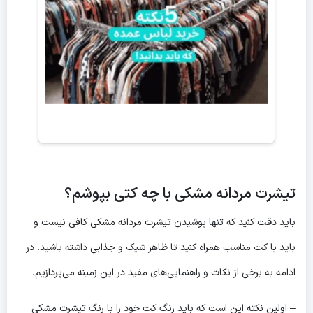
تیشرت مردانه مشکی با چه کتی بپوشم؟
باید دقت کنید که تنها پوشیدن تیشرت مردانه مشکی کافی نیست و
باید با کت مناسب همراه کنید تا ظاهر شیک و جذابی داشته باشید. در
ادامه به برخی از نکات و راهنمایی‌های مفید در این زمینه می‌پردازیم.
– اولین نکته این است که باید رنگ کت خود را با رنگ تیشرت مشکی