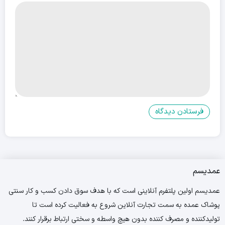
عمدیسم
عمدیسم اولین پلتفرم آنلاینی است که با هدف سوق دادن کسب و کار سنتی
پوشاک عمده به سمت تجارت آنلاین شروع به فعالیت کرده است تا
تولیدکننده و مصرف کننده بدون هیچ واسطه و سختی ارتباط برقرار کنند.