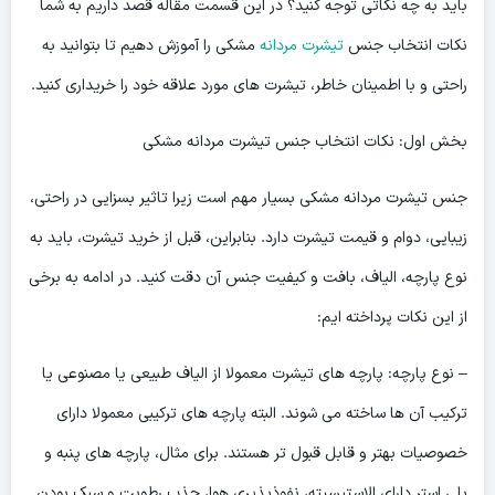
باید به چه نکاتی توجه کنید؟ در این قسمت مقاله قصد داریم به شما
نکات انتخاب جنس
تیشرت مردانه
مشکی را آموزش دهیم تا بتوانید به
راحتی و با اطمینان خاطر، تیشرت های مورد علاقه خود را خریداری کنید.
بخش اول: نکات انتخاب جنس تیشرت مردانه مشکی
جنس تیشرت مردانه مشکی بسیار مهم است زیرا تاثیر بسزایی در راحتی،
زیبایی، دوام و قیمت تیشرت دارد. بنابراین، قبل از خرید تیشرت، باید به
نوع پارچه، الیاف، بافت و کیفیت جنس آن دقت کنید. در ادامه به برخی
از این نکات پرداخته ایم:
– نوع پارچه: پارچه های تیشرت معمولا از الیاف طبیعی یا مصنوعی یا
ترکیب آن ها ساخته می شوند. البته پارچه های ترکیبی معمولا دارای
خصوصیات بهتر و قابل قبول تر هستند. برای مثال، پارچه های پنبه و
پلی استر دارای الاستیسیته، نفوذپذیری هوا، جذب رطوبت و سبک بودن