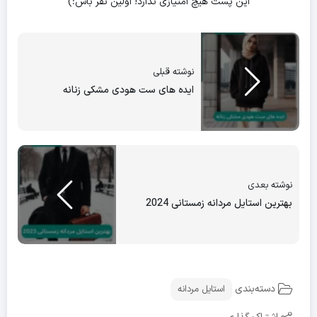
این پست هیچ امتیازی ندارد! اولین نفر باش:)
نوشته قبلی
ایده های ست هودی مشکی زنانه
نوشته بعدی
بهترین استایل مردانه زمستانی 2024
دسته‌بندی
استایل مردانه