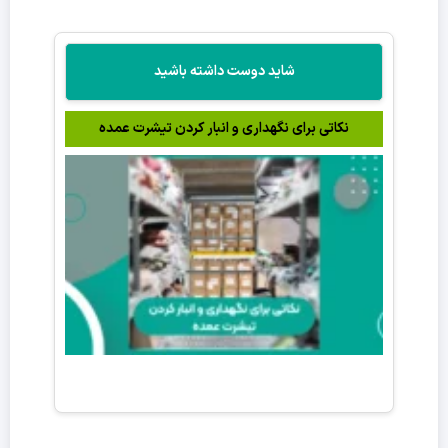
شاید دوست داشته باشید
نکاتی برای نگهداری و انبار کردن تیشرت عمده