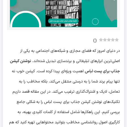
)
(
در دنیای امروز که فضای مجازی و شبکه‌های اجتماعی به یکی از
اصلی‌ترین ابزارهای تبلیغاتی و برندسازی تبدیل شده‌اند،
نوشتن کپشن
جذاب برای پست لباس
اهمیت ویژه‌ای پیدا کرده است. کپشن خوب نه
تنها پیام برند شما را به درستی منتقل می‌کند، بلکه مخاطب را به
تعامل، لایک و اشتراک‌گذاری ترغیب می‌کند. در این مقاله قصد داریم
تکنیک‌های نوشتن کپشن جذاب برای پست لباس را به شکلی جامع
بررسی کنیم. این راهکارها شامل استفاده از کلمات کلیدی بهینه، به
کارگیری اصول روانشناسی مخاطب بتوانید محتواهایی تهیه کنید که هم