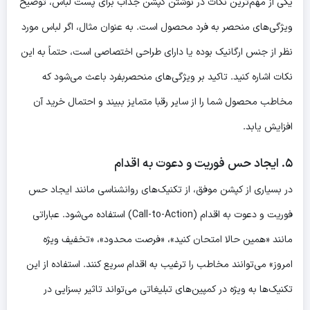
یکی از مهم‌ترین نکات در نوشتن کپشن جذاب برای پست لباس، توضیح
ویژگی‌های منحصر به فرد محصول است. به عنوان مثال، اگر لباس مورد
نظر از جنس ارگانیک بوده یا دارای طراحی اختصاصی است، حتماً به این
نکات اشاره کنید. تاکید بر ویژگی‌های منحصربفرد باعث می‌شود که
مخاطب محصول شما را از سایر رقبا متمایز ببیند و احتمال خرید آن
افزایش یابد.
۵. ایجاد حس فوریت و دعوت به اقدام
در بسیاری از کپشن موفق، از تکنیک‌های روانشناسی مانند ایجاد حس
فوریت و دعوت به اقدام (Call-to-Action) استفاده می‌شود. عباراتی
مانند «همین حالا امتحان کنید»، «فرصت محدود»، «تخفیف ویژه
امروز» می‌توانند مخاطب را ترغیب به اقدام سریع کنند. استفاده از این
تکنیک‌ها به ویژه در کمپین‌های تبلیغاتی می‌تواند تاثیر بسزایی در