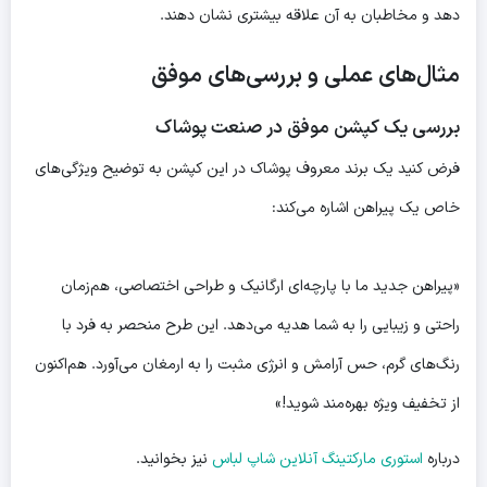
دهد و مخاطبان به آن علاقه بیشتری نشان دهند.
مثال‌های عملی و بررسی‌های موفق
بررسی یک کپشن موفق در صنعت پوشاک
فرض کنید یک برند معروف پوشاک در این کپشن به توضیح ویژگی‌های
خاص یک پیراهن اشاره می‌کند:
«پیراهن جدید ما با پارچه‌ای ارگانیک و طراحی اختصاصی، هم‌زمان
راحتی و زیبایی را به شما هدیه می‌دهد. این طرح منحصر به فرد با
رنگ‌های گرم، حس آرامش و انرژی مثبت را به ارمغان می‌آورد. هم‌اکنون
از تخفیف ویژه بهره‌مند شوید!»
درباره
استوری مارکتینگ آنلاین شاپ لباس
نیز بخوانید.