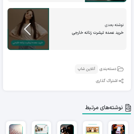
نوشته بعدی
خرید عمده تیشرت زنانه خارجی
دسته‌بندی
آنلاین شاپ
اشتراک گذاری
نوشته‌های مرتبط