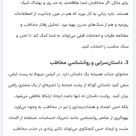
برای مثال، اگر مخاطبان شما علاقه‌مند به مد روز و پوشاک شیک
هستند، باید زبانی به کار ببرید که هم در عین جذابیت از اصطلاحات
روزمره و هم از سبک‌های مدرن بهره ببرد. تحلیل رفتار مخاطب و
مطالعه نظرات و تعاملات قبلی می‌تواند به شما کمک کند تا لحن و
سبک مناسب را انتخاب کنید.
3. داستان‌سرایی و روانشناسی مخاطب
محتوای جذاب همیشه یک داستان دارد. در کپشن مربوط به پست لباس،
سعی کنید داستانی کوتاه از پشت صحنه یا تجربه‌ای از یک مشتری راضی
بیان کنید. روایت داستان نه تنها باعث ایجاد ارتباط عاطفی می‌شود،
بلکه حس اعتماد و همذات‌پنداری را نیز در مخاطب به وجود می‌آورد.
بهره‌گیری از عناصر روانشناسی مانند تحریک احساسات، استفاده از کلمات
مثبت و ایجاد حس کنجکاوی می‌تواند تاثیر زیادی در جذب مخاطب