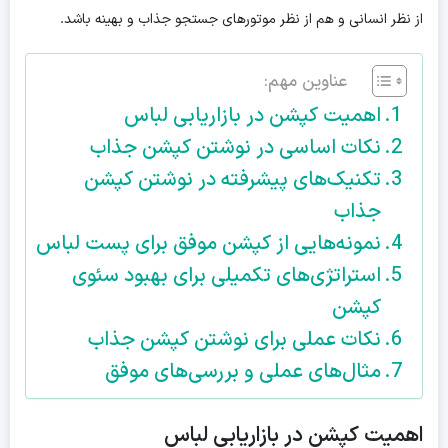
از نظر انسانی و هم از نظر موتورهای جستجو جذاب و بهینه باشد.
عناوین مهم:
اهمیت کپشن در بازاریابی لباس
نکات اساسی در نوشتن کپشن جذاب
تکنیک‌های پیشرفته در نوشتن کپشن
جذاب
نمونه‌هایی از کپشن موفق برای پست لباس
استراتژی‌های تکمیلی برای بهبود سئوی
کپشن
نکات عملی برای نوشتن کپشن جذاب
مثال‌های عملی و بررسی‌های موفق
اهمیت کپشن در بازاریابی لباس