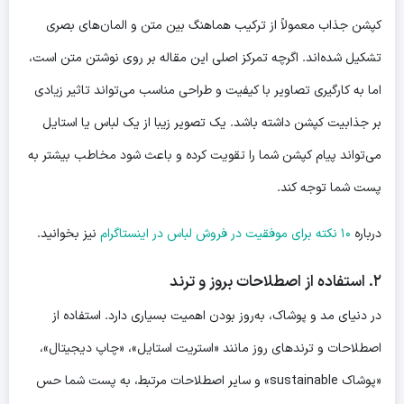
کپشن جذاب معمولاً از ترکیب هماهنگ بین متن و المان‌های بصری
تشکیل شده‌اند. اگرچه تمرکز اصلی این مقاله بر روی نوشتن متن است،
اما به کارگیری تصاویر با کیفیت و طراحی مناسب می‌تواند تاثیر زیادی
بر جذابیت کپشن داشته باشد. یک تصویر زیبا از یک لباس یا استایل
می‌تواند پیام کپشن شما را تقویت کرده و باعث شود مخاطب بیشتر به
پست شما توجه کند.
درباره
۱۰ نکته برای موفقیت در فروش لباس در اینستاگرام
نیز بخوانید.
۲. استفاده از اصطلاحات بروز و ترند
در دنیای مد و پوشاک، به‌روز بودن اهمیت بسیاری دارد. استفاده از
اصطلاحات و ترندهای روز مانند «استریت استایل»، «چاپ دیجیتال»،
«پوشاک sustainable» و سایر اصطلاحات مرتبط، به پست شما حس