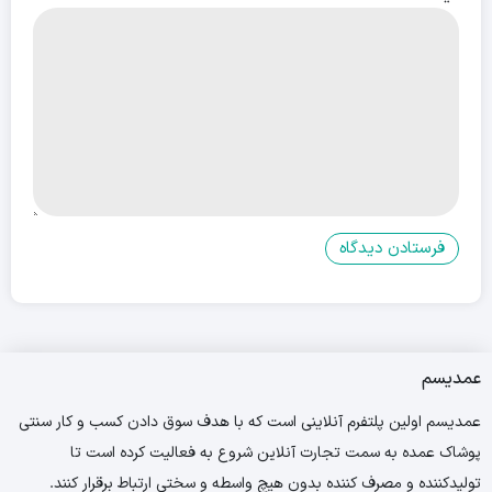
عمدیسم
عمدیسم اولین پلتفرم آنلاینی است که با هدف سوق دادن کسب و کار سنتی
پوشاک عمده به سمت تجارت آنلاین شروع به فعالیت کرده است تا
تولیدکننده و مصرف کننده بدون هیچ واسطه و سختی ارتباط برقرار کنند.