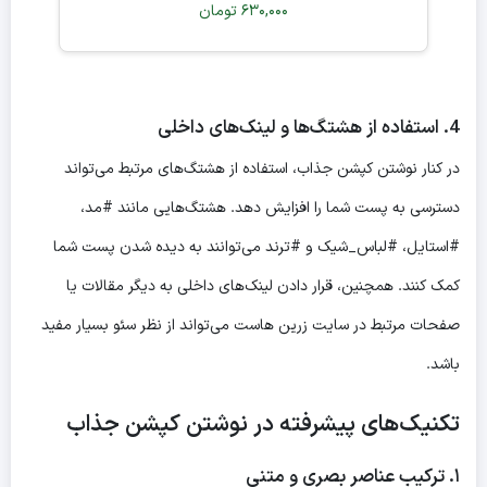
630,000
تومان
4. استفاده از هشتگ‌ها و لینک‌های داخلی
در کنار نوشتن کپشن جذاب، استفاده از هشتگ‌های مرتبط می‌تواند
دسترسی به پست شما را افزایش دهد. هشتگ‌هایی مانند #مد،
#استایل، #لباس_شیک و #ترند می‌توانند به دیده شدن پست شما
کمک کنند. همچنین، قرار دادن لینک‌های داخلی به دیگر مقالات یا
صفحات مرتبط در سایت زرین هاست می‌تواند از نظر سئو بسیار مفید
باشد.
تکنیک‌های پیشرفته در نوشتن کپشن جذاب
۱. ترکیب عناصر بصری و متنی