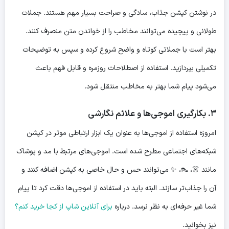
در نوشتن کپشن جذاب، سادگی و صراحت بسیار مهم هستند. جملات
طولانی و پیچیده می‌توانند مخاطب را از خواندن متن منصرف کنند.
بهتر است با جملاتی کوتاه و واضح شروع کرده و سپس به توضیحات
تکمیلی بپردازید. استفاده از اصطلاحات روزمره و قابل فهم باعث
می‌شود پیام شما بهتر به مخاطب منتقل شود.
۳. بکارگیری اموجی‌ها و علائم نگارشی
امروزه استفاده از اموجی‌ها به عنوان یک ابزار ارتباطی موثر در کپشن
شبکه‌های اجتماعی مطرح شده است. اموجی‌های مرتبط با مد و پوشاک
مانند 👗، 👠، ✨ می‌توانند حس و حال خاصی به کپشن اضافه کنند و
آن را جذاب‌تر سازند. البته باید در استفاده از اموجی‌ها دقت کرد تا پیام
شما غیر حرفه‌ای به نظر نرسد. درباره
برای آنلاین شاپ از کجا خرید کنم؟
نیز بخوانید.