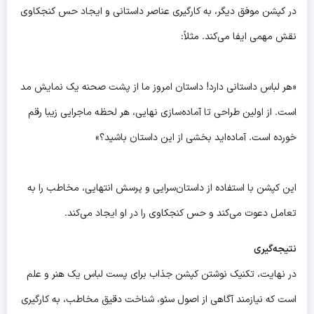
در کپشن موفق دیگر، به کارگیری عناصر داستانی و ایجاد حس کنجکاوی
نقش مهمی ایفا می‌کند. مثلاً:
«هر لباس داستانی دارد! داستان امروز ما از پشت صحنه یک نمایش مد
است. از اولین طراحی تا آماده‌سازی نهایی، هر لحظه ماجرایی زیبا رقم
خورده است. آماده‌اید بخشی از این داستان باشید؟»
این کپشن با استفاده از داستان‌سرایی و پرسش انتهایی، مخاطب را به
تعامل دعوت می‌کند و حس کنجکاوی را در او ایجاد می‌کند.
نتیجه‌گیری
در نهایت، تکنیک نوشتن کپشن جذاب برای پست لباس یک هنر و علم
است که نیازمند آگاهی از اصول سئو، شناخت دقیق مخاطب، به کارگیری