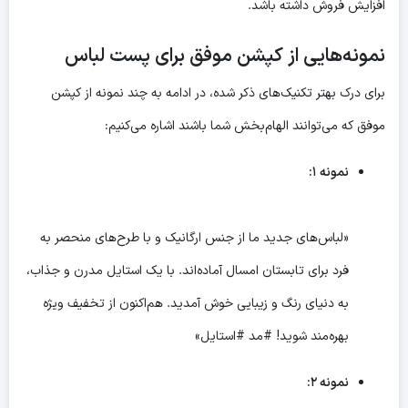
افزایش فروش داشته باشد.
نمونه‌هایی از کپشن موفق برای پست لباس
برای درک بهتر تکنیک‌های ذکر شده، در ادامه به چند نمونه از کپشن
موفق که می‌توانند الهام‌بخش شما باشند اشاره می‌کنیم:
نمونه ۱:
«لباس‌های جدید ما از جنس ارگانیک و با طرح‌های منحصر به
فرد برای تابستان امسال آماده‌اند. با یک استایل مدرن و جذاب،
به دنیای رنگ و زیبایی خوش آمدید. هم‌اکنون از تخفیف ویژه
بهره‌مند شوید! #مد #استایل»
نمونه ۲: