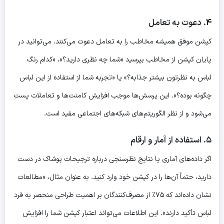
۴. دعوت به تعامل
کپشن موفق همیشه مخاطب را به تعامل دعوت می‌کنند. می‌توانید در
پایان کپشن از مخاطب بپرسید «شما چه نظری دارید؟»، «کدام رنگ
لباس به نظرتون بیشتر جذابه؟» یا «تجربه شما از استفاده از این لباس
چگونه بوده؟». این پرسش‌ها موجب افزایش کامنت‌ها و تعاملات پست
می‌شود و از نظر الگوریتم‌های شبکه‌های اجتماعی مفید است.
۵. استفاده از آمار و ارقام
اگر داده‌های آماری یا نتایج نظرسنجی درباره ترجیحات پوشاک در دست
دارید، حتماً آن‌ها را در کپشن خود وارد کنید. به عنوان مثال، «مطالعات
نشان داده‌اند که ۷۵٪ از مصرف‌کنندگان بر اهمیت طراحی منحصر به فرد
لباس تأکید دارند». این اطلاعات می‌تواند اعتبار کپشن شما را افزایش