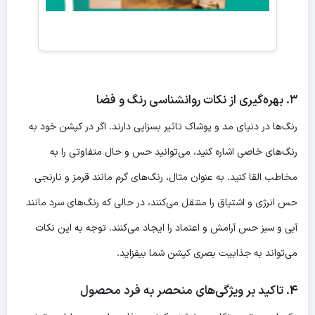
۳. بهره‌گیری از نکات روانشناسی رنگ و فضا
رنگ‌ها در دنیای مد و پوشاک تاثیر بسزایی دارند. اگر در کپشن خود به
رنگ‌های خاصی اشاره کنید، می‌توانید حس و حال متفاوتی را به
مخاطب القا کنید. به عنوان مثال، رنگ‌های گرم مانند قرمز و نارنجی
حس انرژی و اشتیاق را منتقل می‌کنند، در حالی که رنگ‌های سرد مانند
آبی و سبز حس آرامش و اعتماد را ایجاد می‌کنند. توجه به این نکات
می‌تواند به جذابیت بصری کپشن شما بیفزاید.
۴. تاکید بر ویژگی‌های منحصر به فرد محصول