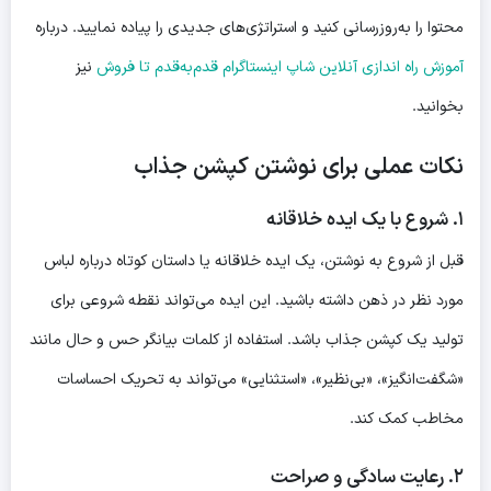
محتوا را به‌روزرسانی کنید و استراتژی‌های جدیدی را پیاده نمایید. درباره
آموزش راه اندازی آنلاین شاپ اینستاگرام قدم‌به‌قدم تا فروش
نیز
بخوانید.
نکات عملی برای نوشتن کپشن جذاب
۱. شروع با یک ایده خلاقانه
قبل از شروع به نوشتن، یک ایده خلاقانه یا داستان کوتاه درباره لباس
مورد نظر در ذهن داشته باشید. این ایده می‌تواند نقطه شروعی برای
تولید یک کپشن جذاب باشد. استفاده از کلمات بیانگر حس و حال مانند
«شگفت‌انگیز»، «بی‌نظیر»، «استثنایی» می‌تواند به تحریک احساسات
مخاطب کمک کند.
۲. رعایت سادگی و صراحت