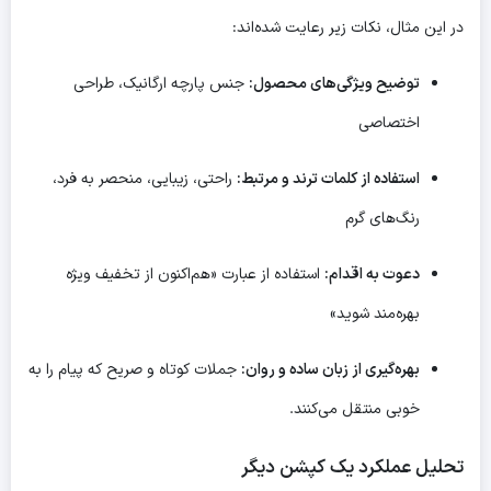
در این مثال، نکات زیر رعایت شده‌اند:
توضیح ویژگی‌های محصول:
جنس پارچه ارگانیک، طراحی
اختصاصی
استفاده از کلمات ترند و مرتبط:
راحتی، زیبایی، منحصر به فرد،
رنگ‌های گرم
دعوت به اقدام:
استفاده از عبارت «هم‌اکنون از تخفیف ویژه
بهره‌مند شوید»
بهره‌گیری از زبان ساده و روان:
جملات کوتاه و صریح که پیام را به
خوبی منتقل می‌کنند.
تحلیل عملکرد یک کپشن دیگر