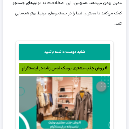
مدرن بودن می‌دهد. همچنین، این اصطلاحات به موتورهای جستجو
کمک می‌کنند تا محتوای شما را در جستجوهای مرتبط بهتر شناسایی
کنند.
شاید دوست داشته باشید
6 روش جذب مشتری بوتیک لباس زنانه در اینستاگرام