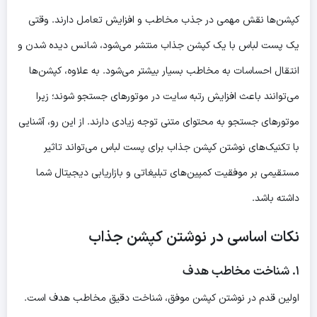
کپشن‌ها نقش مهمی در جذب مخاطب و افزایش تعامل دارند. وقتی
یک پست لباس با یک کپشن جذاب منتشر می‌شود، شانس دیده شدن و
انتقال احساسات به مخاطب بسیار بیشتر می‌شود. به علاوه، کپشن‌ها
می‌توانند باعث افزایش رتبه سایت در موتورهای جستجو شوند؛ زیرا
موتورهای جستجو به محتوای متنی توجه زیادی دارند. از این رو، آشنایی
با تکنیک‌های نوشتن کپشن جذاب برای پست لباس می‌تواند تاثیر
مستقیمی بر موفقیت کمپین‌های تبلیغاتی و بازاریابی دیجیتال شما
داشته باشد.
نکات اساسی در نوشتن کپشن جذاب
۱. شناخت مخاطب هدف
اولین قدم در نوشتن کپشن موفق، شناخت دقیق مخاطب هدف است.