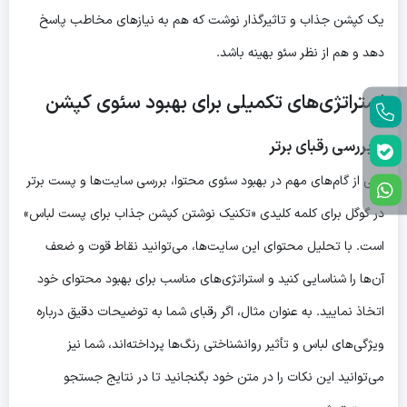
یک کپشن جذاب و تاثیرگذار نوشت که هم به نیازهای مخاطب پاسخ
دهد و هم از نظر سئو بهینه باشد.
استراتژی‌های تکمیلی برای بهبود سئوی کپشن
۱. بررسی رقبای برتر
یکی از گام‌های مهم در بهبود سئوی محتوا، بررسی سایت‌ها و پست برتر
در گوگل برای کلمه کلیدی «تکنیک نوشتن کپشن جذاب برای پست لباس»
است. با تحلیل محتوای این سایت‌ها، می‌توانید نقاط قوت و ضعف
آن‌ها را شناسایی کنید و استراتژی‌های مناسب برای بهبود محتوای خود
اتخاذ نمایید. به عنوان مثال، اگر رقبای شما به توضیحات دقیق درباره
ویژگی‌های لباس و تأثیر روانشناختی رنگ‌ها پرداخته‌اند، شما نیز
می‌توانید این نکات را در متن خود بگنجانید تا در نتایج جستجو