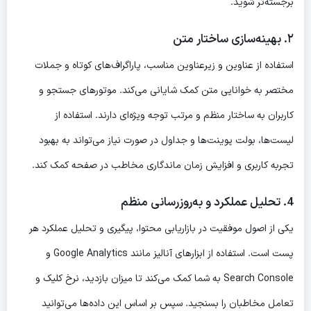
برجسته‌تر شوید.
۲. بهینه‌سازی ساختار متن
استفاده از عناوین و زیرعناوین مناسب، پاراگراف‌های کوتاه و جملات
مختصر به خوانایی متن کمک شایانی می‌کند. موتورهای جستجو و
کاربران به ساختار منظم و مرتب توجه ویژه‌ای دارند. استفاده از
لیست‌ها، بولت پوینت‌ها و جداول در صورت نیاز می‌تواند به بهبود
تجربه کاربری و افزایش زمان ماندگاری مخاطب در صفحه کمک کند.
4. تحلیل عملکرد و به‌روزرسانی منظم
یکی از اصول موفقیت در بازاریابی محتوا، پیگیری و تحلیل عملکرد هر
پست است. استفاده از ابزارهای آنالیز مانند Google Analytics و
Search Console به شما کمک می‌کند تا میزان بازدید، نرخ کلیک و
تعامل مخاطبان را بسنجید. سپس بر اساس این داده‌ها می‌توانید