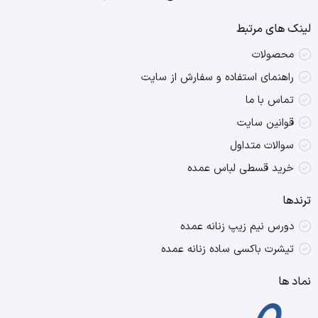
لینک های مرتبط
محصولات
راهنمای استفاده و سفارش از سایت
تماس با ما
قوانین سایت
سوالات متداول
خرید قسطی لباس عمده
ترندها
دورس نیم زیپ زنانه عمده
تیشرت باکسی ساده زنانه عمده
نماد ها