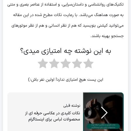
تکنیک‌های روانشناسی و داستان‌سرایی، و استفاده از عناصر بصری و متنی
به صورت هماهنگ می‌باشد. با رعایت نکات مطرح شده در این مقاله
می‌توانید کپشنی بنویسید که هم از نظر انسانی و هم از نظر موتورهای
جستجو بهینه باشند.
به این نوشته چه امتیازی میدی؟
این پست هیچ امتیازی ندارد! اولین نفر باش:)
نوشته قبلی
نکات کلیدی در عکاسی حرفه ای از
محصولات لباس برای اینستاگرام