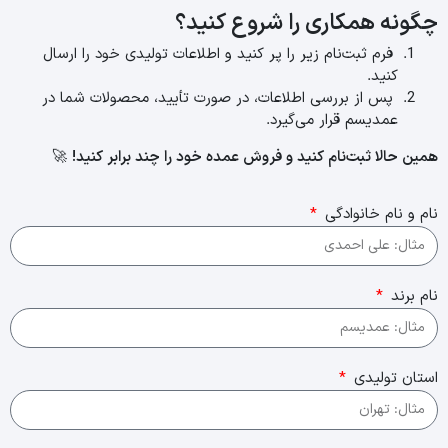
چگونه همکاری را شروع کنید؟
فرم ثبت‌نام زیر را پر کنید و اطلاعات تولیدی خود را ارسال
کنید.
پس از بررسی اطلاعات، در صورت تأیید، محصولات شما در
عمدیسم قرار می‌گیرد.
همین حالا ثبت‌نام کنید و فروش عمده خود را چند برابر کنید!
🚀
نام و نام خانوادگی
نام برند
استان تولیدی