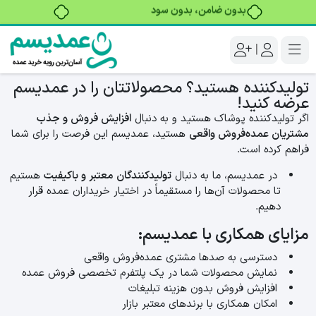
بدون ضامن، بدون سود
|
تولیدکننده هستید؟ محصولاتتان را در عمدیسم
عرضه کنید!
اگر تولیدکننده پوشاک هستید و به دنبال
افزایش فروش و جذب
مشتریان عمده‌فروش واقعی
هستید، عمدیسم این فرصت را برای شما
فراهم کرده است.
در عمدیسم، ما به دنبال
تولیدکنندگان معتبر و باکیفیت
هستیم
تا محصولات آن‌ها را مستقیماً در اختیار خریداران عمده قرار
دهیم.
مزایای همکاری با عمدیسم:
دسترسی به صدها مشتری عمده‌فروش واقعی
نمایش محصولات شما در یک پلتفرم تخصصی فروش عمده
افزایش فروش بدون هزینه تبلیغات
امکان همکاری با برندهای معتبر بازار