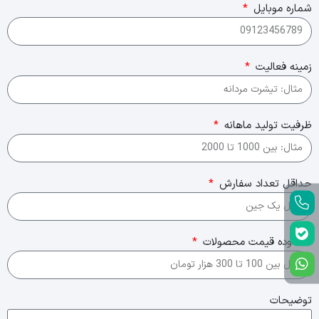
شماره موبایل
زمینه فعالیت
ظرفیت تولید ماهانه
حداقل تعداد سفارش
محدوده قیمت محصولات
توضیحات