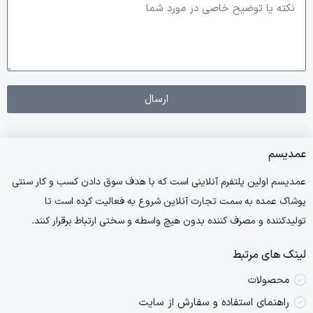
ارسال
عمدیسم
عمدیسم اولین پلتفرم آنلاینی است که با هدف سوق دادن کسب و کار سنتی
پوشاک عمده به سمت تجارت آنلاین شروع به فعالیت کرده است تا
تولیدکننده و مصرف کننده بدون هیچ واسطه و سختی ارتباط برقرار کنند.
لینک های مرتبط
محصولات
راهنمای استفاده و سفارش از سایت