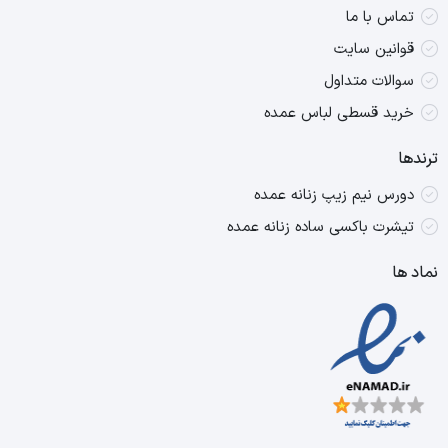
تماس با ما
قوانین سایت
سوالات متداول
خرید قسطی لباس عمده
ترندها
دورس نیم زیپ زنانه عمده
تیشرت باکسی ساده زنانه عمده
نماد ها