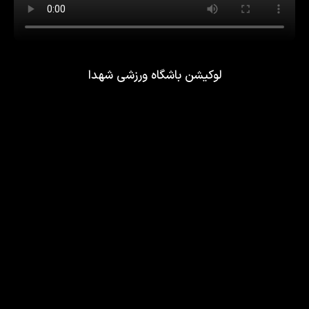
لوکیشن باشگاه ورزشی شهدا