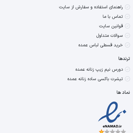
راهنمای استفاده و سفارش از سایت
تماس با ما
قوانین سایت
سوالات متداول
خرید قسطی لباس عمده
ترندها
دورس نیم زیپ زنانه عمده
تیشرت باکسی ساده زنانه عمده
نماد ها