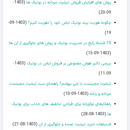
روش های افزایش فروش تیشرت مردانه در بوتیک ها
(1403-
09-20)
چگونه هویت برند بوتیک لباس خود را تقویت کنیم؟
(1403-09-
19)
10 اشتباه رایج در مدیریت بوتیک و روش های جلوگیری از آن ها
(1403-09-15)
بررسی تاثیر هوش مصنوعی بر فروش لباس در بوتیک
(1403-
09-11)
تیشرت مچینست با چی بپوشم؟ راهنمای ست تیشرت مچینست
مردانه و زنانه
(1403-09-10)
راهکارهای نوآورانه برای طراحی تخفیف های جذاب برای بوتیک
ها
(1403-08-28)
اشتباهات خرید تیشرت عمده و جلوگیری از آن
(1403-08-21)