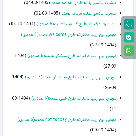
تیشرت باکسی زنانه طرح saban عمده
(1405-03-04)
تیشرت باکسی ساده مردانه عمده
(1405-03-02)
سویشرت دخترانه طرح کالیفرنیا عمده(6 عددی)
(1404-10-04)
دورس نیم زیپ دخترانه طرح we come عمده(6 عددی)
(1404-09-27)
دورس نیم زیپ دخترانه طرح شیکاگو عمده(6 عددی)
(1404-
09-27)
دورس نیم زیپ دخترانه طرح ساندیگو عمده(6 عددی)
(1404-
09-26)
دورس نیم زیپ دخترانه طرح قلبی عمده(6 عددی)
(1404-09-
11)
دورس نیم زیپ دخترانه طرح not tooday عمده(6 عددی)
(1404-09-09)