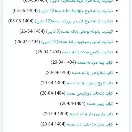
تیشرت زنانه طرح گربه عمده(12 تایی)
(1404-05-05)
تیشرت زنانه طرح be happy عمده(12 تایی)
(1404-05-05)
تیشرت زنانه طرح قلب و پروانه عمده(12 تایی)
(1404-05-05)
تیشرت بابونه پوفکی زنانه عمده(5 تایی)
(1404-04-26)
تیشرت آستین سرخورد زنانه عمده(12 تایی)
(1404-04-26)
تیشرت باکسی ساده زنانه عمده
(1404-04-25)
کراپ یقه مردانه عمده
(1404-04-20)
تاپ شطرنجی زنانه عمده
(1404-04-20)
تاپ طرح پاپیون زنانه عمده
(1404-04-20)
کراپ نِک‌کات دورگردنی عمده
(1404-04-20)
کراپ زیپی عمده
(1404-04-20)
تاپ پاپیون دار زنانه عمده
(1404-04-20)
کراپ بغل باز حلقه دار عمده
(1404-04-20)