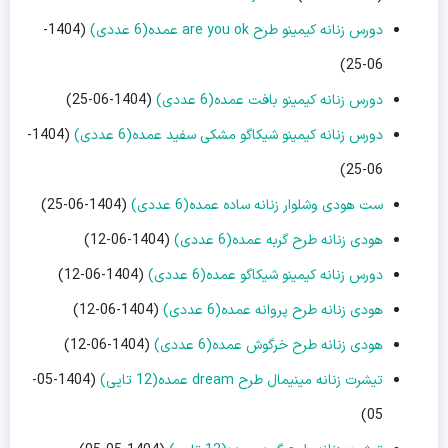
دورس زنانه کیمینو طرح are you ok عمده(6 عددی)
(1404-
06-25)
دورس زنانه کیمینو بافت عمده(6 عددی)
(1404-06-25)
دورس زنانه کیمینو شیکاگو مشکی سفید عمده(6 عددی)
(1404-
06-25)
ست هودی وشلوار زنانه ساده عمده(6 عددی)
(1404-06-25)
هودی زنانه طرح گربه عمده(6 عددی)
(1404-06-12)
دورس زنانه کیمینو شیکاگو عمده(6 عددی)
(1404-06-12)
هودی زنانه طرح پروانه عمده(6 عددی)
(1404-06-12)
هودی زنانه طرح خرگوش عمده(6 عددی)
(1404-06-12)
تیشرت زنانه مینیمال طرح dream عمده(12 تایی)
(1404-05-
05)