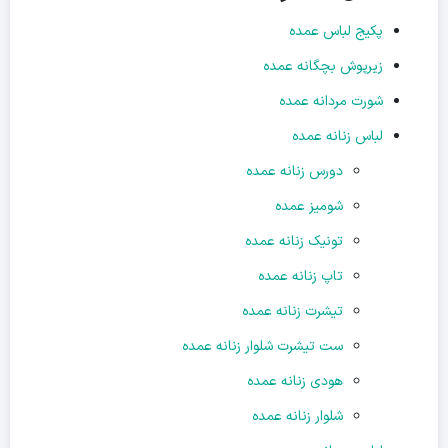
پکیج لباس عمده
زیرپوش بچگانه عمده
شورت مردانه عمده
لباس زنانه عمده
دورس زنانه عمده
شومیز عمده
تونیک زنانه عمده
تاپ زنانه عمده
تیشرت زنانه عمده
ست تیشرت شلوار زنانه عمده
هودی زنانه عمده
شلوار زنانه عمده