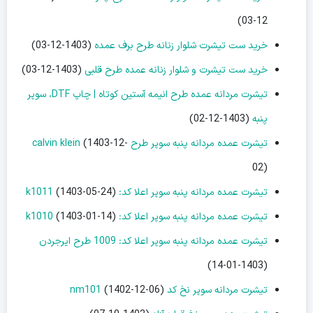
12-03)
خرید ست تیشرت شلوار زنانه طرح برف عمده
(1403-12-03)
خرید ست تیشرت و شلوار زنانه عمده طرح قلبی
(1403-12-03)
تیشرت مردانه عمده طرح انیمه آستین کوتاه | چاپ DTF، سوپر
پنبه
(1403-12-02)
تیشرت عمده مردانه پنبه سوپر طرح calvin klein
(1403-12-
02)
تیشرت عمده مردانه پنبه سوپر اعلا کد: k1011
(1403-05-24)
تیشرت عمده مردانه پنبه سوپر اعلا کد: k1010
(1403-01-14)
تیشرت عمده مردانه پنبه سوپر اعلا کد: 1009 طرح ایرجردن
(1403-01-14)
تیشرت مردانه سوپر نخ کد nm101
(1402-12-06)