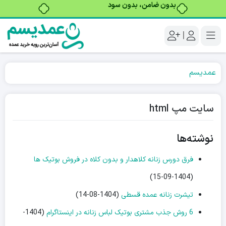
خرید قسطی با ترب‌پی
|
عمدیسم
سایت مپ html
نوشته‌ها
فرق دورس زنانه کلاهدار و بدون کلاه در فروش بوتیک ها
(1404-09-15)
تیشرت زنانه عمده قسطی
(1404-08-14)
6 روش جذب مشتری بوتیک لباس زنانه در اینستاگرام
(1404-