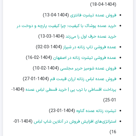
(1404-04-18)
فروش عمده تیشرت فانتزی
(1404-04-13)
خرید عمده پوشاک با کیفیت: چرا کیفیت پارچه و دوخت در
خرید عمده حرف اول را می‌زند
(1404-03-13)
عمده فروشی تاپ زنانه در شیراز
(1404-03-02)
عمده فروشی تیشرت زنانه در اصفهان
(1404-02-16)
فروش عمده شومیز حریر مجلسی
(1404-02-10)
فروش عمده لباس زنانه ارزان قیمت قم
(1404-01-27)
پرداخت اقساطی با ترب پی | خرید قسطی لباس عمده
(1404-
01-25)
تیشرت زنانه عمده گناوه
(1404-01-23)
استراتژی‌های افزایش فروش در آنلاین شاپ لباس
(1404-01-
16)