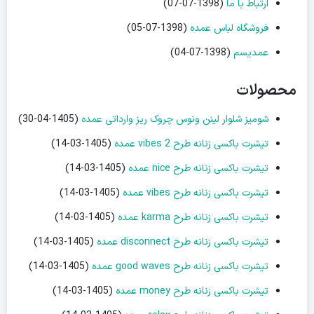
ارتباط با ما
(1398-07-07)
فروشگاه لباس عمده
(1398-07-05)
عمدیسم
(1398-07-04)
محصولات
شومیز شلوار لینن ونوس چروک ریز وارداتی عمده
(1405-04-30)
تیشرت باکسی زنانه طرح vibes 2 عمده
(1405-03-14)
تیشرت باکسی زنانه طرح nice عمده
(1405-03-14)
تیشرت باکسی زنانه طرح vibes عمده
(1405-03-14)
تیشرت باکسی زنانه طرح karma عمده
(1405-03-14)
تیشرت باکسی زنانه طرح disconnect عمده
(1405-03-14)
تیشرت باکسی زنانه طرح good waves عمده
(1405-03-14)
تیشرت باکسی زنانه طرح money عمده
(1405-03-14)