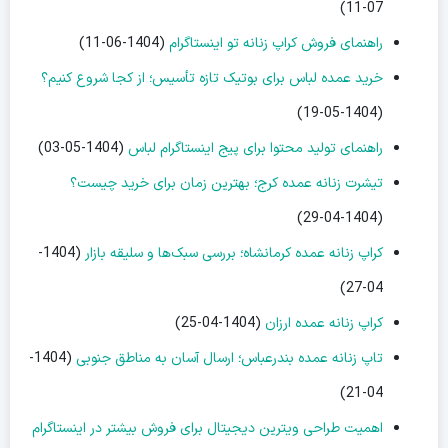
07-11)
راهنمای فروش کراپ زنانه تو اینستاگرام
(1404-06-11)
خرید عمده لباس برای بوتیک تازه تأسیس؛ از کجا شروع کنیم؟
(1404-05-19)
راهنمای تولید محتوا برای پیج اینستاگرام لباس
(1404-05-03)
تیشرت زنانه عمده کرج؛ بهترین زمان برای خرید چیست؟
(1404-04-29)
کراپ زنانه عمده کرمانشاه؛ بررسی سبک‌ها و سلیقه بازار
(1404-
04-27)
کراپ زنانه عمده ارزان
(1404-04-25)
تاپ زنانه عمده بندرعباس؛ ارسال آسان به مناطق جنوبی
(1404-
04-21)
اهمیت طراحی ویترین دیجیتال برای فروش بیشتر در اینستاگرام