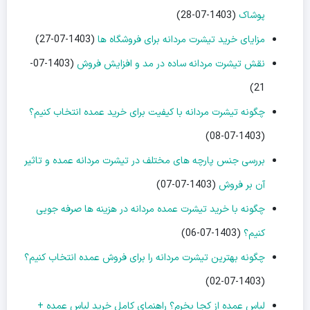
پوشاک
(1403-07-28)
مزایای خرید تیشرت مردانه برای فروشگاه ها
(1403-07-27)
نقش تیشرت مردانه ساده در مد و افزایش فروش
(1403-07-
21)
چگونه تیشرت مردانه با کیفیت برای خرید عمده انتخاب کنیم؟
(1403-07-08)
بررسی جنس پارچه های مختلف در تیشرت مردانه عمده و تاثیر
آن بر فروش
(1403-07-07)
چگونه با خرید تیشرت عمده مردانه در هزینه ها صرفه جویی
کنیم؟
(1403-07-06)
چگونه بهترین تیشرت مردانه را برای فروش عمده انتخاب کنیم؟
(1403-07-02)
لباس عمده از کجا بخرم؟ راهنمای کامل خرید لباس عمده +