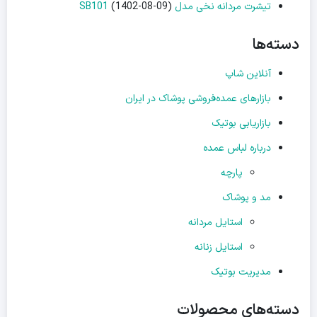
تیشرت مردانه نخی مدل SB101
(1402-08-09)
دسته‌ها
آنلاین شاپ
بازارهای عمده‌فروشی پوشاک در ایران
بازاریابی بوتیک
درباره لباس عمده
پارچه
مد و پوشاک
استایل مردانه
استایل زنانه
مدیریت بوتیک
دسته‌های محصولات