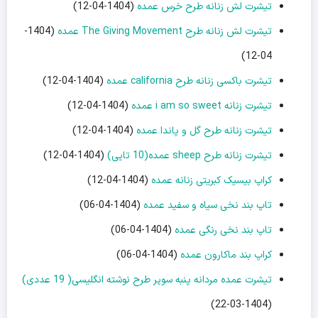
تیشرت لش زنانه طرح خرس عمده
(1404-04-12)
تیشرت لش زنانه طرح The Giving Movement عمده
(1404-
04-12)
تیشرت باکسی زنانه طرح california عمده
(1404-04-12)
تیشرت زنانه i am so sweet عمده
(1404-04-12)
تیشرت زنانه طرح گل و پاندا عمده
(1404-04-12)
تیشرت زنانه طرح sheep عمده(10 تایی)
(1404-04-12)
کراپ بیسیک کبریتی زنانه عمده
(1404-04-12)
تاپ بند نخی سیاه و سفید عمده
(1404-04-06)
تاپ بند نخی رنگی عمده
(1404-04-06)
کراپ بند ماکارون عمده
(1404-04-06)
تیشرت عمده مردانه پنبه سوپر طرح نوشته انگلیسی( 19 عددی)
(1404-03-22)