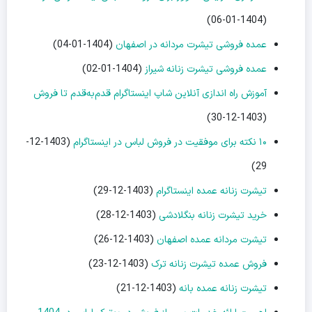
(1404-01-06)
عمده فروشی تیشرت مردانه در اصفهان
(1404-01-04)
عمده فروشی تیشرت زنانه شیراز
(1404-01-02)
آموزش راه اندازی آنلاین شاپ اینستاگرام قدم‌به‌قدم تا فروش
(1403-12-30)
۱۰ نکته برای موفقیت در فروش لباس در اینستاگرام
(1403-12-
29)
تیشرت زنانه عمده اینستاگرام
(1403-12-29)
خرید تیشرت زنانه بنگلادشی
(1403-12-28)
تیشرت مردانه عمده اصفهان
(1403-12-26)
فروش عمده تیشرت زنانه ترک
(1403-12-23)
تیشرت زنانه عمده بانه
(1403-12-21)