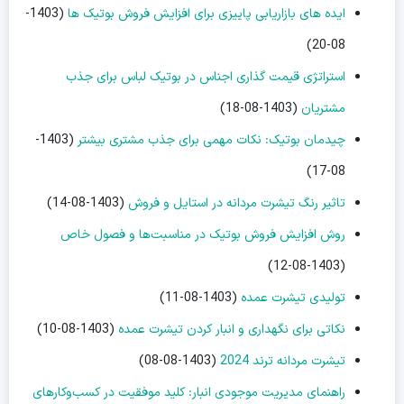
ایده های بازاریابی پاییزی برای افزایش فروش بوتیک ها
(1403-
08-20)
استراتژی قیمت گذاری اجناس در بوتیک لباس برای جذب
مشتریان
(1403-08-18)
چیدمان بوتیک: نکات مهمی برای جذب مشتری بیشتر
(1403-
08-17)
تاثیر رنگ تیشرت مردانه در استایل و فروش
(1403-08-14)
روش افزایش فروش بوتیک در مناسبت‌ها و فصول خاص
(1403-08-12)
تولیدی تیشرت عمده
(1403-08-11)
نکاتی برای نگهداری و انبار کردن تیشرت عمده
(1403-08-10)
تیشرت مردانه ترند 2024
(1403-08-08)
راهنمای مدیریت موجودی انبار: کلید موفقیت در کسب‌وکارهای