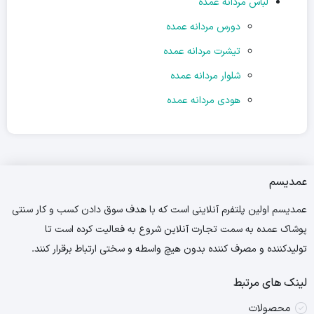
لباس مردانه عمده
دورس مردانه عمده
تیشرت مردانه عمده
شلوار مردانه عمده
هودی مردانه عمده
عمدیسم
عمدیسم اولین پلتفرم آنلاینی است که با هدف سوق دادن کسب و کار سنتی
پوشاک عمده به سمت تجارت آنلاین شروع به فعالیت کرده است تا
تولیدکننده و مصرف کننده بدون هیچ واسطه و سختی ارتباط برقرار کنند.
لینک های مرتبط
محصولات