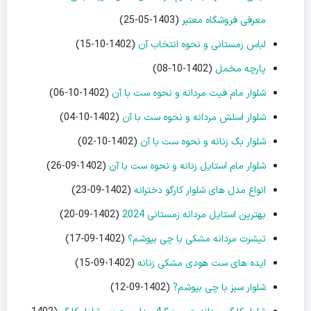
معرفی فروشگاه معتبر
(1403-05-25)
لباس زمستانی و نحوه انتخاب آن
(1402-10-15)
پارچه مخمل
(1402-10-08)
شلوار مام فیت مردانه و نحوه ست با آن
(1402-10-06)
شلوار اسلش مردانه و نحوه ست با آن
(1402-10-04)
شلوار بگ زنانه و نحوه ست با آن
(1402-10-02)
شلوار مام استایل زنانه و نحوه ست با آن
(1402-09-26)
انواع مدل های شلوار کارگو دخترانه
(1402-09-23)
بهترین استایل مردانه زمستانی 2024
(1402-09-20)
تیشرت مردانه مشکی با چی بپوشم؟
(1402-09-17)
ایده های ست هودی مشکی زنانه
(1402-09-15)
شلوار سبز با چی بپوشم?
(1402-09-12)