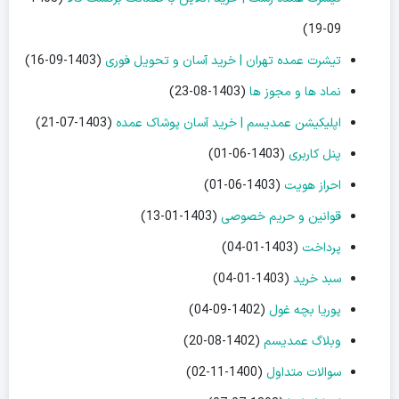
09-19)
تیشرت عمده تهران | خرید آسان و تحویل فوری
(1403-09-16)
نماد ها و مجوز ها
(1403-08-23)
اپلیکیشن عمدیسم | خرید آسان پوشاک عمده
(1403-07-21)
پنل کاربری
(1403-06-01)
احراز هویت
(1403-06-01)
قوانین و حریم خصوصی
(1403-01-13)
پرداخت
(1403-01-04)
سبد خرید
(1403-01-04)
پوریا بچه غول
(1402-09-04)
وبلاگ عمدیسم
(1402-08-20)
سوالات متداول
(1400-11-02)