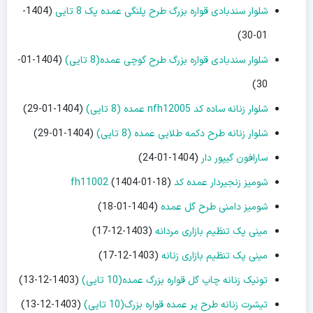
شلوار سندبادی قواره بزرگ طرح پلنگی عمده پک 8 تایی
(1404-
01-30)
شلوار سندبادی قواره بزرگ طرح گوچی عمده(8 تایی)
(1404-01-
30)
شلوار زنانه ساده کد nfh12005 عمده (8 تایی)
(1404-01-29)
شلوار زنانه طرح دکمه طلایی عمده (8 تایی)
(1404-01-29)
سارافون گیپور دار
(1404-01-24)
شومیز زنجیردار عمده کد fh11002
(1404-01-18)
شومیز دامنی طرح گل عمده
(1404-01-18)
مینی پک تنظیم بازاری مردانه
(1403-12-17)
مینی پک تنظیم بازاری زنانه
(1403-12-17)
تونیک زنانه چاپ گل قواره بزرگ عمده(10 تایی)
(1403-12-13)
تیشرت زنانه طرح پر عمده قواره بزرگ(10 تایی)
(1403-12-13)