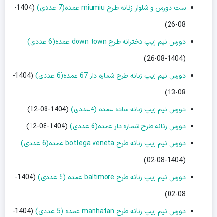
ست دورس و شلوار زنانه طرح miumiu عمده(7 عددی)
(1404-
08-26)
دورس نیم زیپ دخترانه طرح down town عمده(6 عددی)
(1404-08-26)
دورس نیم زیپ زنانه طرح شماره دار 67 عمده(6 عددی)
(1404-
08-13)
دورس نیم زیپ زنانه ساده عمده (4عددی)
(1404-08-12)
دورس زنانه طرح شماره دار عمده(6 عددی)
(1404-08-12)
دورس نیم زیپ زنانه طرح bottega veneta عمده(6 عددی)
(1404-08-02)
دورس نیم زیپ زنانه طرح baltimore عمده (5 عددی)
(1404-
08-02)
دورس نیم زیپ زنانه طرح manhatan عمده (5 عددی)
(1404-