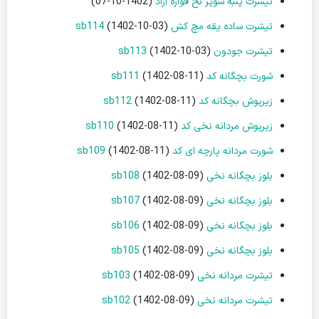
تیشرت پنبه سوپر نخ قواره آزاد
(1402-10-07)
تیشرت ساده یقه مچ کش sb114
(1402-10-03)
تیشرت جودون sb113
(1402-10-03)
شورت بچگانه کد sb111
(1402-08-11)
زیرپوش بچگانه کد sb112
(1402-08-11)
زیرپوش مردانه نخی کد sb110
(1402-08-11)
شورت مردانه پارچه ای کد sb109
(1402-08-11)
بلوز بچگانه نخی sb108
(1402-08-09)
بلوز بچگانه نخی sb107
(1402-08-09)
بلوز بچگانه نخی sb106
(1402-08-09)
بلوز بچگانه نخی sb105
(1402-08-09)
تیشرت مردانه نخی sb103
(1402-08-09)
تیشرت مردانه نخی sb102
(1402-08-09)