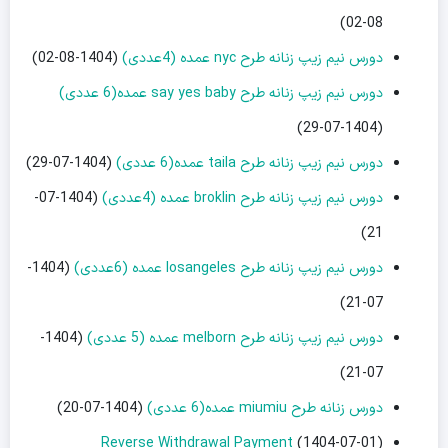
08-02)
دورس نیم زیپ زنانه طرح nyc عمده (4عددی)
(1404-08-02)
دورس نیم زیپ زنانه طرح say yes baby عمده(6 عددی)
(1404-07-29)
دورس نیم زیپ زنانه طرح taila عمده(6 عددی)
(1404-07-29)
دورس نیم زیپ زنانه طرح broklin عمده (4عددی)
(1404-07-
21)
دورس نیم زیپ زنانه طرح losangeles عمده (6عددی)
(1404-
07-21)
دورس نیم زیپ زنانه طرح melborn عمده (5 عددی)
(1404-
07-21)
دورس زنانه طرح miumiu عمده(6 عددی)
(1404-07-20)
Reverse Withdrawal Payment
(1404-07-01)