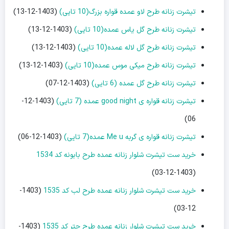
تیشرت زنانه طرح لاو عمده قواره بزرگ(10 تایی)
(1403-12-13)
تیشرت زنانه طرح گل یاس عمده(10 تایی)
(1403-12-13)
تیشرت زنانه طرح گل لاله عمده(10 تایی)
(1403-12-13)
تیشرت زنانه طرح میکی موس عمده(10 تایی)
(1403-12-13)
تیشرت زنانه طرح گل عمده (6 تایی)
(1403-12-07)
تیشرت زنانه قواره ی good night عمده (7 تایی)
(1403-12-
06)
تیشرت زنانه قواره ی گربه Me u عمده(7 تایی)
(1403-12-06)
خرید ست تیشرت شلوار زنانه عمده طرح بابونه کد 1534
(1403-12-03)
خرید ست تیشرت شلوار زنانه عمده طرح لب کد 1535
(1403-
12-03)
خرید ست تیشرت شلوار زنانه عمده طرح چتر کد 1535
(1403-