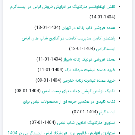
نقش اینفلوئنسر مارکتینگ در افزایش فروش لباس در اینستاگرام
(1404-01-14)
عمده فروشی تاپ زنانه در تهران
(1404-01-13)
راهنمای کامل مدیریت کامنت در آنلاین شاپ های لباس
اینستاگرامی
(1404-01-13)
عمده فروشی تونیک زنانه شیراز
(1404-01-11)
خرید عمده تیشرت مردانه ترک
(1404-01-11)
خرید عمده تیشرت زنانه خارجی
(1404-01-09)
تکنیک نوشتن کپشن جذاب برای پست لباس
(1404-01-08)
نکات کلیدی در عکاسی حرفه ای از محصولات لباس برای
اینستاگرام
(1404-01-07)
استوری مارکتینگ آنلاین شاپ لباس
(1404-01-07)
استراتژی افزایش فالوور برای فروشگاه لباس اینستاگرامی در 1404