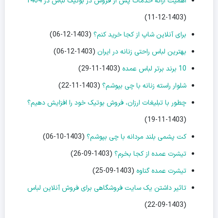
اهمیت ارائه خدمات پس از فروش در بوتیک لباس در 1404
(1403-12-11)
برای آنلاین شاپ از کجا خرید کنم؟
(1403-12-06)
بهترین لباس راحتی زنانه در ایران
(1403-12-06)
10 برند برتر لباس عمده
(1403-11-29)
شلوار راسته زنانه با چی بپوشم؟
(1403-11-22)
چطور با تبلیغات ارزان، فروش بوتیک خود را افزایش دهیم؟
(1403-11-19)
کت پشمی بلند مردانه با چی بپوشم؟
(1403-10-06)
تیشرت عمده از کجا بخرم؟
(1403-09-26)
تیشرت عمده گناوه
(1403-09-25)
تاثیر داشتن یک سایت فروشگاهی برای فروش آنلاین لباس
(1403-09-22)