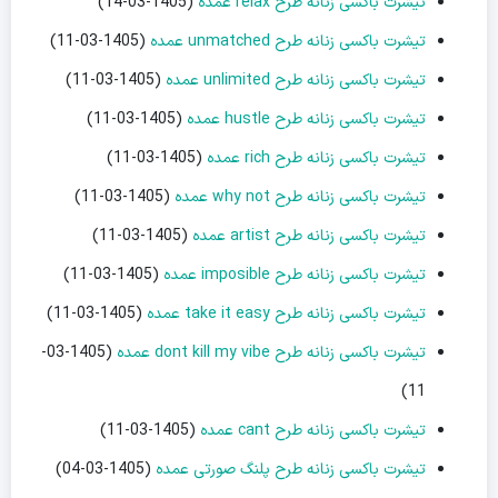
تیشرت باکسی زنانه طرح relax عمده
(1405-03-14)
تیشرت باکسی زنانه طرح unmatched عمده
(1405-03-11)
تیشرت باکسی زنانه طرح unlimited عمده
(1405-03-11)
تیشرت باکسی زنانه طرح hustle عمده
(1405-03-11)
تیشرت باکسی زنانه طرح rich عمده
(1405-03-11)
تیشرت باکسی زنانه طرح why not عمده
(1405-03-11)
تیشرت باکسی زنانه طرح artist عمده
(1405-03-11)
تیشرت باکسی زنانه طرح imposible عمده
(1405-03-11)
تیشرت باکسی زنانه طرح take it easy عمده
(1405-03-11)
تیشرت باکسی زنانه طرح dont kill my vibe عمده
(1405-03-
11)
تیشرت باکسی زنانه طرح cant عمده
(1405-03-11)
تیشرت باکسی زنانه طرح پلنگ صورتی عمده
(1405-03-04)